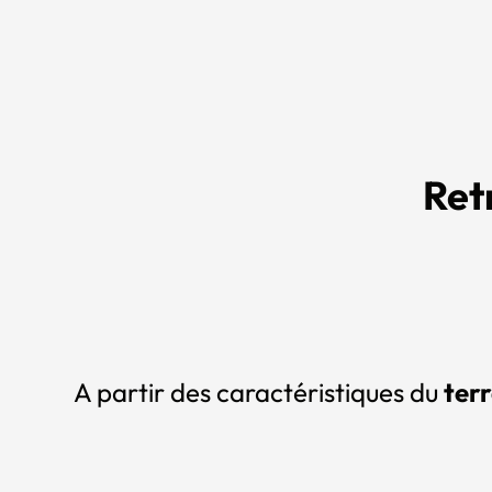
Ret
A partir des caractéristiques du
terr