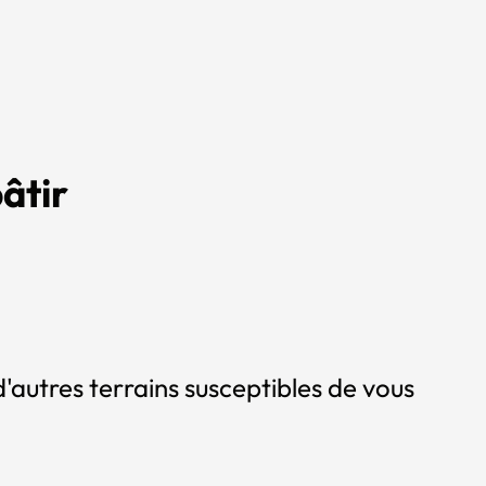
âtir
'autres terrains susceptibles de vous