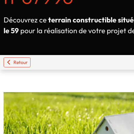
Découvrez ce
terrain constructible sit
le 59
pour la réalisation de votre projet d
Retour