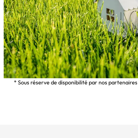
* Sous réserve de disponibilité par nos partenaires