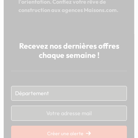
l'orientation. Confiez votre rêve de
construction aux agences Maisons.com.
Recevez nos dernières offres
chaque semaine !
Chargement...
Créer une alerte