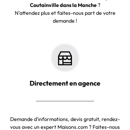
Coutainville dans la Manche
?
N'attendez plus et faites-nous part de votre
demande !
Directement en agence
Demande d'informations, devis gratuit, rendez-
vous avec un expert Maisons.com ? Faites-nous