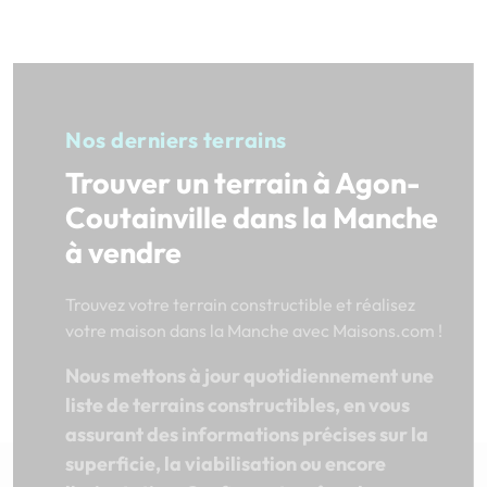
Nos derniers terrains
Trouver un terrain à Agon-
Coutainville dans la Manche
à vendre
Trouvez votre terrain constructible et réalisez
votre maison dans la Manche avec Maisons.com !
Nous mettons à jour quotidiennement une
liste de terrains constructibles, en vous
assurant des informations précises sur la
superficie, la viabilisation ou encore