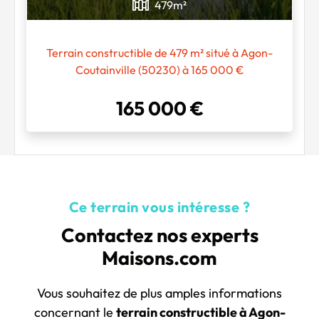
479
m²
Terrain constructible de 479 m² situé à Agon-
Coutainville (50230) à 165 000 €
165 000 €
Ce terrain vous intéresse ?
Contactez nos experts
Maisons.com
Vous souhaitez de plus amples informations
concernant le
terrain constructible à Agon-