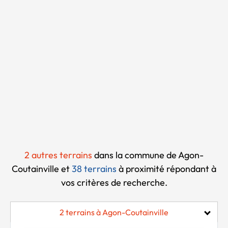
Chargement...
2 autres terrains
dans la commune de Agon-
Coutainville et
38 terrains
à proximité
répondant à
vos critères de recherche.
2 terrains à Agon-Coutainville