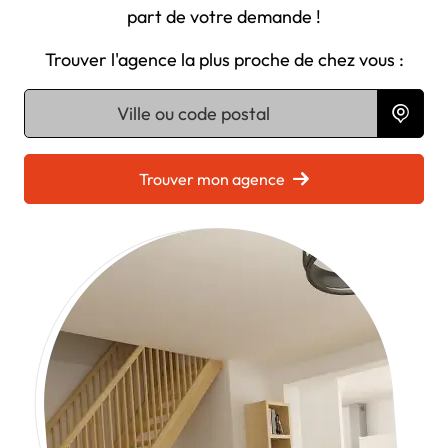
part de votre demande !
Trouver l'agence la plus proche de chez vous :
Chargement...
Trouver mon agence