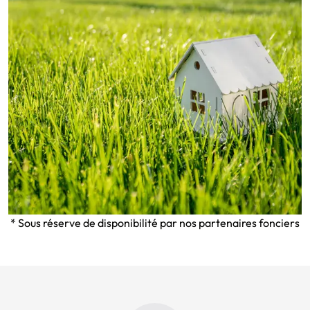
* Sous réserve de disponibilité par nos partenaires fonciers