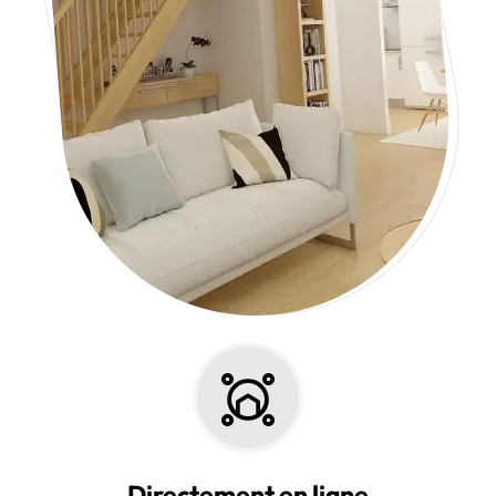
Directement en ligne