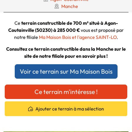
Manche
Ce
terrain constructible de 700 m² situé à Agon-
Coutainville (50230) à 285 000 €
vous est proposé par
notre filiale
Ma Maison Bois et l'agence SAINT-LO
.
Consultez ce terrain constructible dans la Manche sur le
site de notre filiale pour en savoir plus !
Voir ce terrain sur Ma Maison Bois
Ce terrain m'intéresse !
Ajouter ce terrain à ma sélection