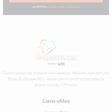
reCAPTCHA
Confidentialité
-
Conditions
Constructeur de maisons individuelles, Maisons.com est une
filiale du Groupe BDL, leader de la construction dans le
grand nord de la France.
Liens utiles
Alertes offres