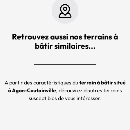
Retrouvez aussi nos terrains à
bâtir similaires...
A partir des caractéristiques du
terrain à bâtir situé
à Agon-Coutainville
, découvrez d'autres terrains
susceptibles de vous intéresser.