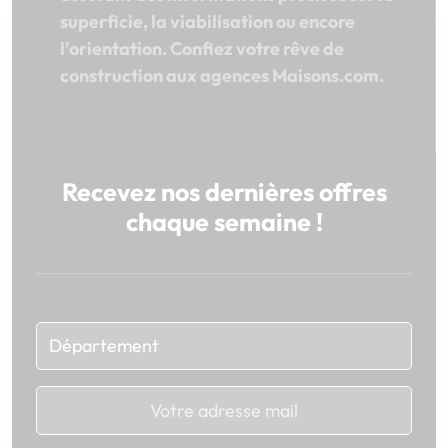
superficie, la viabilisation ou encore
l'orientation. Confiez votre rêve de
construction aux agences Maisons.com.
Recevez nos dernières offres
chaque semaine !
Chargement...