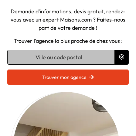
Demande d'informations, devis gratuit, rendez-
vous avec un expert Maisons.com ? Faites-nous
part de votre demande !
Trouver l'agence la plus proche de chez vous :
Chargement...
Trouver mon agence