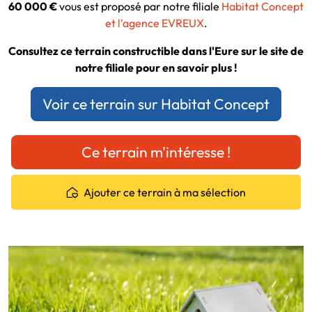
60 000 €
vous est proposé par notre filiale
Habitat Concept
et l'agence EVREUX
.
Consultez ce terrain constructible dans l'Eure sur le site de
notre filiale pour en savoir plus !
Voir ce terrain sur Habitat Concept
Ce terrain m'intéresse !
Ajouter ce terrain à ma sélection