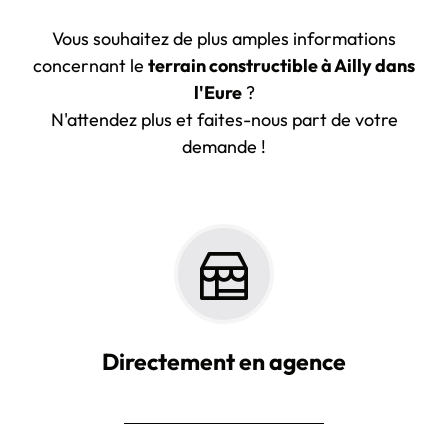
Vous souhaitez de plus amples informations
concernant le
terrain constructible à Ailly dans
l'Eure
?
N'attendez plus et faites-nous part de votre
demande !
Directement en agence