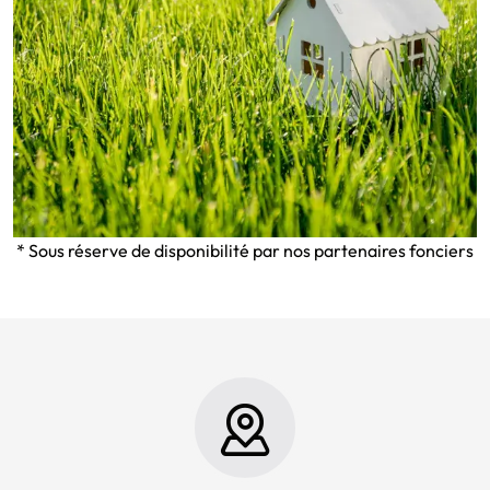
* Sous réserve de disponibilité par nos partenaires fonciers