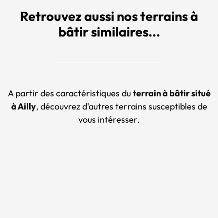
Retrouvez aussi nos terrains à
bâtir similaires...
A partir des caractéristiques du
terrain à bâtir situé
à Ailly
, découvrez d'autres terrains susceptibles de
vous intéresser.