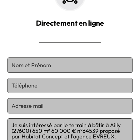
Directement en ligne