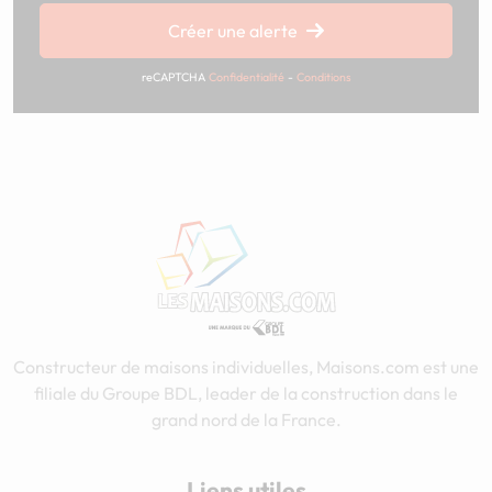
Créer une alerte
reCAPTCHA
Confidentialité
-
Conditions
Constructeur de maisons individuelles, Maisons.com est une
filiale du Groupe BDL, leader de la construction dans le
grand nord de la France.
Liens utiles