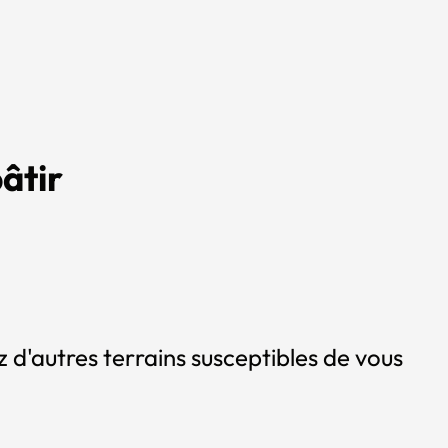
âtir
 d'autres terrains susceptibles de vous