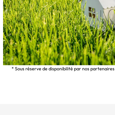
* Sous réserve de disponibilité par nos partenaires