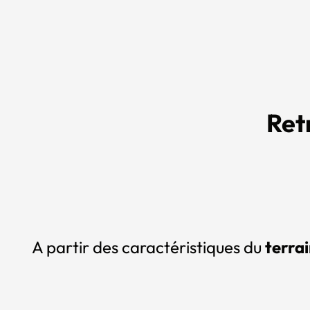
Ret
A partir des caractéristiques du
terrai