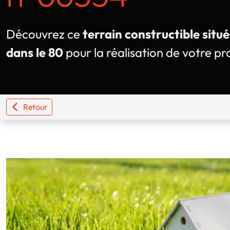
Découvrez ce
terrain constructible situ
dans le 80
pour la réalisation de votre pr
Retour