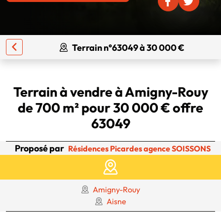
Terrain n°63049 à 30 000 €
Terrain à vendre à Amigny-Rouy
de 700 m² pour 30 000 € offre
63049
Proposé par
Résidences Picardes agence SOISSONS
Amigny-Rouy
Aisne