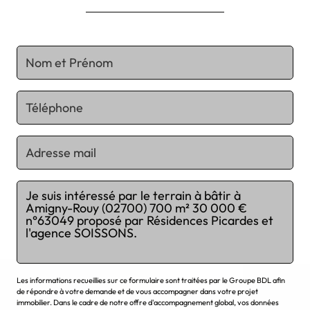
Chargement...
Les informations recueillies sur ce formulaire sont traitées par le Groupe BDL afin
de répondre à votre demande et de vous accompagner dans votre projet
immobilier. Dans le cadre de notre offre d'accompagnement global, vos données