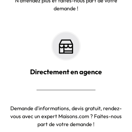
N'attendez plus et faites-nous part de votre
demande !
Directement en agence
Demande d'informations, devis gratuit, rendez-
vous avec un expert Maisons.com ? Faites-nous
part de votre demande !