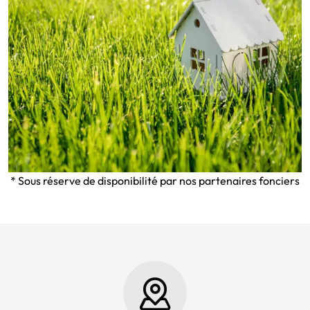
* Sous réserve de disponibilité par nos partenaires fonciers