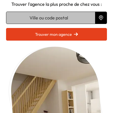
Trouver l'agence la plus proche de chez vous :
Chargement...
Trouver mon agence