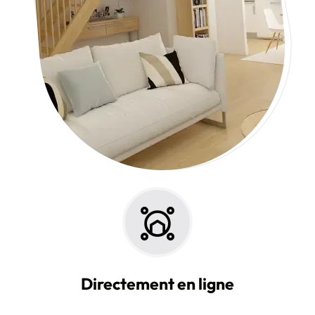
Directement en ligne