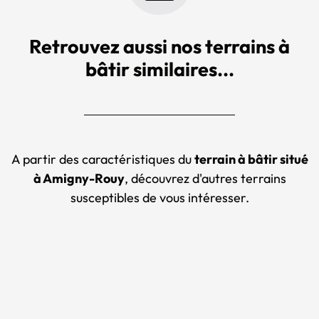
Retrouvez aussi nos terrains à
bâtir similaires...
A partir des caractéristiques du
terrain à bâtir situé
à Amigny-Rouy
, découvrez d'autres terrains
susceptibles de vous intéresser.