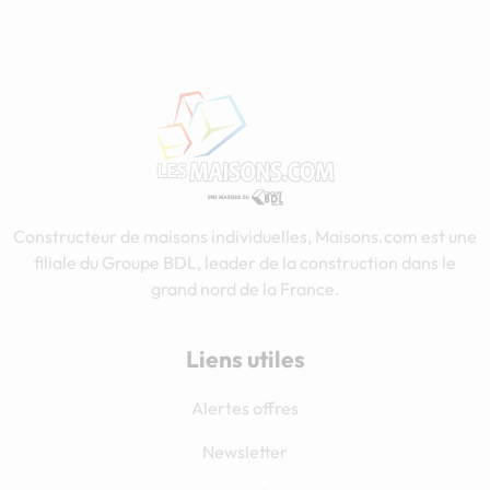
Constructeur de maisons individuelles, Maisons.com est une
filiale du Groupe BDL, leader de la construction dans le
grand nord de la France.
Liens utiles
Alertes offres
Newsletter