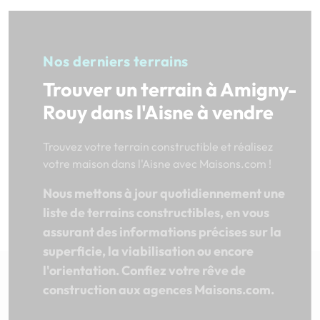
Nos derniers terrains
Trouver un terrain à Amigny-
Rouy dans l'Aisne à vendre
Trouvez votre terrain constructible et réalisez
votre maison dans l'Aisne avec Maisons.com !
Nous mettons à jour quotidiennement une
liste de terrains constructibles, en vous
assurant des informations précises sur la
superficie, la viabilisation ou encore
l'orientation. Confiez votre rêve de
construction aux agences Maisons.com.