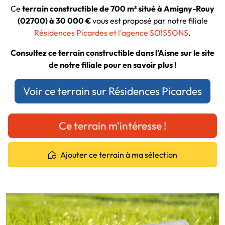
Ce
terrain constructible de 700 m² situé à Amigny-Rouy
(02700) à 30 000 €
vous est proposé par notre filiale
Résidences Picardes et l'agence SOISSONS
.
Consultez ce terrain constructible dans l'Aisne sur le site
de notre filiale pour en savoir plus !
Voir ce terrain sur Résidences Picardes
Ce terrain m'intéresse !
Ajouter ce terrain à ma sélection