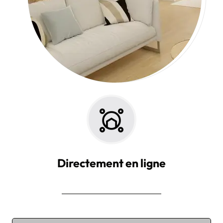
Directement en ligne