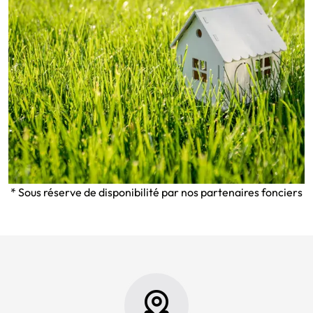
* Sous réserve de disponibilité par nos partenaires fonciers