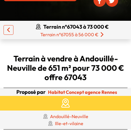
Terrain n°67043 à 73 000 €
Terrain n°67055 à 56 000 €
Terrain à vendre à Andouillé-
Neuville de 651 m² pour 73 000 €
offre 67043
Proposé par
Habitat Concept agence Rennes
Andouillé-Neuville
Ille-et-vilaine