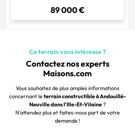
89 000 €
Ce terrain vous intéresse ?
Contactez nos experts
Maisons.com
Vous souhaitez de plus amples informations
concernant le
terrain constructible à Andouillé-
Neuville dans l'Ille-Et-Vilaine
?
N'attendez plus et faites-nous part de votre
demande !