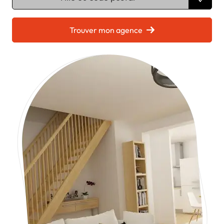
Chargement...
Trouver mon agence