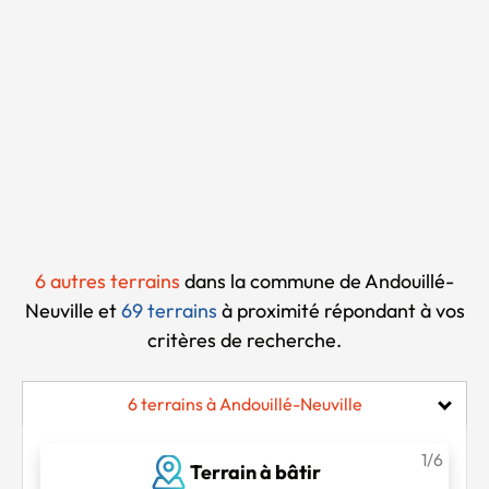
Chargement...
6 autres terrains
dans la commune de Andouillé-
Neuville et
69 terrains
à proximité
répondant à vos
critères de recherche.
6 terrains à Andouillé-Neuville
1/6
Terrain à bâtir