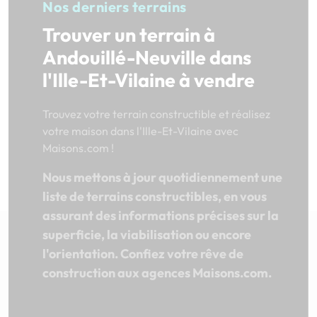
Nos derniers terrains
Trouver un terrain à
Andouillé-Neuville dans
l'Ille-Et-Vilaine à vendre
Trouvez votre terrain constructible et réalisez
votre maison dans l'Ille-Et-Vilaine avec
Maisons.com !
Nous mettons à jour quotidiennement une
liste de terrains constructibles, en vous
assurant des informations précises sur la
superficie, la viabilisation ou encore
l'orientation. Confiez votre rêve de
construction aux agences Maisons.com.