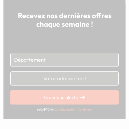
Recevez nos dernières offres
chaque semaine !
Chargement...
Créer une alerte
reCAPTCHA
Confidentialité
-
Conditions