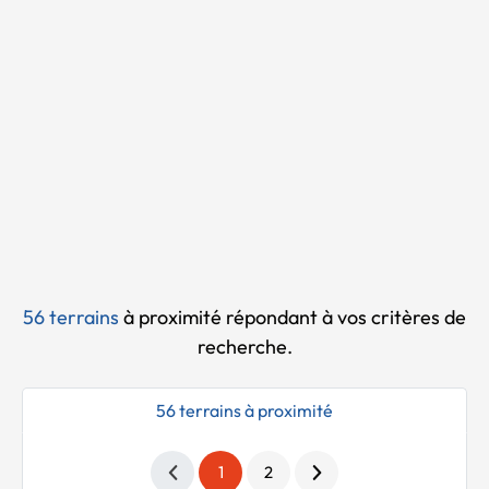
Chargement...
56 terrains
à proximité
répondant à vos critères de
recherche.
56 terrains à proximité
1
2