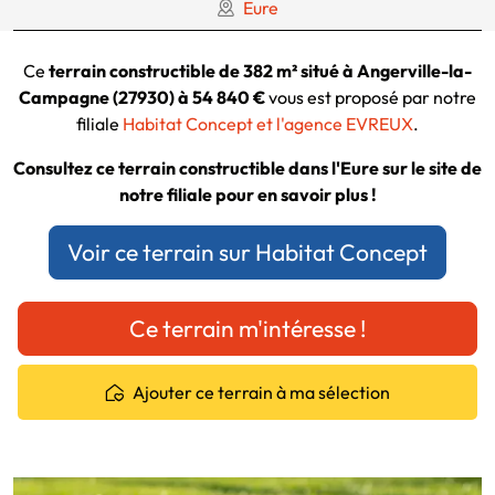
Eure
Ce
terrain constructible de 382 m² situé à Angerville-la-
Campagne (27930) à 54 840 €
vous est proposé par notre
filiale
Habitat Concept et l'agence EVREUX
.
Consultez ce terrain constructible dans l'Eure sur le site de
notre filiale pour en savoir plus !
Voir ce terrain sur Habitat Concept
Ce terrain m'intéresse !
Ajouter ce terrain à ma sélection