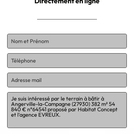
Directement en ligne