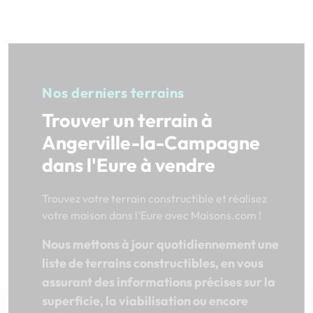
Nos derniers terrains
Trouver un terrain à
Angerville-la-Campagne
dans l'Eure à vendre
Trouvez votre terrain constructible et réalisez
votre maison dans l'Eure avec Maisons.com !
Nous mettons à jour quotidiennement une
liste de terrains constructibles, en vous
assurant des informations précises sur la
superficie, la viabilisation ou encore