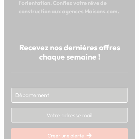
l'orientation. Confiez votre rêve de
construction aux agences Maisons.com.
Recevez nos dernières offres
chaque semaine !
Chargement...
Créer une alerte