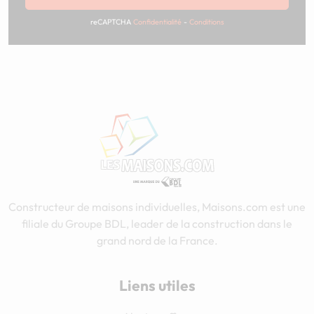
reCAPTCHA
Confidentialité
-
Conditions
Constructeur de maisons individuelles, Maisons.com est une
filiale du Groupe BDL, leader de la construction dans le
grand nord de la France.
Liens utiles