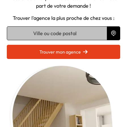
part de votre demande !
Trouver l'agence la plus proche de chez vous :
Chargement...
Trouver mon agence