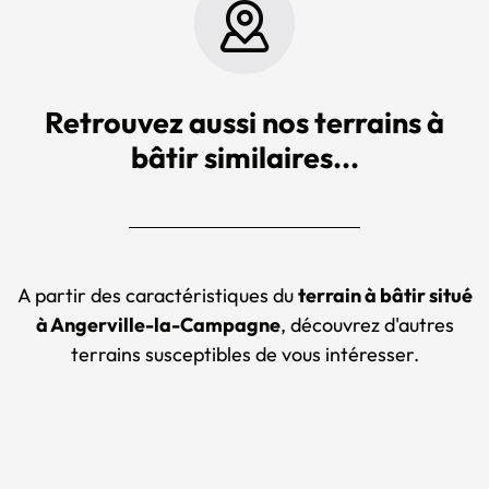
Retrouvez aussi nos terrains à
bâtir similaires...
A partir des caractéristiques du
terrain à bâtir situé
à Angerville-la-Campagne
, découvrez d'autres
terrains susceptibles de vous intéresser.