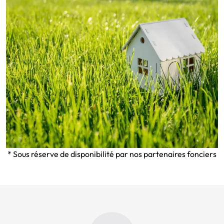
* Sous réserve de disponibilité par nos partenaires fonciers