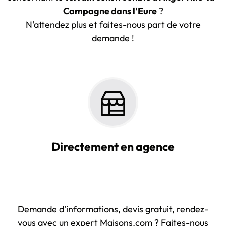
Campagne dans l'Eure
?
N'attendez plus et faites-nous part de votre
demande !
Directement en agence
Demande d'informations, devis gratuit, rendez-
vous avec un expert Maisons.com ? Faites-nous