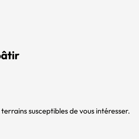
âtir
 terrains susceptibles de vous intéresser.