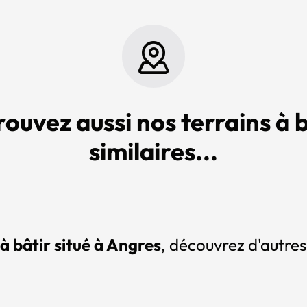
rouvez aussi nos terrains à b
similaires...
 à bâtir situé à Angres
, découvrez d'autres