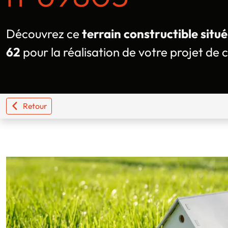
Découvrez ce
terrain constructible situ
62
pour la réalisation de votre projet de 
Retour