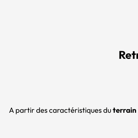
Ret
A partir des caractéristiques du
terrain