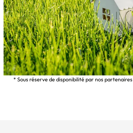
* Sous réserve de disponibilité par nos partenaires