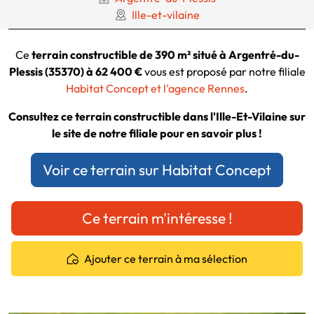
Ille-et-vilaine
Ce
terrain constructible de 390 m² situé à Argentré-du-
Plessis (35370) à 62 400 €
vous est proposé par notre filiale
Habitat Concept et l'agence Rennes
.
Consultez ce terrain constructible dans l'Ille-Et-Vilaine sur
le site de notre filiale pour en savoir plus !
Voir ce terrain sur Habitat Concept
Ce terrain m'intéresse !
Ajouter ce terrain à ma sélection