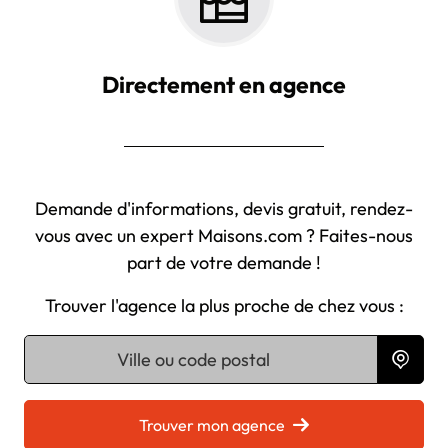
Directement en agence
Demande d'informations, devis gratuit, rendez-
vous avec un expert Maisons.com ? Faites-nous
part de votre demande !
Trouver l'agence la plus proche de chez vous :
Chargement...
Trouver mon agence