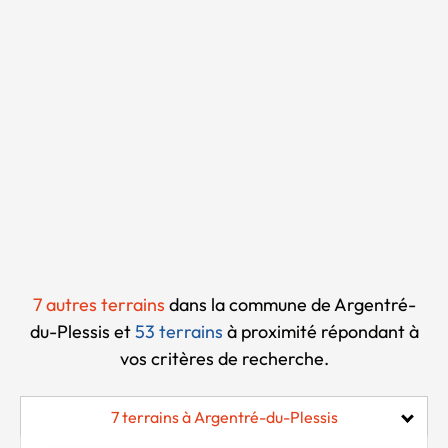
Chargement...
7 autres terrains
dans la commune de Argentré-
du-Plessis et
53 terrains
à proximité
répondant à
vos critères de recherche.
7 terrains à Argentré-du-Plessis