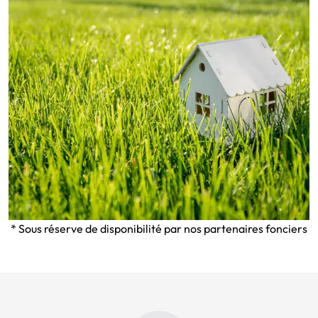
* Sous réserve de disponibilité par nos partenaires fonciers