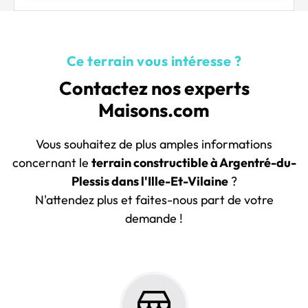
Ce terrain vous intéresse ?
Contactez nos experts
Maisons.com
Vous souhaitez de plus amples informations
concernant le
terrain constructible à Argentré-du-
Plessis dans l'Ille-Et-Vilaine
?
N'attendez plus et faites-nous part de votre
demande !