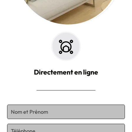
Directement en ligne