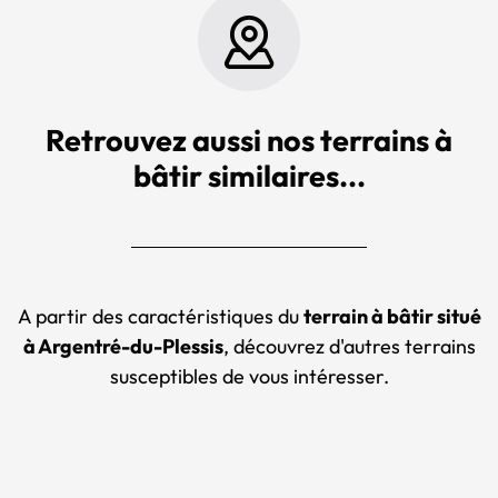
Retrouvez aussi nos terrains à
bâtir similaires...
A partir des caractéristiques du
terrain à bâtir situé
à Argentré-du-Plessis
, découvrez d'autres terrains
susceptibles de vous intéresser.