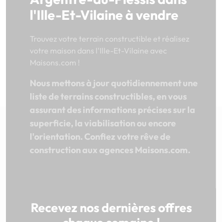
l'Ille-Et-Vilaine à vendre
Trouvez votre terrain constructible et réalisez
votre maison dans l'Ille-Et-Vilaine avec
Maisons.com !
Nous mettons à jour quotidiennement une
liste de terrains constructibles, en vous
assurant des informations précises sur la
superficie, la viabilisation ou encore
l'orientation. Confiez votre rêve de
construction aux agences Maisons.com.
Recevez nos dernières offres