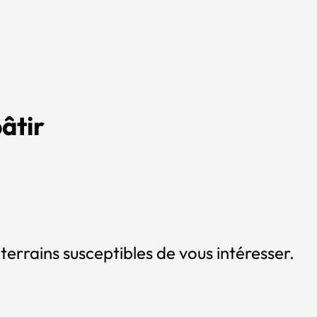
âtir
terrains susceptibles de vous intéresser.