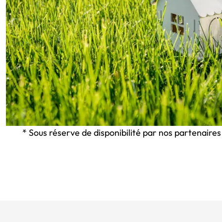
* Sous réserve de disponibilité par nos partenaires