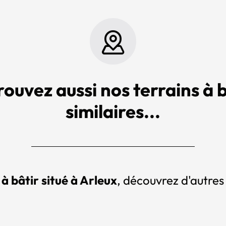
rouvez aussi nos terrains à b
similaires...
 à bâtir situé à Arleux
, découvrez d'autres 