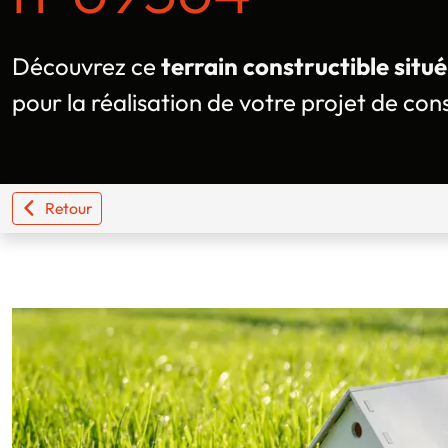
Découvrez ce
terrain constructible situé
pour la réalisation de votre projet de con
Retour