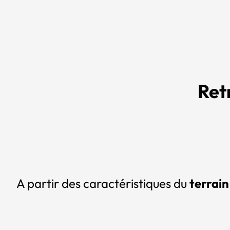
Ret
A partir des caractéristiques du
terrain