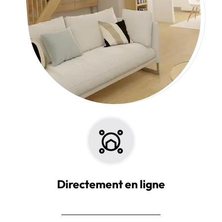
Directement en ligne