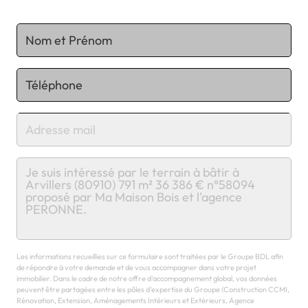
Chargement...
Les informations recueillies sur ce formulaire sont traitées par le Groupe BDL afin
de répondre à votre demande et de vous accompagner dans votre projet
immobilier. Dans le cadre de notre offre d'accompagnement global, vos données
peuvent être partagées entre les pôles d'expertise du Groupe (Construction CCMI,
Rénovation, Extension, Aménagements Intérieurs et Extérieurs, Agence