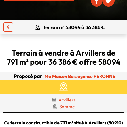
Terrain n°58094 à 36 386 €
Terrain à vendre à Arvillers de
791 m² pour 36 386 € offre 58094
Proposé par
Ma Maison Bois agence PERONNE
Arvillers
Somme
Ce
terrain constructible de 791 m² situé à Arvillers (80910)