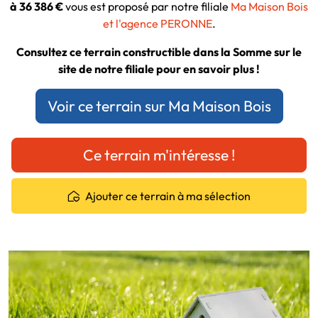
à 36 386 €
vous est proposé par notre filiale
Ma Maison Bois
et l'agence PERONNE
.
Consultez ce terrain constructible dans la Somme sur le
site de notre filiale pour en savoir plus !
Voir ce terrain sur Ma Maison Bois
Ce terrain m'intéresse !
Ajouter ce terrain à ma sélection