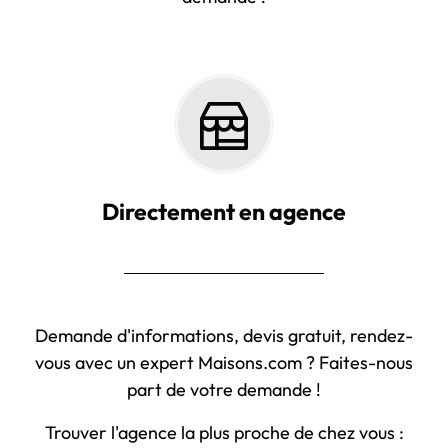
Directement en agence
Demande d'informations, devis gratuit, rendez-
vous avec un expert Maisons.com ? Faites-nous
part de votre demande !
Trouver l'agence la plus proche de chez vous :