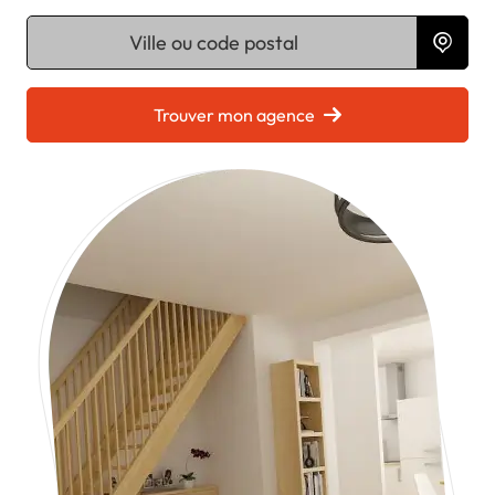
Chargement...
Trouver mon agence