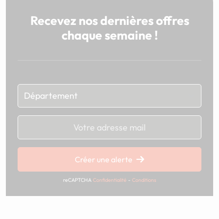
Recevez nos dernières offres
chaque semaine !
Chargement...
Créer une alerte
reCAPTCHA
Confidentialité
-
Conditions