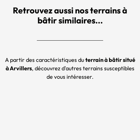
Retrouvez aussi nos terrains à
bâtir similaires...
A partir des caractéristiques du
terrain à bâtir situé
à Arvillers
, découvrez d'autres terrains susceptibles
de vous intéresser.