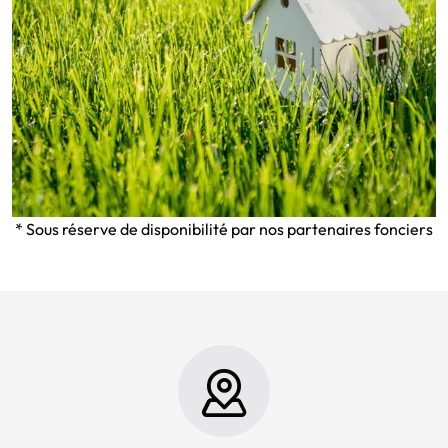
* Sous réserve de disponibilité par nos partenaires fonciers