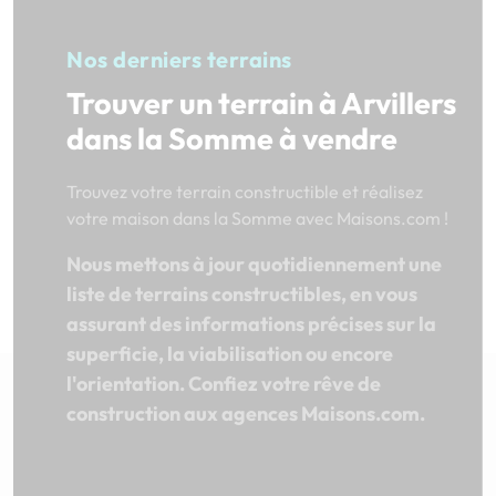
Nos derniers terrains
Trouver un terrain à Arvillers
dans la Somme à vendre
Trouvez votre terrain constructible et réalisez
votre maison dans la Somme avec Maisons.com !
Nous mettons à jour quotidiennement une
liste de terrains constructibles, en vous
assurant des informations précises sur la
superficie, la viabilisation ou encore
l'orientation. Confiez votre rêve de
construction aux agences Maisons.com.