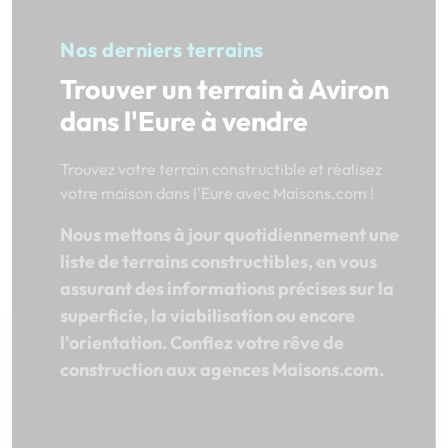
Nos derniers terrains
Trouver un terrain à Aviron
dans l'Eure à vendre
Trouvez votre terrain constructible et réalisez
votre maison dans l'Eure avec Maisons.com !
Nous mettons à jour quotidiennement une
liste de terrains constructibles, en vous
assurant des informations précises sur la
superficie, la viabilisation ou encore
l'orientation. Confiez votre rêve de
construction aux agences Maisons.com.