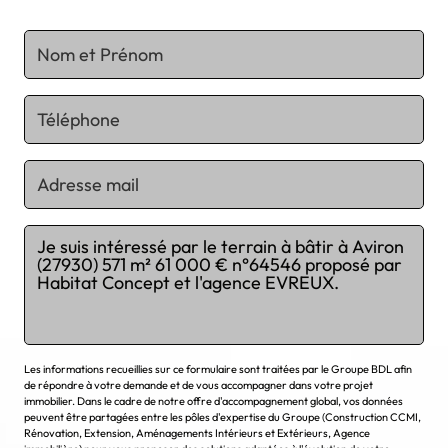
Chargement...
Les informations recueillies sur ce formulaire sont traitées par le Groupe BDL afin
de répondre à votre demande et de vous accompagner dans votre projet
immobilier. Dans le cadre de notre offre d'accompagnement global, vos données
peuvent être partagées entre les pôles d'expertise du Groupe (Construction CCMI,
Rénovation, Extension, Aménagements Intérieurs et Extérieurs, Agence