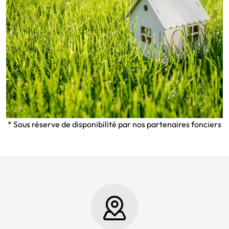
* Sous réserve de disponibilité par nos partenaires fonciers