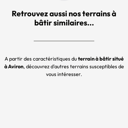
Retrouvez aussi nos terrains à
bâtir similaires...
A partir des caractéristiques du
terrain à bâtir situé
à Aviron
, découvrez d'autres terrains susceptibles de
vous intéresser.