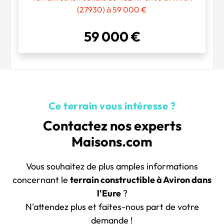
(27930) à 59 000 €
59 000 €
Ce terrain vous intéresse ?
Contactez nos experts
Maisons.com
Vous souhaitez de plus amples informations
concernant le
terrain constructible à Aviron dans
l'Eure
?
N'attendez plus et faites-nous part de votre
demande !