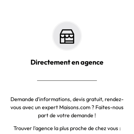
Directement en agence
Demande d'informations, devis gratuit, rendez-
vous avec un expert Maisons.com ? Faites-nous
part de votre demande !
Trouver l'agence la plus proche de chez vous :