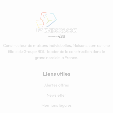
Constructeur de maisons individuelles, Maisons.com est une
filiale du Groupe BDL, leader de la construction dans le
grand nord de la France.
Liens utiles
Alertes offres
Newsletter
Mentions légales