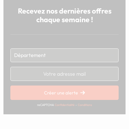
Recevez nos dernières offres
chaque semaine !
Chargement...
Créer une alerte
reCAPTCHA
Confidentialité
-
Conditions