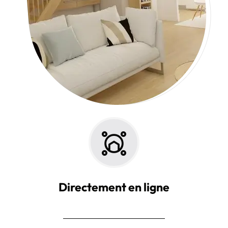
Directement en ligne