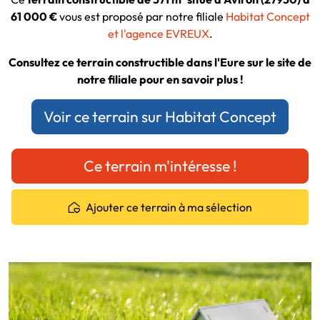
61 000 €
vous est proposé par notre filiale
Habitat Concept
et l'agence EVREUX
.
Consultez ce terrain constructible dans l'Eure sur le site de
notre filiale pour en savoir plus !
Voir ce terrain sur Habitat Concept
Ce terrain m'intéresse !
Ajouter ce terrain à ma sélection