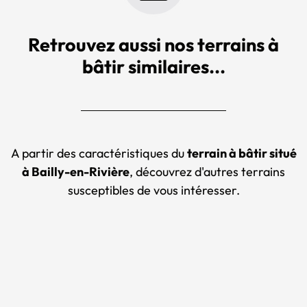
Retrouvez aussi nos terrains à
bâtir similaires...
A partir des caractéristiques du
terrain à bâtir situé
à Bailly-en-Rivière
, découvrez d'autres terrains
susceptibles de vous intéresser.