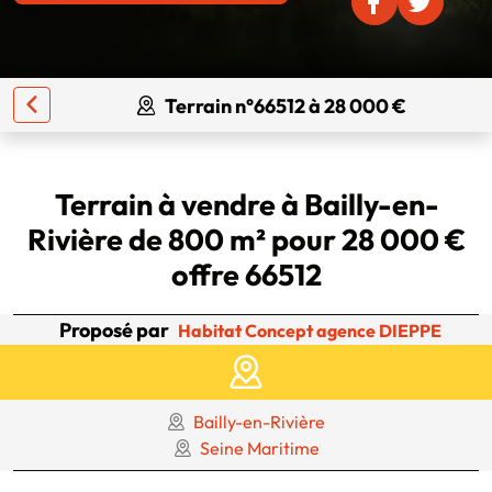
Terrain n°66512 à 28 000 €
Terrain à vendre à Bailly-en-
Rivière de 800 m² pour 28 000 €
offre 66512
Proposé par
Habitat Concept agence DIEPPE
Bailly-en-Rivière
Seine Maritime