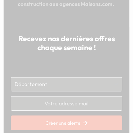
construction aux agences Maisons.com.
Recevez nos dernières offres
chaque semaine !
Chargement...
Créer une alerte