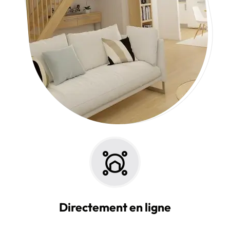
Directement en ligne