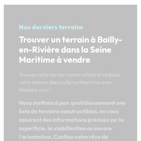
Nos derniers terrains
Trouver un terrain à Bailly-
en-Rivière dans la Seine
Maritime à vendre
Trouvez votre terrain constructible et réalisez
votre maison dans la Seine Maritime avec
Maisons.com !
Nous mettons à jour quotidiennement une
liste de terrains constructibles, en vous
assurant des informations précises sur la
superficie, la viabilisation ou encore
l'orientation. Confiez votre rêve de