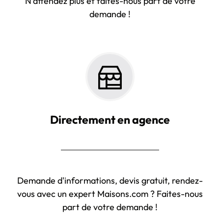
N'attendez plus et faites-nous part de votre
demande !
Directement en agence
Demande d'informations, devis gratuit, rendez-
vous avec un expert Maisons.com ? Faites-nous
part de votre demande !