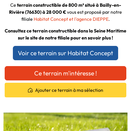
Ce
terrain constructible de 800 m² situé à Bailly-en-
Rivière (76630) à 28 000 €
vous est proposé par notre
filiale
Habitat Concept et l'agence DIEPPE
.
Consultez ce terrain constructible dans la Seine Maritime
sur le site de notre filiale pour en savoir plus !
Voir ce terrain sur Habitat Concept
Ce terrain m'intéresse !
Ajouter ce terrain à ma sélection