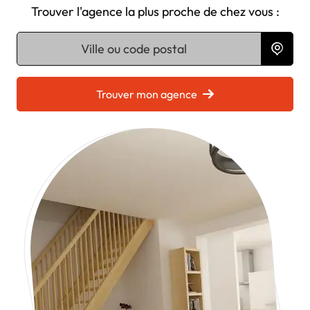
Trouver l'agence la plus proche de chez vous :
Chargement...
Trouver mon agence