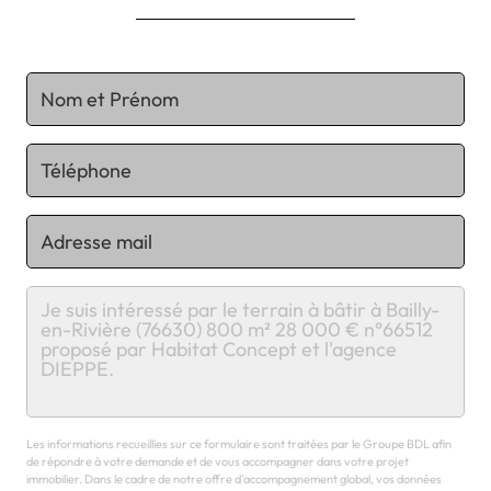
Chargement...
Les informations recueillies sur ce formulaire sont traitées par le Groupe BDL afin
de répondre à votre demande et de vous accompagner dans votre projet
immobilier. Dans le cadre de notre offre d'accompagnement global, vos données