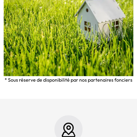
* Sous réserve de disponibilité par nos partenaires fonciers