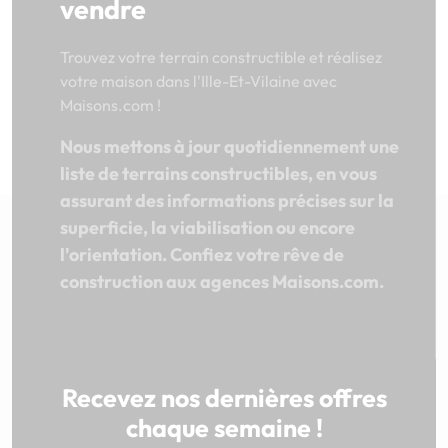
vendre
Trouvez votre terrain constructible et réalisez
votre maison dans l'Ille-Et-Vilaine avec
Maisons.com !
Nous mettons à jour quotidiennement une
liste de terrains constructibles, en vous
assurant des informations précises sur la
superficie, la viabilisation ou encore
l'orientation. Confiez votre rêve de
construction aux agences Maisons.com.
Recevez nos dernières offres
chaque semaine !