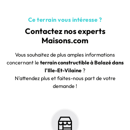
Ce terrain vous intéresse ?
Contactez nos experts
Maisons.com
Vous souhaitez de plus amples informations
concernant le
terrain constructible à Balazé dans
l'Ille-Et-Vilaine
?
N'attendez plus et faites-nous part de votre
demande !