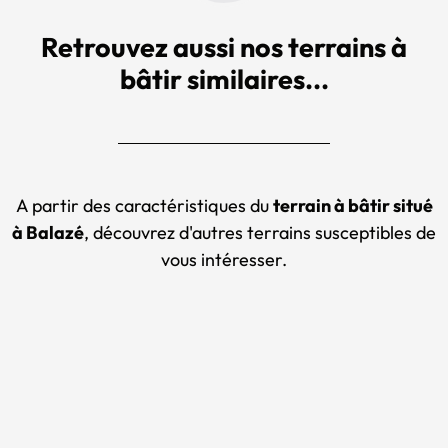
Retrouvez aussi nos terrains à
bâtir similaires...
A partir des caractéristiques du
terrain à bâtir situé
à Balazé
, découvrez d'autres terrains susceptibles de
vous intéresser.