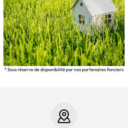
* Sous réserve de disponibilité par nos partenaires fonciers