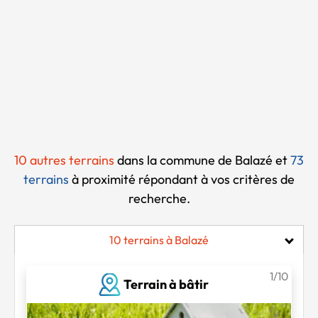
Chargement...
10 autres terrains
dans la commune de Balazé et
73
terrains
à proximité
répondant à vos critères de
recherche.
10 terrains à Balazé
1/10
Terrain à bâtir