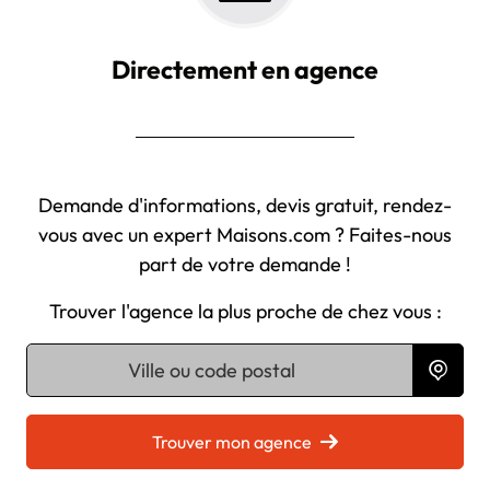
Directement en agence
Demande d'informations, devis gratuit, rendez-
vous avec un expert Maisons.com ? Faites-nous
part de votre demande !
Trouver l'agence la plus proche de chez vous :
Chargement...
Trouver mon agence