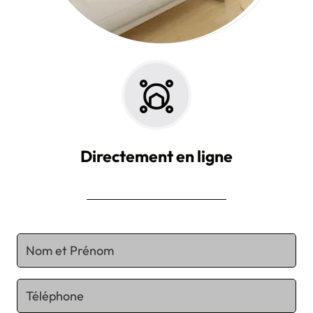
Directement en ligne