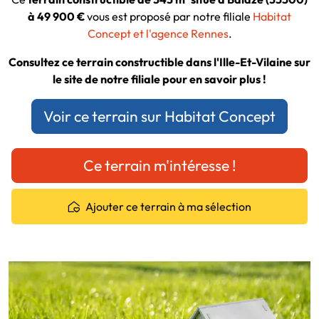
à 49 900 €
vous est proposé par notre filiale
Habitat
Concept et l'agence Rennes
.
Consultez ce terrain constructible dans l'Ille-Et-Vilaine sur
le site de notre filiale pour en savoir plus !
Voir ce terrain sur Habitat Concept
Ce terrain m'intéresse !
Ajouter ce terrain à ma sélection