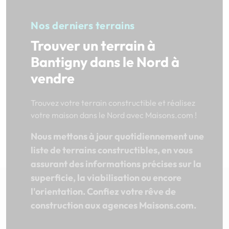
Nos derniers terrains
Trouver un terrain à
Bantigny dans le Nord à
vendre
Trouvez votre terrain constructible et réalisez
votre maison dans le Nord avec Maisons.com !
Nous mettons à jour quotidiennement une
liste de terrains constructibles, en vous
assurant des informations précises sur la
superficie, la viabilisation ou encore
l'orientation. Confiez votre rêve de
construction aux agences Maisons.com.