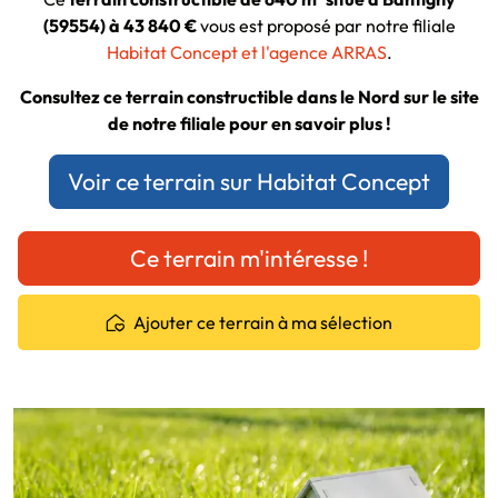
(59554) à 43 840 €
vous est proposé par notre filiale
Habitat Concept et l'agence ARRAS
.
Consultez ce terrain constructible dans le Nord sur le site
de notre filiale pour en savoir plus !
Voir ce terrain sur Habitat Concept
Ce terrain m'intéresse !
Ajouter ce terrain à ma sélection