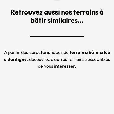
Retrouvez aussi nos terrains à
bâtir similaires...
A partir des caractéristiques du
terrain à bâtir situé
à Bantigny
, découvrez d'autres terrains susceptibles
de vous intéresser.