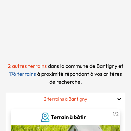
Chargement...
2 autres terrains
dans la commune de Bantigny et
176 terrains
à proximité
répondant à vos critères
de recherche.
2 terrains à Bantigny
1/2
Terrain à bâtir