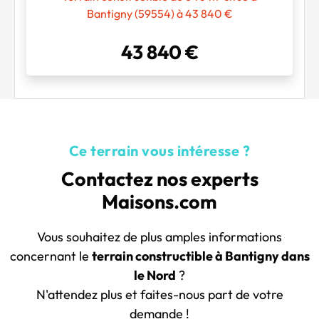
Bantigny (59554) à 43 840 €
43 840 €
Ce terrain vous intéresse ?
Contactez nos experts
Maisons.com
Vous souhaitez de plus amples informations
concernant le
terrain constructible à Bantigny dans
le Nord
?
N'attendez plus et faites-nous part de votre
demande !