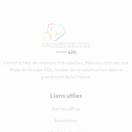
Constructeur de maisons individuelles, Maisons.com est une
filiale du Groupe BDL, leader de la construction dans le
grand nord de la France.
Liens utiles
Alertes offres
Newsletter