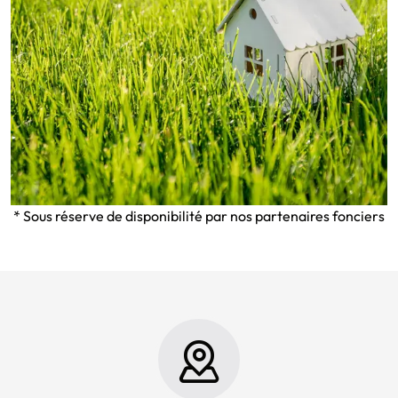
* Sous réserve de disponibilité par nos partenaires fonciers