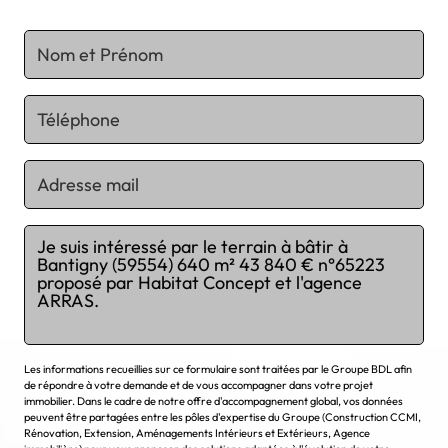
Chargement...
Les informations recueillies sur ce formulaire sont traitées par le Groupe BDL afin
de répondre à votre demande et de vous accompagner dans votre projet
immobilier. Dans le cadre de notre offre d'accompagnement global, vos données
peuvent être partagées entre les pôles d'expertise du Groupe (Construction CCMI,
Rénovation, Extension, Aménagements Intérieurs et Extérieurs, Agence