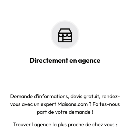
Directement en agence
Demande d'informations, devis gratuit, rendez-
vous avec un expert Maisons.com ? Faites-nous
part de votre demande !
Trouver l'agence la plus proche de chez vous :