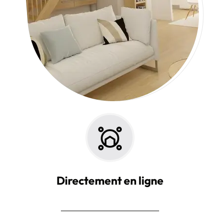
Directement en ligne