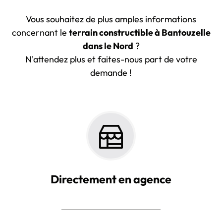
Vous souhaitez de plus amples informations
concernant le
terrain constructible à Bantouzelle
dans le Nord
?
N'attendez plus et faites-nous part de votre
demande !
Directement en agence