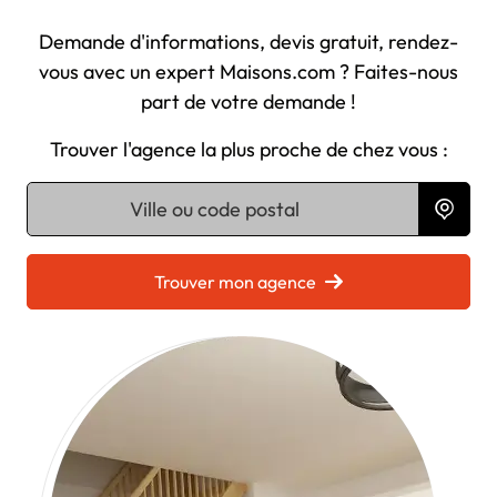
Demande d'informations, devis gratuit, rendez-
vous avec un expert Maisons.com ? Faites-nous
part de votre demande !
Trouver l'agence la plus proche de chez vous :
Chargement...
Trouver mon agence