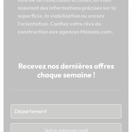
assurant des informations précises sur la
superficie, la viabilisation ou encore
l'orientation. Confiez votre rêve de
construction aux agences Maisons.com.
Recevez nos dernières offres
chaque semaine !