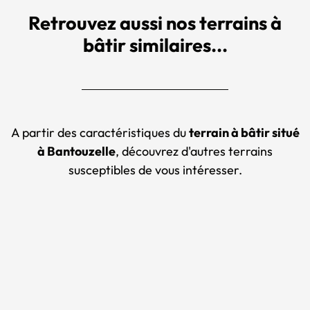
Retrouvez aussi nos terrains à
bâtir similaires...
A partir des caractéristiques du
terrain à bâtir situé
à Bantouzelle
, découvrez d'autres terrains
susceptibles de vous intéresser.