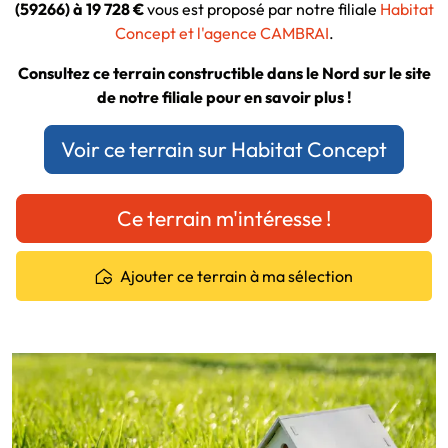
(59266) à 19 728 €
vous est proposé par notre filiale
Habitat
Concept et l'agence CAMBRAI
.
Consultez ce terrain constructible dans le Nord sur le site
de notre filiale pour en savoir plus !
Voir ce terrain sur Habitat Concept
Ce terrain m'intéresse !
Ajouter ce terrain à ma sélection