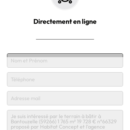
Directement en ligne