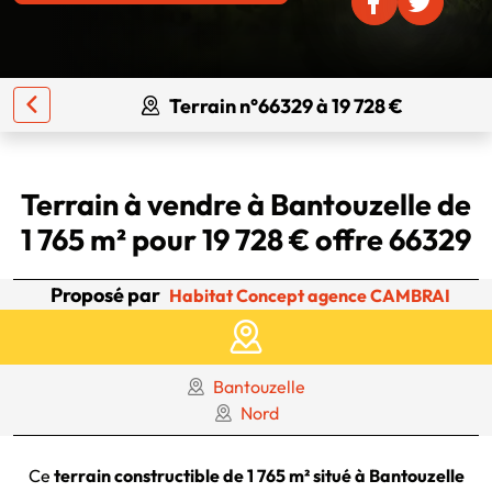
Terrain n°66329 à 19 728 €
Terrain à vendre à Bantouzelle de
1 765 m² pour 19 728 € offre 66329
Proposé par
Habitat Concept agence CAMBRAI
Bantouzelle
Nord
Ce
terrain constructible de 1 765 m² situé à Bantouzelle