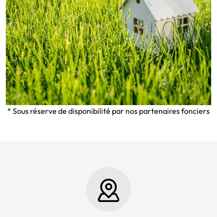
* Sous réserve de disponibilité par nos partenaires fonciers