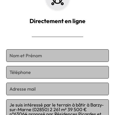
Directement en ligne