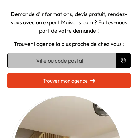
Demande d'informations, devis gratuit, rendez-
vous avec un expert Maisons.com ? Faites-nous
part de votre demande !
Trouver l'agence la plus proche de chez vous :
Chargement...
Trouver mon agence