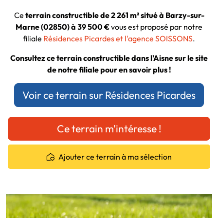
Ce
terrain constructible de 2 261 m² situé à Barzy-sur-
Marne (02850) à 39 500 €
vous est proposé par notre
filiale
Résidences Picardes et l'agence SOISSONS
.
Consultez ce terrain constructible dans l'Aisne sur le site
de notre filiale pour en savoir plus !
Voir ce terrain sur Résidences Picardes
Ce terrain m'intéresse !
Ajouter ce terrain à ma sélection