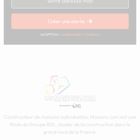
Chargement...
Créer une alerte
reCAPTCHA
Confidentialité
-
Conditions
Constructeur de maisons individuelles, Maisons.com est une
filiale du Groupe BDL, leader de la construction dans le
grand nord de la France.