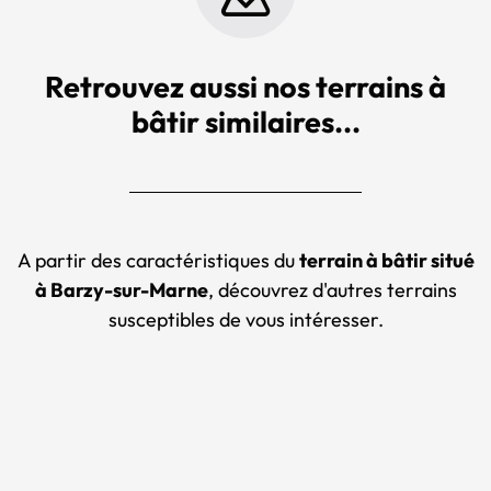
Retrouvez aussi nos terrains à
bâtir similaires...
A partir des caractéristiques du
terrain à bâtir situé
à Barzy-sur-Marne
, découvrez d'autres terrains
susceptibles de vous intéresser.