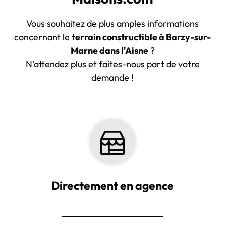
Vous souhaitez de plus amples informations
concernant le
terrain constructible à Barzy-sur-
Marne dans l'Aisne
?
N'attendez plus et faites-nous part de votre
demande !
Directement en agence