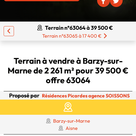
Terrain n°63064 à 39 500 €
Terrain n°63065 à 17 400 €
Terrain à vendre à Barzy-sur-
Marne de 2 261 m² pour 39 500 €
offre 63064
Proposé par
Résidences Picardes agence SOISSONS
Barzy-sur-Marne
Aisne