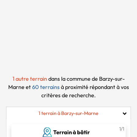
Chargement...
1 autre terrain
dans la commune de Barzy-sur-
Marne et
60 terrains
à proximité
répondant à vos
critères de recherche.
1 terrain à Barzy-sur-Marne
1/1
Terrain à bâtir