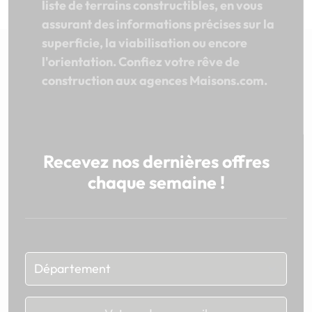
liste de terrains constructibles, en vous
assurant des informations précises sur la
superficie, la viabilisation ou encore
l'orientation. Confiez votre rêve de
construction aux agences Maisons.com.
Recevez nos dernières offres
chaque semaine !