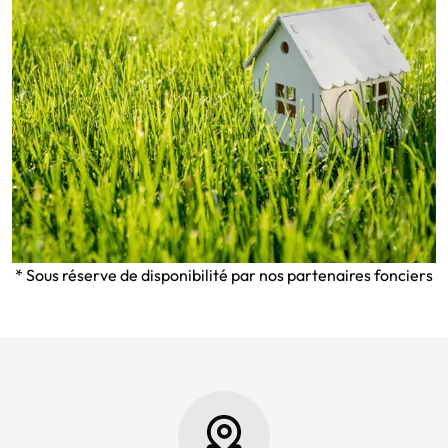
* Sous réserve de disponibilité par nos partenaires fonciers