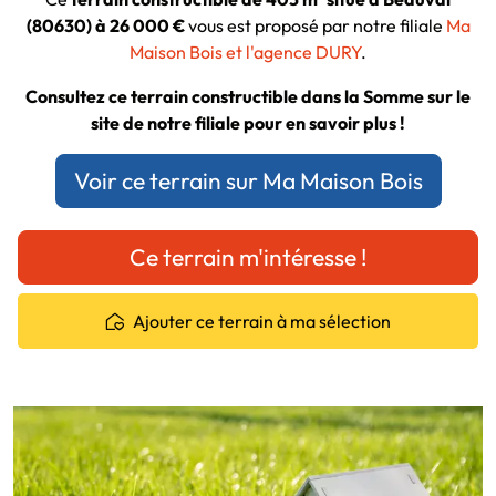
(80630) à 26 000 €
vous est proposé par notre filiale
Ma
Maison Bois et l'agence DURY
.
Consultez ce terrain constructible dans la Somme sur le
site de notre filiale pour en savoir plus !
Voir ce terrain sur Ma Maison Bois
Ce terrain m'intéresse !
Ajouter ce terrain à ma sélection