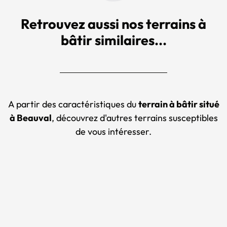
Retrouvez aussi nos terrains à
bâtir similaires...
A partir des caractéristiques du
terrain à bâtir situé
à Beauval
, découvrez d'autres terrains susceptibles
de vous intéresser.