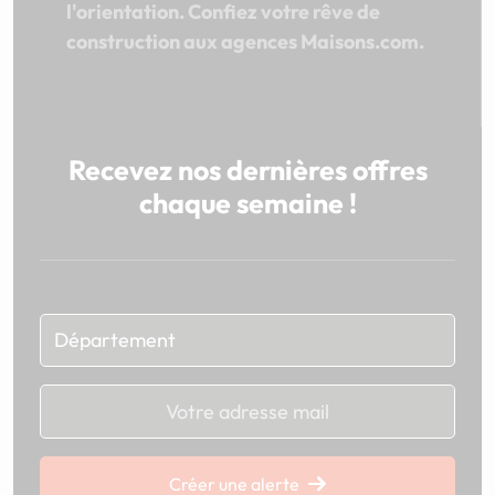
l'orientation. Confiez votre rêve de
construction aux agences Maisons.com.
Recevez nos dernières offres
chaque semaine !
Chargement...
Créer une alerte