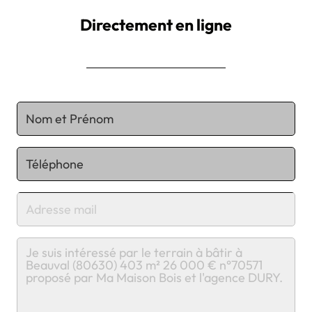
Directement en ligne
Chargement...