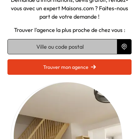
vous avec un expert Maisons.com ? Faites-nous
part de votre demande !
Trouver l'agence la plus proche de chez vous :
Chargement...
Trouver mon agence