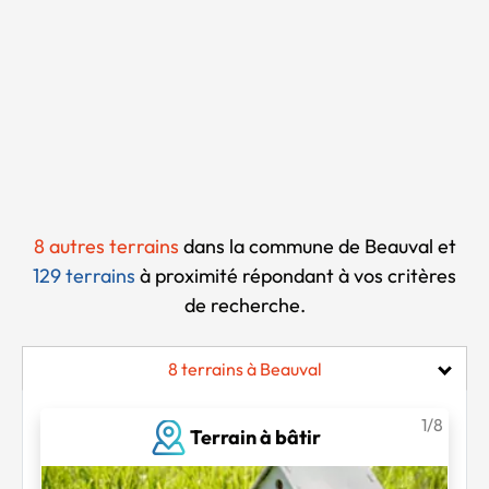
Chargement...
8 autres terrains
dans la commune de Beauval et
129 terrains
à proximité
répondant à vos critères
de recherche.
8 terrains à Beauval
1/8
Terrain à bâtir