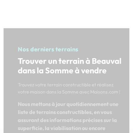
Nos derniers terrains
Trouver un terrain à Beauval
dans la Somme à vendre
Trouvez votre terrain constructible et réalisez
votre maison dans la Somme avec Maisons.com !
Nous mettons à jour quotidiennement une
liste de terrains constructibles, en vous
assurant des informations précises sur la
superficie, la viabilisation ou encore