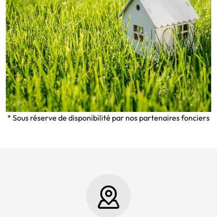
* Sous réserve de disponibilité par nos partenaires fonciers