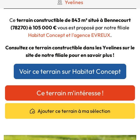
Yvelines
Ce
terrain constructible de 843 m² situé à Bennecourt
(78270) à 105 000 €
vous est proposé par notre filiale
Habitat Concept et l'agence EVREUX
.
Consultez ce terrain constructible dans les Yvelines sur le
site de notre filiale pour en savoir plus !
Voir ce terrain sur Habitat Concept
Ce terrain m'intéresse !
Ajouter ce terrain à ma sélection