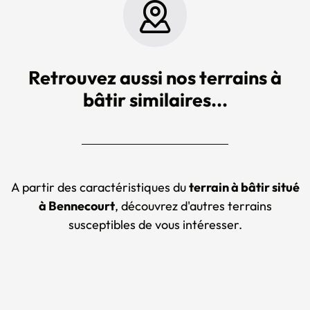
Retrouvez aussi nos terrains à
bâtir similaires...
A partir des caractéristiques du
terrain à bâtir situé
à Bennecourt
, découvrez d'autres terrains
susceptibles de vous intéresser.