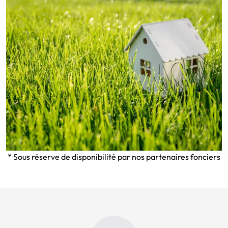
* Sous réserve de disponibilité par nos partenaires fonciers