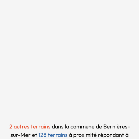
Chargement...
2 autres terrains
dans la commune de Bernières-
sur-Mer et
128 terrains
à proximité
répondant à