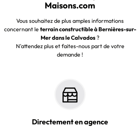
Maisons.com
Vous souhaitez de plus amples informations
concernant le
terrain constructible à Bernières-sur-
Mer dans le Calvados
?
N'attendez plus et faites-nous part de votre
demande !
Directement en agence