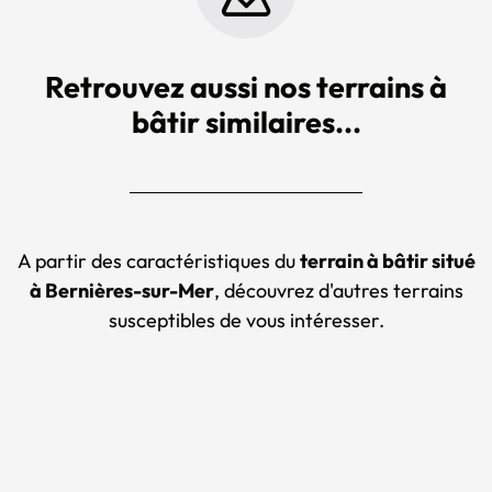
Retrouvez aussi nos terrains à
bâtir similaires...
A partir des caractéristiques du
terrain à bâtir situé
à Bernières-sur-Mer
, découvrez d'autres terrains
susceptibles de vous intéresser.