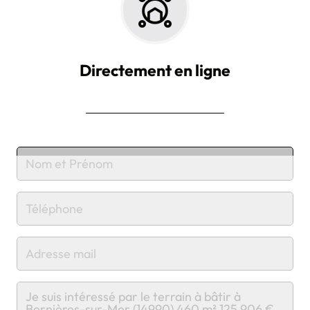
Directement en ligne