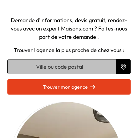
Demande d'informations, devis gratuit, rendez-
vous avec un expert Maisons.com ? Faites-nous
part de votre demande !
Trouver l'agence la plus proche de chez vous :
Chargement...
Trouver mon agence