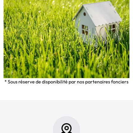
* Sous réserve de disponibilité par nos partenaires fonciers