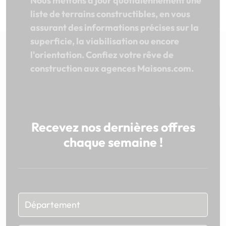
Nous mettons à jour quotidiennement une
liste de terrains constructibles, en vous
assurant des informations précises sur la
superficie, la viabilisation ou encore
l'orientation. Confiez votre rêve de
construction aux agences Maisons.com.
Recevez nos dernières offres
chaque semaine !