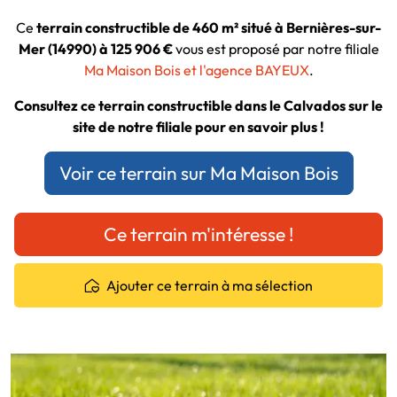
Ce
terrain constructible de 460 m² situé à Bernières-sur-
Mer (14990) à 125 906 €
vous est proposé par notre filiale
Ma Maison Bois et l'agence BAYEUX
.
Consultez ce terrain constructible dans le Calvados sur le
site de notre filiale pour en savoir plus !
Voir ce terrain sur Ma Maison Bois
Ce terrain m'intéresse !
Ajouter ce terrain à ma sélection