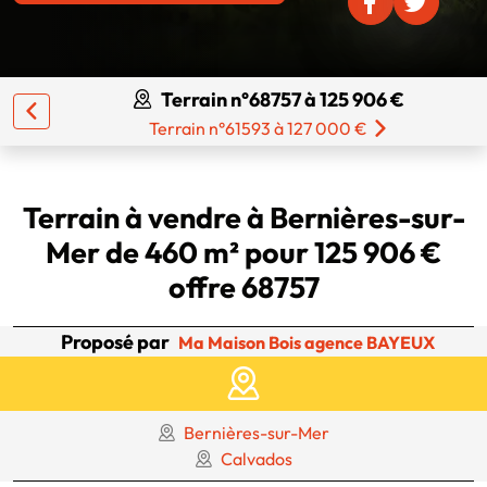
Terrain n°68757 à 125 906 €
Terrain n°61593 à 127 000 €
Terrain à vendre à Bernières-sur-
Mer de 460 m² pour 125 906 €
offre 68757
Proposé par
Ma Maison Bois agence BAYEUX
Bernières-sur-Mer
Calvados