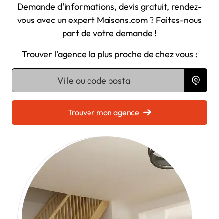
Demande d'informations, devis gratuit, rendez-
vous avec un expert Maisons.com ? Faites-nous
part de votre demande !
Trouver l'agence la plus proche de chez vous :
Chargement...
Trouver mon agence