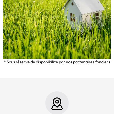
* Sous réserve de disponibilité par nos partenaires fonciers