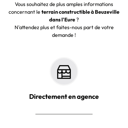
Vous souhaitez de plus amples informations
concernant le
terrain constructible à Beuzeville
dans l'Eure
?
N'attendez plus et faites-nous part de votre
demande !
Directement en agence