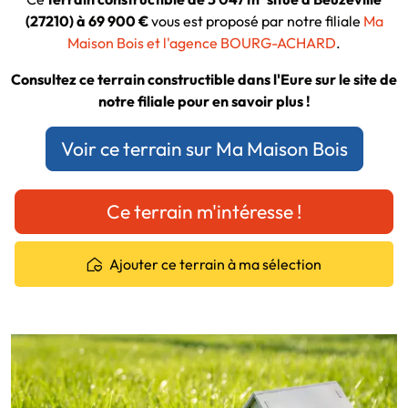
(27210) à 69 900 €
vous est proposé par notre filiale
Ma
Maison Bois et l'agence BOURG-ACHARD
.
Consultez ce terrain constructible dans l'Eure sur le site de
notre filiale pour en savoir plus !
Voir ce terrain sur Ma Maison Bois
Ce terrain m'intéresse !
Ajouter ce terrain à ma sélection