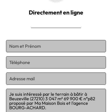
Directement en ligne