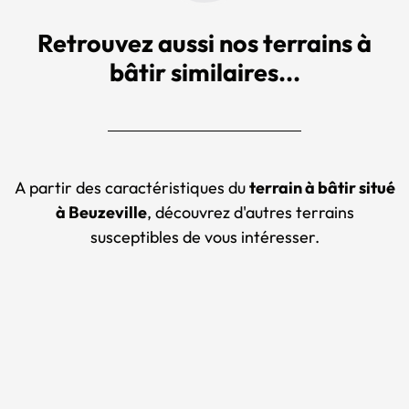
Retrouvez aussi nos terrains à
bâtir similaires...
A partir des caractéristiques du
terrain à bâtir situé
à Beuzeville
, découvrez d'autres terrains
susceptibles de vous intéresser.