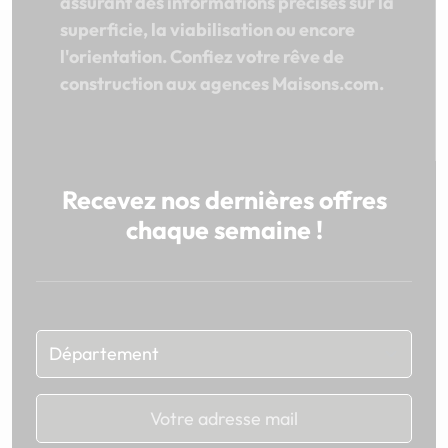
assurant des informations précises sur la
superficie, la viabilisation ou encore
l'orientation. Confiez votre rêve de
construction aux agences Maisons.com.
Recevez nos dernières offres
chaque semaine !