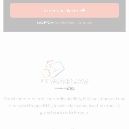
Chargement...
Créer une alerte
reCAPTCHA
Confidentialité
-
Conditions
Constructeur de maisons individuelles, Maisons.com est une
filiale du Groupe BDL, leader de la construction dans le
grand nord de la France.