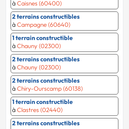
à
Caisnes (60400)
2 terrains constructibles
à
Campagne (60640)
1 terrain constructible
à
Chauny (02300)
2 terrains constructibles
à
Chauny (02300)
2 terrains constructibles
à
Chiry-Ourscamp (60138)
1 terrain constructible
à
Clastres (02440)
2 terrains constructibles