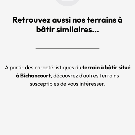
Retrouvez aussi nos terrains à
bâtir similaires...
A partir des caractéristiques du
terrain à bâtir situé
à Bichancourt
, découvrez d'autres terrains
susceptibles de vous intéresser.