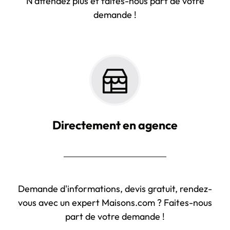
N'attendez plus et faites-nous part de votre
demande !
Directement en agence
Demande d'informations, devis gratuit, rendez-
vous avec un expert Maisons.com ? Faites-nous
part de votre demande !