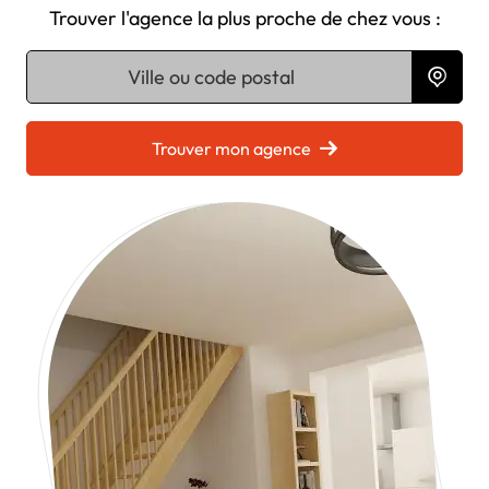
Trouver l'agence la plus proche de chez vous :
Chargement...
Trouver mon agence