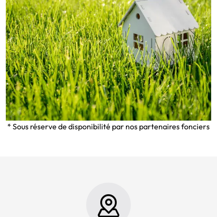
* Sous réserve de disponibilité par nos partenaires fonciers