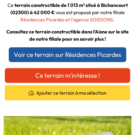
Ce
terrain constructible de 1 013 m² situé à Bichancourt
(02300) à 42 000 €
vous est proposé par notre filiale
Résidences Picardes et l'agence SOISSONS
.
Consultez ce terrain constructible dans l'Aisne sur le site
de notre filiale pour en savoir plus !
Voir ce terrain sur Résidences Picardes
Ce terrain m'intéresse !
Ajouter ce terrain à ma sélection