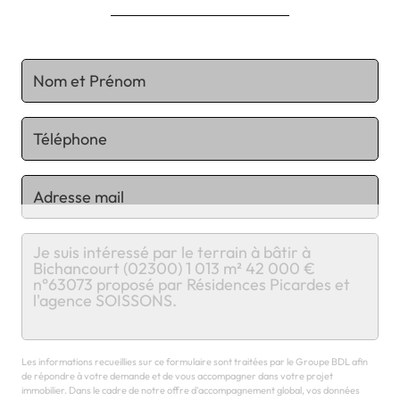
Chargement...
Les informations recueillies sur ce formulaire sont traitées par le Groupe BDL afin
de répondre à votre demande et de vous accompagner dans votre projet
immobilier. Dans le cadre de notre offre d'accompagnement global, vos données