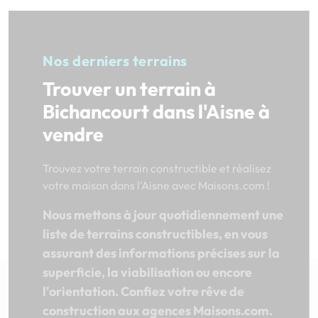
Nos derniers terrains
Trouver un terrain à
Bichancourt dans l'Aisne à
vendre
Trouvez votre terrain constructible et réalisez
votre maison dans l'Aisne avec Maisons.com !
Nous mettons à jour quotidiennement une
liste de terrains constructibles, en vous
assurant des informations précises sur la
superficie, la viabilisation ou encore
l'orientation. Confiez votre rêve de
construction aux agences Maisons.com.