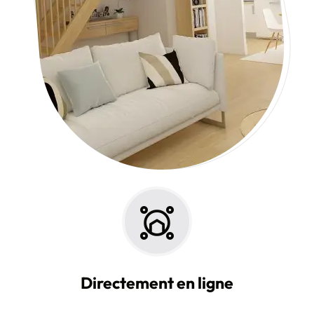
Directement en ligne