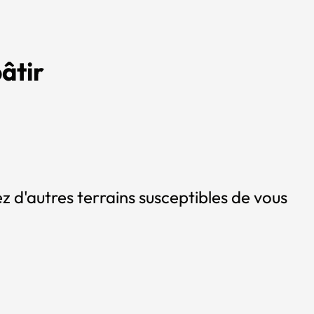
âtir
z d'autres terrains susceptibles de vous