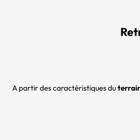
Ret
A partir des caractéristiques du
terrain