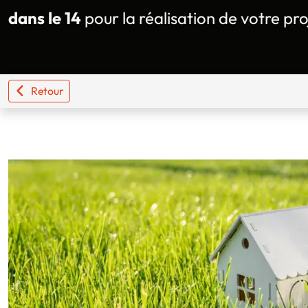
dans le 14
pour la réalisation de votre pro
Retour