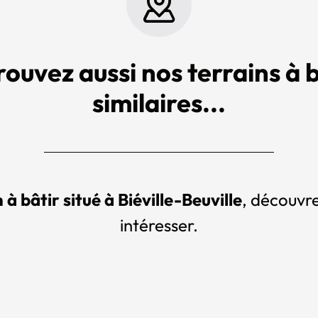
rouvez aussi nos terrains à b
similaires...
 à bâtir situé à Biéville-Beuville
, découvre
intéresser.