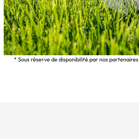
* Sous réserve de disponibilité par nos partenaires