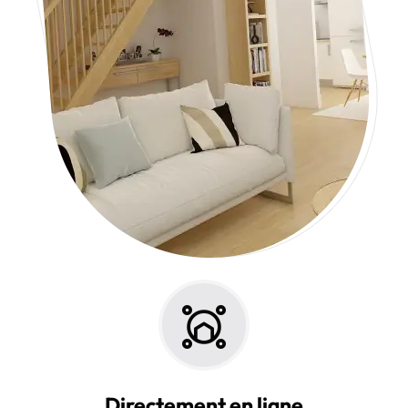
Directement en ligne