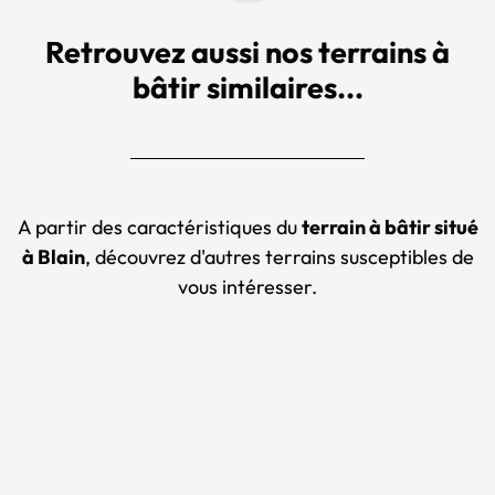
Retrouvez aussi nos terrains à
bâtir similaires...
A partir des caractéristiques du
terrain à bâtir situé
à Blain
, découvrez d'autres terrains susceptibles de
vous intéresser.