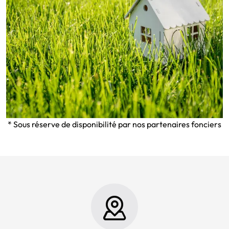
* Sous réserve de disponibilité par nos partenaires fonciers