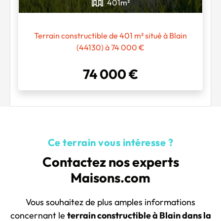
401
m²
Terrain constructible de 401 m² situé à Blain
(44130) à 74 000 €
74 000 €
Ce terrain vous intéresse ?
Contactez nos experts
Maisons.com
Vous souhaitez de plus amples informations
concernant le
terrain constructible à Blain dans la