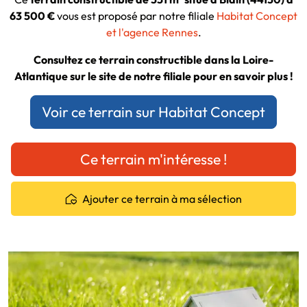
63 500 €
vous est proposé par notre filiale
Habitat Concept
et l'agence Rennes
.
Consultez ce terrain constructible dans la Loire-
Atlantique sur le site de notre filiale pour en savoir plus !
Voir ce terrain sur Habitat Concept
Ce terrain m'intéresse !
Ajouter ce terrain à ma sélection