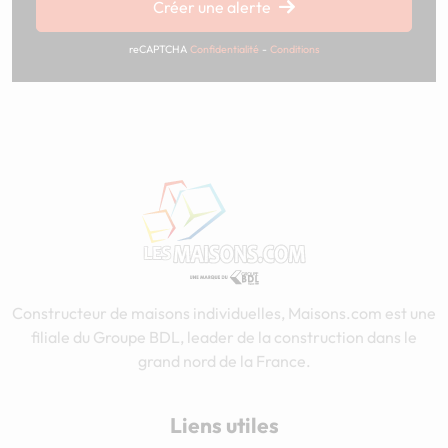
Créer une alerte
reCAPTCHA
Confidentialité
-
Conditions
Constructeur de maisons individuelles, Maisons.com est une
filiale du Groupe BDL, leader de la construction dans le
grand nord de la France.
Liens utiles