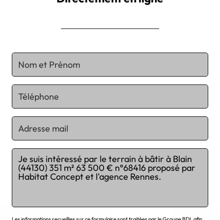
Chargement...
Les informations recueillies sur ce formulaire sont traitées par le Groupe BDL afin