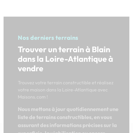
Nos derniers terrains
Trouver un terrain à Blain
dans la Loire-Atlantique à
vendre
Trouvez votre terrain constructible et réalisez
votre maison dans la Loire-Atlantique avec
Maisons.com !
Nous mettons à jour quotidiennement une
liste de terrains constructibles, en vous
assurant des informations précises sur la