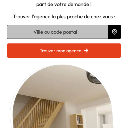
part de votre demande !
Trouver l'agence la plus proche de chez vous :
Chargement...
Trouver mon agence