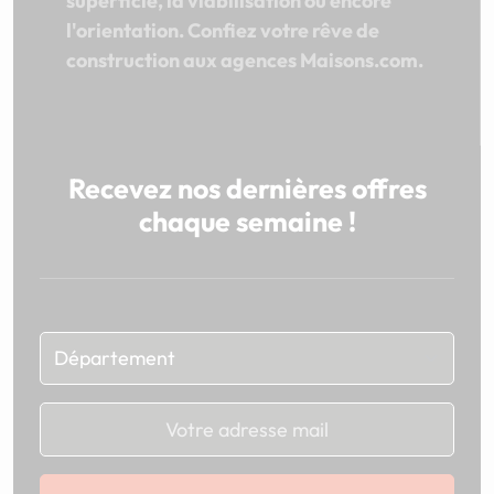
superficie, la viabilisation ou encore
l'orientation. Confiez votre rêve de
construction aux agences Maisons.com.
Recevez nos dernières offres
chaque semaine !
Chargement...