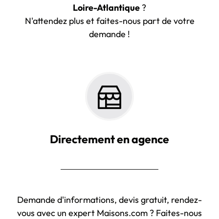
Loire-Atlantique
?
N'attendez plus et faites-nous part de votre
demande !
Directement en agence
Demande d'informations, devis gratuit, rendez-
vous avec un expert Maisons.com ? Faites-nous