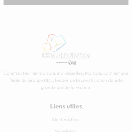
Constructeur de maisons individuelles, Maisons.com est une
filiale du Groupe BDL, leader de la construction dans le
grand nord de la France.
Liens utiles
Alertes offres
Newsletter