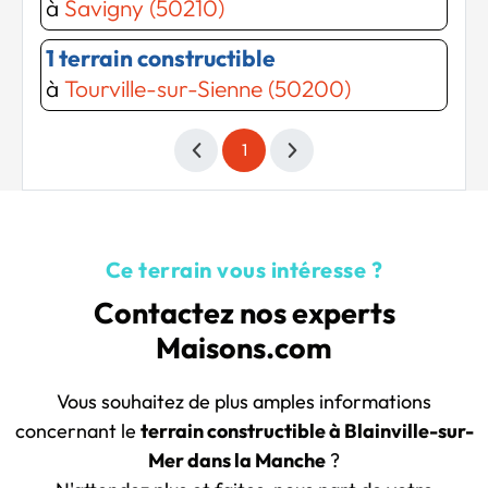
à
Savigny (50210)
1 terrain constructible
à
Tourville-sur-Sienne (50200)
1
Ce terrain vous intéresse ?
Contactez nos experts
Maisons.com
Vous souhaitez de plus amples informations
concernant le
terrain constructible à Blainville-sur-
Mer dans la Manche
?