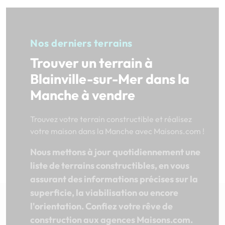
Nos derniers terrains
Trouver un terrain à
Blainville-sur-Mer dans la
Manche à vendre
Trouvez votre terrain constructible et réalisez
votre maison dans la Manche avec Maisons.com !
Nous mettons à jour quotidiennement une
liste de terrains constructibles, en vous
assurant des informations précises sur la
superficie, la viabilisation ou encore
l'orientation. Confiez votre rêve de
construction aux agences Maisons.com.