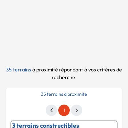
Chargement...
35 terrains
à proximité
répondant à vos critères de
recherche.
35 terrains à proximité
1
3 terrains constructibles