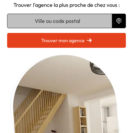
Trouver l'agence la plus proche de chez vous :
Chargement...
Trouver mon agence