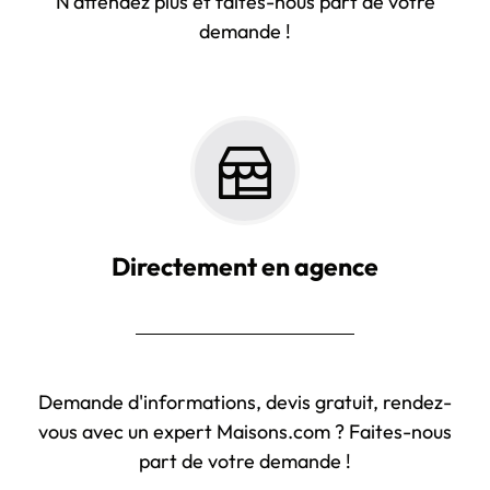
N'attendez plus et faites-nous part de votre
demande !
Directement en agence
Demande d'informations, devis gratuit, rendez-
vous avec un expert Maisons.com ? Faites-nous
part de votre demande !