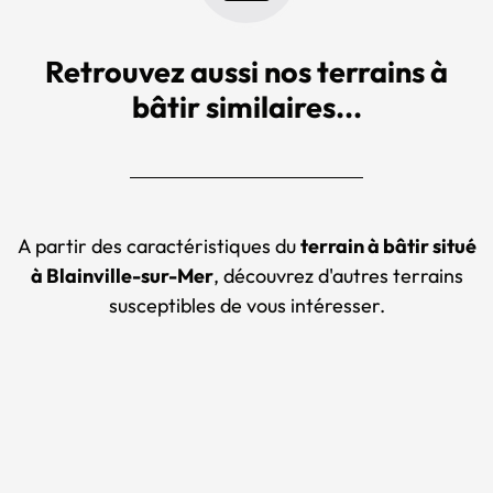
Retrouvez aussi nos terrains à
bâtir similaires...
A partir des caractéristiques du
terrain à bâtir situé
à Blainville-sur-Mer
, découvrez d'autres terrains
susceptibles de vous intéresser.