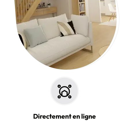
Directement en ligne