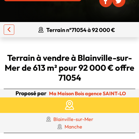
Terrain n°71054 à 92 000 €
Terrain à vendre à Blainville-sur-
Mer de 613 m² pour 92 000 € offre
71054
Proposé par
Ma Maison Bois agence SAINT-LO
Blainville-sur-Mer
Manche