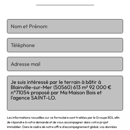
Chargement...
Les informations recueillies sur ce formulaire sont traitées par le Groupe BDL afin
de répondre à votre demande et de vous accompagner dans votre projet
immobilier. Dans le cadre de notre offre d'accompagnement global, vos données