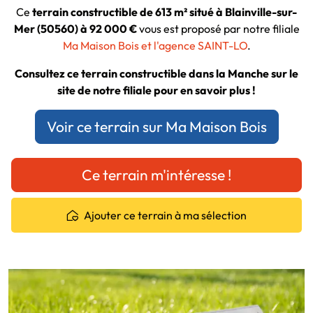
Ce
terrain constructible de 613 m² situé à Blainville-sur-
Mer (50560) à 92 000 €
vous est proposé par notre filiale
Ma Maison Bois et l'agence SAINT-LO
.
Consultez ce terrain constructible dans la Manche sur le
site de notre filiale pour en savoir plus !
Voir ce terrain sur Ma Maison Bois
Ce terrain m'intéresse !
Ajouter ce terrain à ma sélection