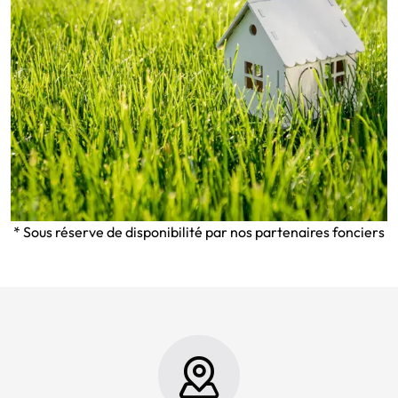
* Sous réserve de disponibilité par nos partenaires fonciers