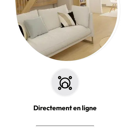
Directement en ligne