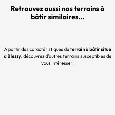
Retrouvez aussi nos terrains à
bâtir similaires...
A partir des caractéristiques du
terrain à bâtir situé
à Blessy
, découvrez d'autres terrains susceptibles de
vous intéresser.