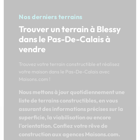
Nos derniers terrains
Trouver un terrain à Blessy
dans le Pas-De-Calais à
vendre
Trouvez votre terrain constructible et réalisez
votre maison dans le Pas-De-Calais avec
Maisons.com !
Nous mettons à jour quotidiennement une
liste de terrains constructibles, en vous
assurant des informations précises sur la
superficie, la viabilisation ou encore
l'orientation. Confiez votre rêve de
construction aux agences Maisons.com.