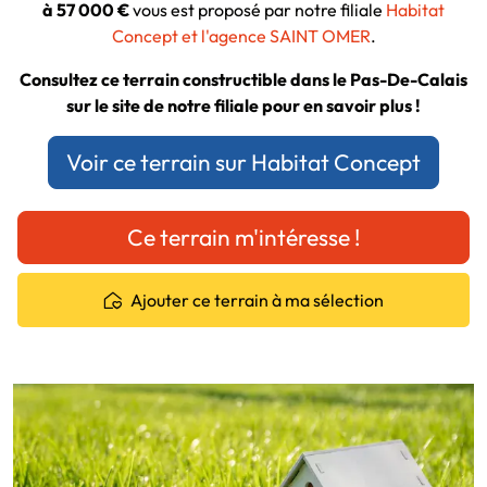
à 57 000 €
vous est proposé par notre filiale
Habitat
Concept et l'agence SAINT OMER
.
Consultez ce terrain constructible dans le Pas-De-Calais
sur le site de notre filiale pour en savoir plus !
Voir ce terrain sur Habitat Concept
Ce terrain m'intéresse !
Ajouter ce terrain à ma sélection