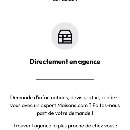
Directement en agence
Demande d'informations, devis gratuit, rendez-
vous avec un expert Maisons.com ? Faites-nous
part de votre demande !
Trouver l'agence la plus proche de chez vous :