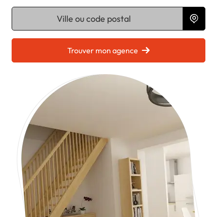
Chargement...
Trouver mon agence