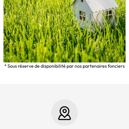
* Sous réserve de disponibilité par nos partenaires fonciers