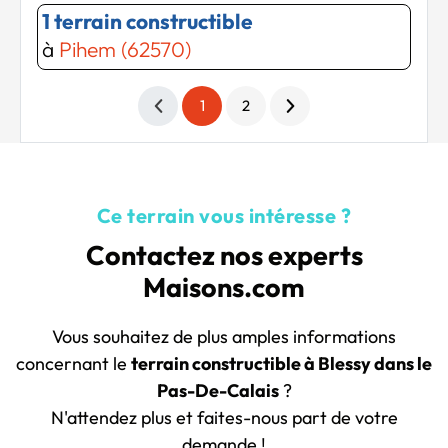
1 terrain constructible
à
Pihem (62570)
1
2
Ce terrain vous intéresse ?
Contactez nos experts
Maisons.com
Vous souhaitez de plus amples informations
concernant le
terrain constructible à Blessy dans le
Pas-De-Calais
?
N'attendez plus et faites-nous part de votre
demande !