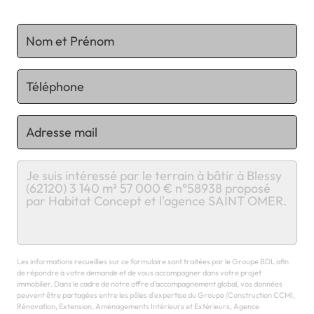
Chargement...
Les informations recueillies sur ce formulaire sont traitées par le Groupe BDL afin
de répondre à votre demande et de vous accompagner dans votre projet
immobilier. Dans le cadre de notre offre d'accompagnement global, vos données
peuvent être partagées entre les pôles d'expertise du Groupe (Construction CCMI,
Rénovation, Extension, Aménagements Intérieurs et Extérieurs, Agence