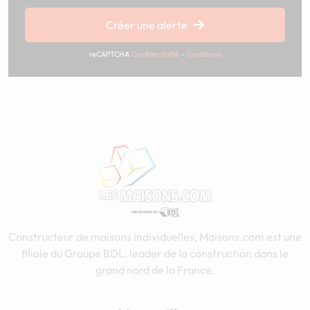
Créer une alerte
reCAPTCHA
Confidentialité
-
Conditions
Constructeur de maisons individuelles, Maisons.com est une
filiale du Groupe BDL, leader de la construction dans le
grand nord de la France.