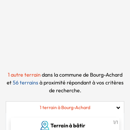
Chargement...
1 autre terrain
dans la commune de Bourg-Achard
et
56 terrains
à proximité
répondant à vos critères
de recherche.
1 terrain à Bourg-Achard
1/1
Terrain à bâtir