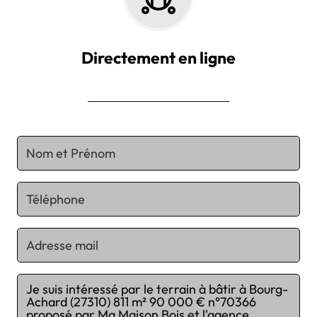
Directement en ligne