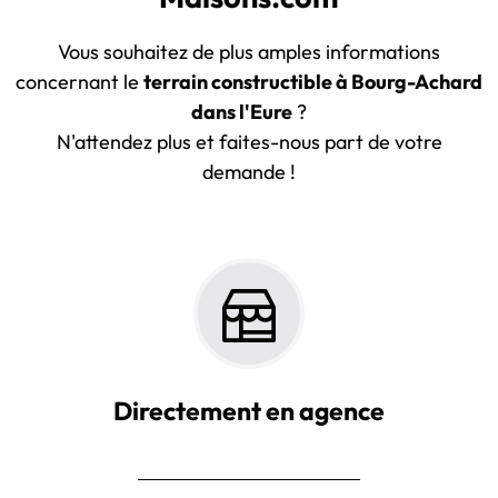
Vous souhaitez de plus amples informations
concernant le
terrain constructible à Bourg-Achard
dans l'Eure
?
N'attendez plus et faites-nous part de votre
demande !
Directement en agence