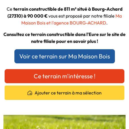
Ce
terrain constructible de 811 m² situé à Bourg-Achard
(27310) à 90 000 €
vous est proposé par notre filiale
Ma
Maison Bois et l'agence BOURG-ACHARD
.
Consultez ce terrain constructible dans l'Eure sur le site de
notre filiale pour en savoir plus !
Voir ce terrain sur Ma Maison Bois
Ce terrain m'intéresse !
Ajouter ce terrain à ma sélection