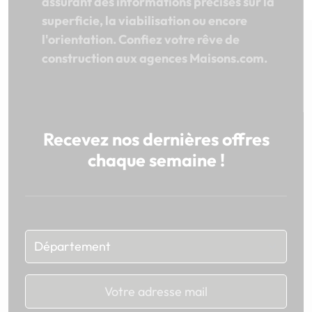
assurant des informations précises sur la
superficie, la viabilisation ou encore
l'orientation. Confiez votre rêve de
construction aux agences Maisons.com.
Recevez nos dernières offres
chaque semaine !
Chargement...