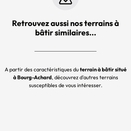
Retrouvez aussi nos terrains à
bâtir similaires...
A partir des caractéristiques du
terrain à bâtir situé
à Bourg-Achard
, découvrez d'autres terrains
susceptibles de vous intéresser.