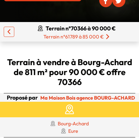
Terrain n°70366 à 90 000 €
Terrain n°61789 à 85 000 €
Terrain à vendre à Bourg-Achard
de 811 m² pour 90 000 € offre
70366
Proposé par
Ma Maison Bois agence BOURG-ACHARD
Bourg-Achard
Eure