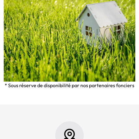
* Sous réserve de disponibilité par nos partenaires fonciers