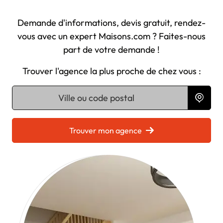
Demande d'informations, devis gratuit, rendez-
vous avec un expert Maisons.com ? Faites-nous
part de votre demande !
Trouver l'agence la plus proche de chez vous :
Chargement...
Trouver mon agence