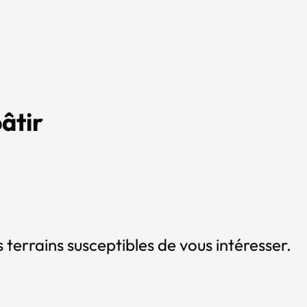
âtir
 terrains susceptibles de vous intéresser.