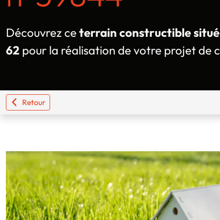
Découvrez ce
terrain constructible situé
62
pour la réalisation de votre projet de 
Retour