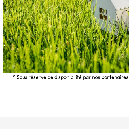
* Sous réserve de disponibilité par nos partenaires