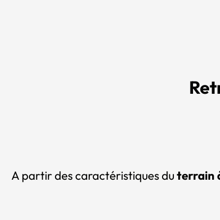
Ret
A partir des caractéristiques du
terrain 