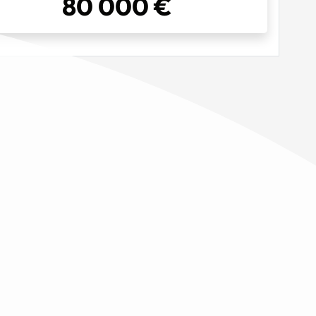
80 000 €