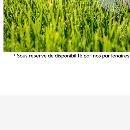
* Sous réserve de disponibilité par nos partenaires