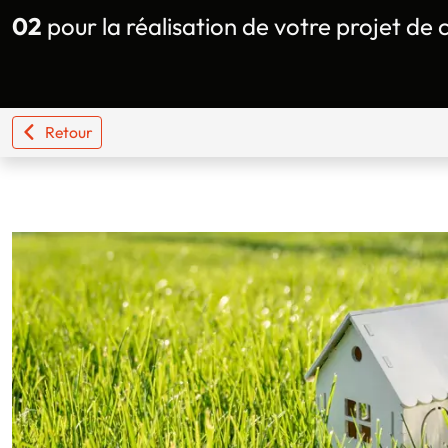
02
pour la réalisation de votre projet de 
Retour