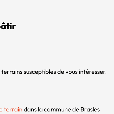
âtir
 terrains susceptibles de vous intéresser.
re terrain
dans la commune de Brasles