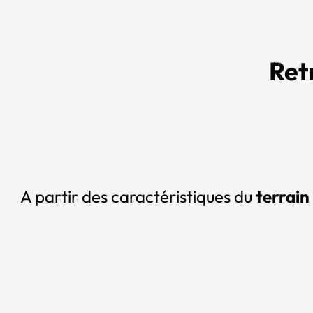
Ret
A partir des caractéristiques du
terrain 