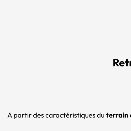
Ret
A partir des caractéristiques du
terrain 