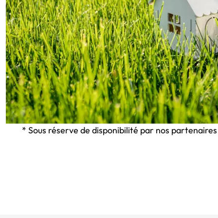
* Sous réserve de disponibilité par nos partenaires