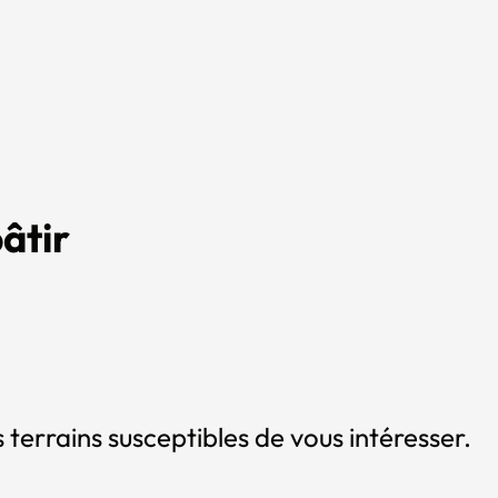
âtir
 terrains susceptibles de vous intéresser.