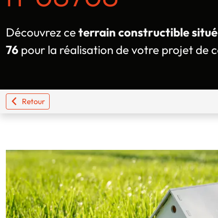
Découvrez ce
terrain constructible situ
76
pour la réalisation de votre projet de 
Retour