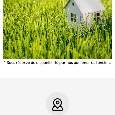
* Sous réserve de disponibilité par nos partenaires fonciers