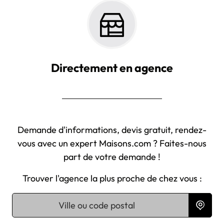
Directement en agence
Demande d'informations, devis gratuit, rendez-
vous avec un expert Maisons.com ? Faites-nous
part de votre demande !
Trouver l'agence la plus proche de chez vous :