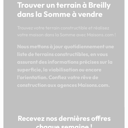
Trouver un terrain à Breilly
dans la Somme à vendre
Trouvez votre terrain constructible et réalisez
votre maison dans la Somme avec Maisons.com !
Nous mettons à jour quotidiennement une
liste de terrains constructibles, en vous
assurant des informations précises sur la
superficie, la viabilisation ou encore
l'orientation. Confiez votre rêve de
construction aux agences Maisons.com.
Recevez nos dernières offres
chaque semaine !