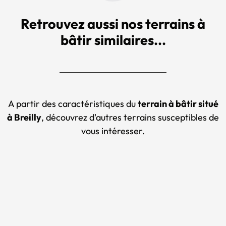
Retrouvez aussi nos terrains à
bâtir similaires...
A partir des caractéristiques du
terrain à bâtir situé
à Breilly
, découvrez d'autres terrains susceptibles de
vous intéresser.