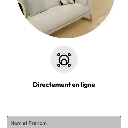
Directement en ligne