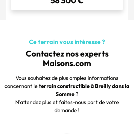
58 500 €
Ce terrain vous intéresse ?
Contactez nos experts
Maisons.com
Vous souhaitez de plus amples informations
concernant le
terrain constructible à Breilly dans la
Somme
?
N'attendez plus et faites-nous part de votre
demande !