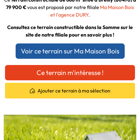
79 900 €
vous est proposé par notre filiale
Ma Maison Bois
et l'agence DURY
.
Consultez ce terrain constructible dans la Somme sur le
site de notre filiale pour en savoir plus !
Voir ce terrain sur Ma Maison Bois
Ce terrain m'intéresse !
Ajouter ce terrain à ma sélection