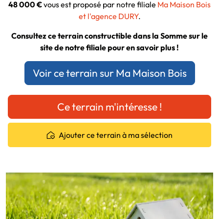
48 000 €
vous est proposé par notre filiale
Ma Maison Bois
et l'agence DURY
.
Consultez ce terrain constructible dans la Somme sur le
site de notre filiale pour en savoir plus !
Voir ce terrain sur Ma Maison Bois
Ce terrain m'intéresse !
Ajouter ce terrain à ma sélection