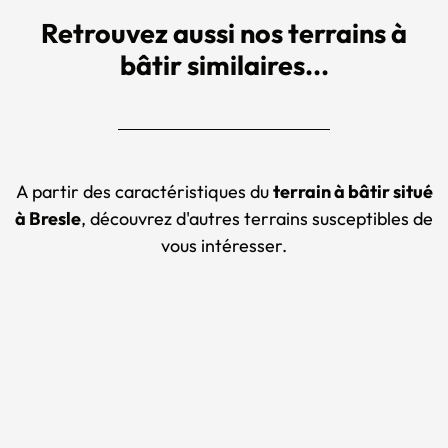
Retrouvez aussi nos terrains à
bâtir similaires...
A partir des caractéristiques du
terrain à bâtir situé
à Bresle
, découvrez d'autres terrains susceptibles de
vous intéresser.