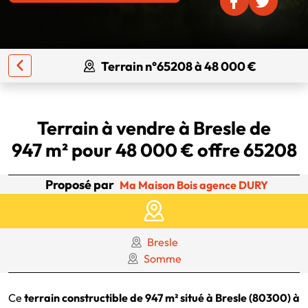
Terrain n°65208 à 48 000 €
Terrain à vendre à Bresle de
947 m² pour 48 000 € offre 65208
Proposé par
Ma Maison Bois agence DURY
Bresle
Somme
Ce
terrain constructible de 947 m² situé à Bresle (80300) à