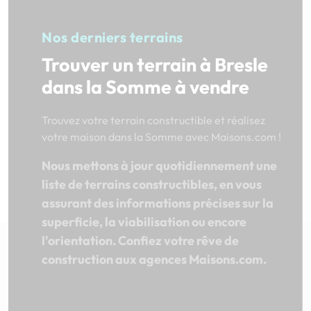
Nos derniers terrains
Trouver un terrain à Bresle
dans la Somme à vendre
Trouvez votre terrain constructible et réalisez
votre maison dans la Somme avec Maisons.com !
Nous mettons à jour quotidiennement une
liste de terrains constructibles, en vous
assurant des informations précises sur la
superficie, la viabilisation ou encore
l'orientation. Confiez votre rêve de
construction aux agences Maisons.com.