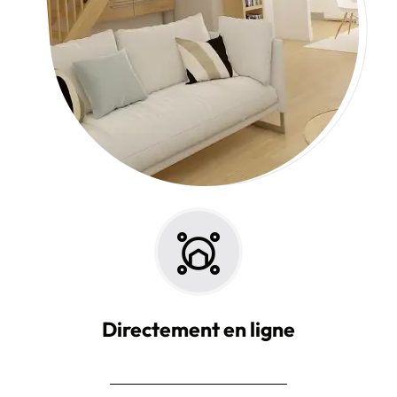
Directement en ligne