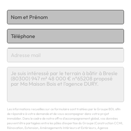
Chargement...
Les informations recueillies sur ce formulaire sont traitées par le Groupe BDL afin
de répondre à votre demande et de vous accompagner dans votre projet
immobilier. Dans le cadre de notre offre d'accompagnement global, vos données
peuvent être partagées entre les pôles d'expertise du Groupe (Construction CCMI,
Rénovation, Extension, Aménagements Intérieurs et Extérieurs, Agence