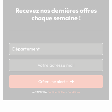
Recevez nos dernières offres
chaque semaine !
Chargement...
Créer une alerte
reCAPTCHA
Confidentialité
-
Conditions