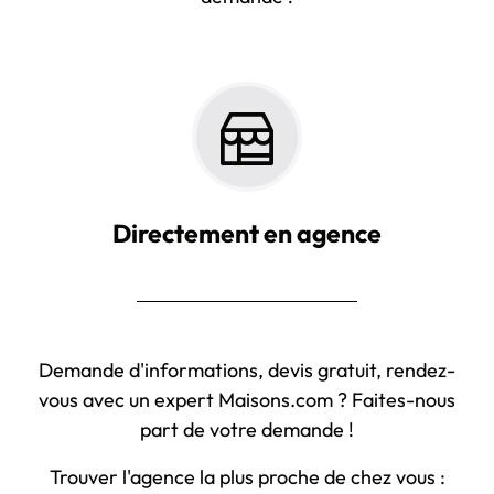
Directement en agence
Demande d'informations, devis gratuit, rendez-
vous avec un expert Maisons.com ? Faites-nous
part de votre demande !
Trouver l'agence la plus proche de chez vous :