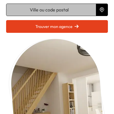
Chargement...
Trouver mon agence