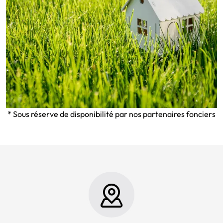
* Sous réserve de disponibilité par nos partenaires fonciers