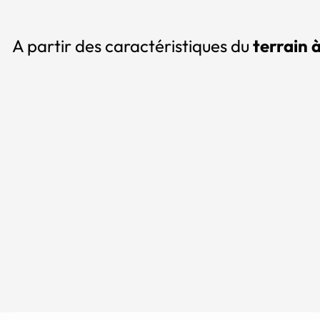
A partir des caractéristiques du
terrain à