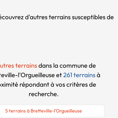
écouvrez d'autres terrains susceptibles de
utres terrains
dans la commune de
teville-l'Orgueilleuse et
261 terrains
à
oximité
répondant à vos critères de
recherche.
5 terrains à Bretteville-l'Orgueilleuse