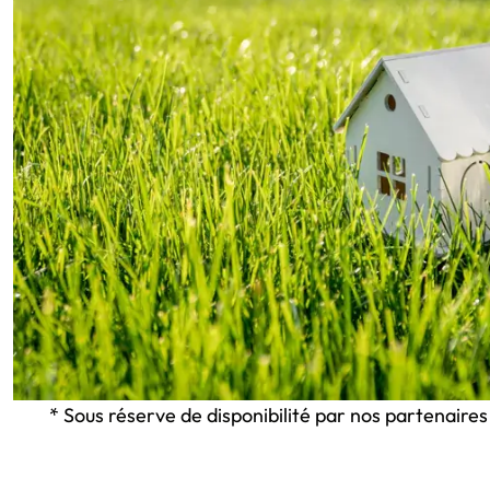
* Sous réserve de disponibilité par nos partenaires