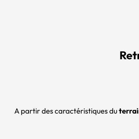
Ret
A partir des caractéristiques du
terrai