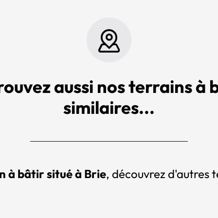
rouvez aussi nos terrains à b
similaires...
n à bâtir situé à Brie
, découvrez d'autres t