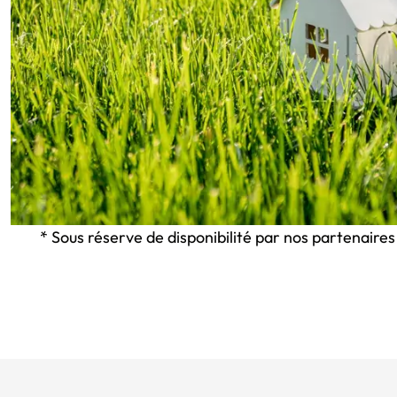
* Sous réserve de disponibilité par nos partenaires