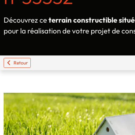
Découvrez ce
terrain constructible situé
pour la réalisation de votre projet de con
Retour