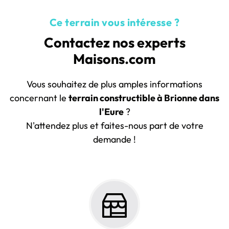
Ce terrain vous intéresse ?
Contactez nos experts
Maisons.com
Vous souhaitez de plus amples informations
concernant le
terrain constructible à Brionne dans
l'Eure
?
N'attendez plus et faites-nous part de votre
demande !