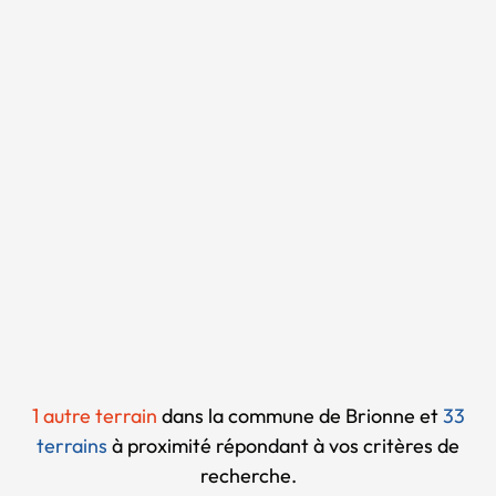
Chargement...
1 autre terrain
dans la commune de Brionne et
33
terrains
à proximité
répondant à vos critères de
recherche.