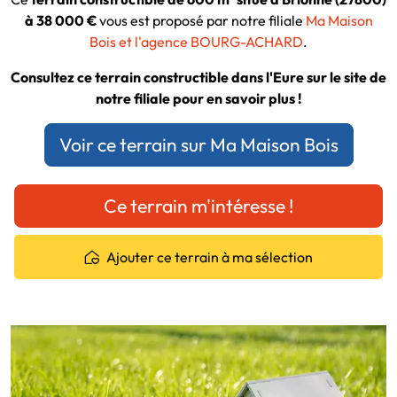
à 38 000 €
vous est proposé par notre filiale
Ma Maison
Bois et l'agence BOURG-ACHARD
.
Consultez ce terrain constructible dans l'Eure sur le site de
notre filiale pour en savoir plus !
Voir ce terrain sur Ma Maison Bois
Ce terrain m'intéresse !
Ajouter ce terrain à ma sélection