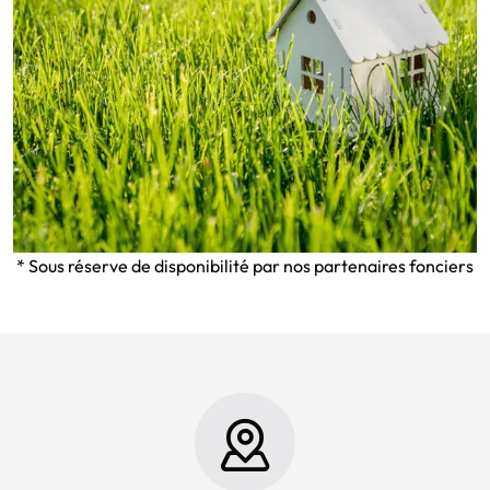
* Sous réserve de disponibilité par nos partenaires fonciers