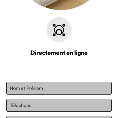
Directement en ligne