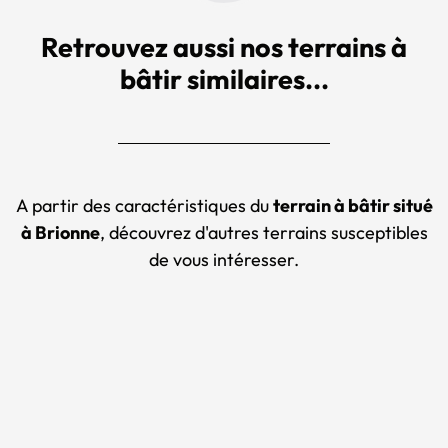
Retrouvez aussi nos terrains à
bâtir similaires...
A partir des caractéristiques du
terrain à bâtir situé
à Brionne
, découvrez d'autres terrains susceptibles
de vous intéresser.