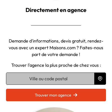
Directement en agence
Demande d'informations, devis gratuit, rendez-
vous avec un expert Maisons.com ? Faites-nous
part de votre demande !
Trouver l'agence la plus proche de chez vous :
Chargement...
Trouver mon agence