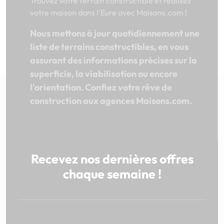
Trouvez votre terrain constructible et réalisez
votre maison dans l'Eure avec Maisons.com !
Nous mettons à jour quotidiennement une
liste de terrains constructibles, en vous
assurant des informations précises sur la
superficie, la viabilisation ou encore
l'orientation. Confiez votre rêve de
construction aux agences Maisons.com.
Recevez nos dernières offres
chaque semaine !