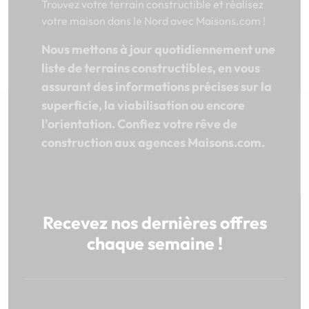
Trouvez votre terrain constructible et réalisez
votre maison dans le Nord avec Maisons.com !
Nous mettons à jour quotidiennement une
liste de terrains constructibles, en vous
assurant des informations précises sur la
superficie, la viabilisation ou encore
l'orientation. Confiez votre rêve de
construction aux agences Maisons.com.
Recevez nos dernières offres
chaque semaine !