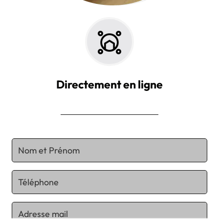
Directement en ligne