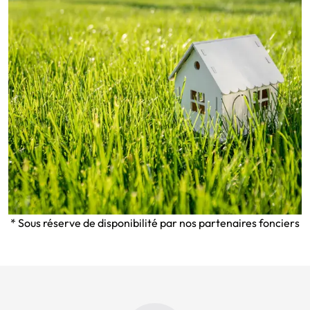
* Sous réserve de disponibilité par nos partenaires fonciers