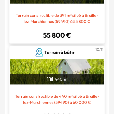
Terrain constructible de 391 m² situé à Bruille-
lez-Marchiennes (59490) à 55 800 €
55 800 €
10/11
Terrain à bâtir
440
m²
Terrain constructible de 440 m² situé à Bruille-
lez-Marchiennes (59490) à 60 000 €