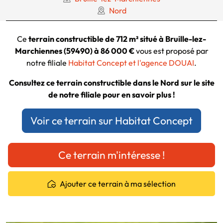
Nord
Ce
terrain constructible de 712 m² situé à Bruille-lez-
Marchiennes (59490) à 86 000 €
vous est proposé par
notre filiale
Habitat Concept et l'agence DOUAI
.
Consultez ce terrain constructible dans le Nord sur le site
de notre filiale pour en savoir plus !
Voir ce terrain sur Habitat Concept
Ce terrain m'intéresse !
Ajouter ce terrain à ma sélection