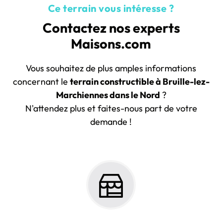
Ce terrain vous intéresse ?
Contactez nos experts
Maisons.com
Vous souhaitez de plus amples informations
concernant le
terrain constructible à Bruille-lez-
Marchiennes dans le Nord
?
N'attendez plus et faites-nous part de votre
demande !