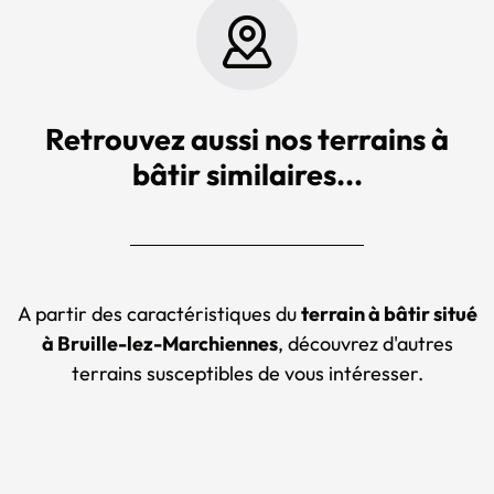
Retrouvez aussi nos terrains à
bâtir similaires...
A partir des caractéristiques du
terrain à bâtir situé
à Bruille-lez-Marchiennes
, découvrez d'autres
terrains susceptibles de vous intéresser.