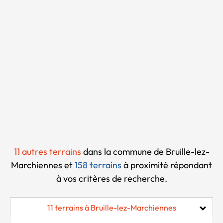
Chargement...
11 autres terrains
dans la commune de Bruille-lez-
Marchiennes et
158 terrains
à proximité
répondant
à vos critères de recherche.
11 terrains à Bruille-lez-Marchiennes