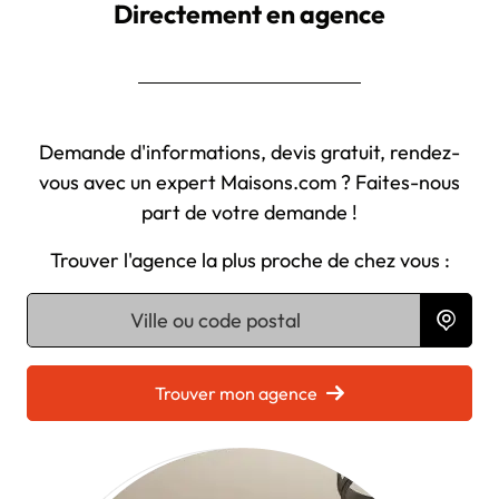
Directement en agence
Demande d'informations, devis gratuit, rendez-
vous avec un expert Maisons.com ? Faites-nous
part de votre demande !
Trouver l'agence la plus proche de chez vous :
Chargement...
Trouver mon agence