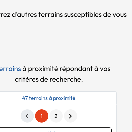
rez d'autres terrains susceptibles de vous
errains
à proximité
répondant à vos
critères de recherche.
47 terrains à proximité
1
2