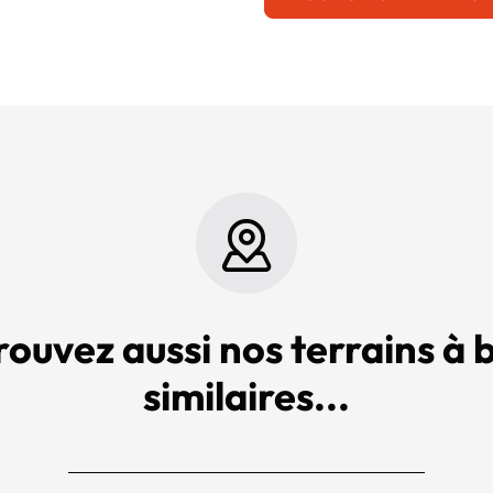
rouvez aussi nos terrains à b
similaires...