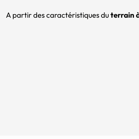
A partir des caractéristiques du
terrain 