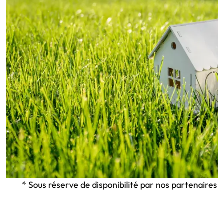
* Sous réserve de disponibilité par nos partenaires