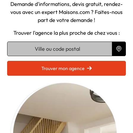
Demande d'informations, devis gratuit, rendez-
vous avec un expert Maisons.com ? Faites-nous
part de votre demande !
Trouver l'agence la plus proche de chez vous :
Chargement...
Trouver mon agence