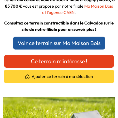
85 700 €
vous est proposé par notre filiale
Ma Maison Bois
et l'agence CAEN
.
Consultez ce terrain constructible dans le Calvados sur le
site de notre filiale pour en savoir plus !
Voir ce terrain sur Ma Maison Bois
Ce terrain m'intéresse !
Ajouter ce terrain à ma sélection