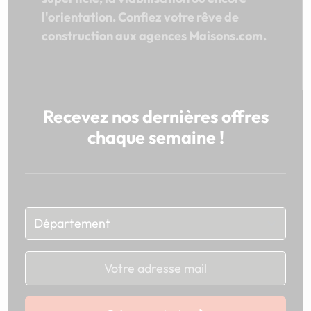
l'orientation. Confiez votre rêve de
construction aux agences Maisons.com.
Recevez nos dernières offres
chaque semaine !
Chargement...