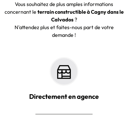
Vous souhaitez de plus amples informations
concernant le
terrain constructible à Cagny dans le
Calvados
?
N'attendez plus et faites-nous part de votre
demande !
Directement en agence