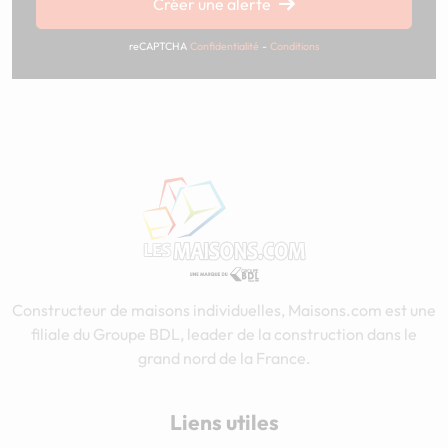
Créer une alerte
reCAPTCHA
Confidentialité
-
Conditions
Constructeur de maisons individuelles, Maisons.com est une
filiale du Groupe BDL, leader de la construction dans le
grand nord de la France.
Liens utiles