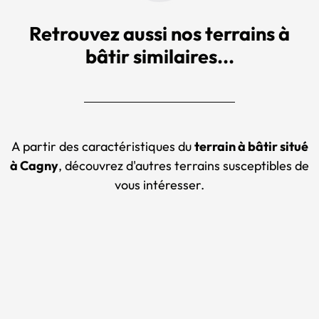
Retrouvez aussi nos terrains à
bâtir similaires...
A partir des caractéristiques du
terrain à bâtir situé
à Cagny
, découvrez d'autres terrains susceptibles de
vous intéresser.