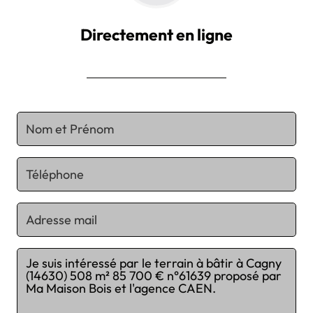
Directement en ligne