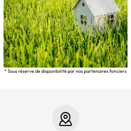
* Sous réserve de disponibilité par nos partenaires fonciers