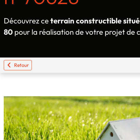
Découvrez ce
terrain constructible situ
80
pour la réalisation de votre projet de 
Retour