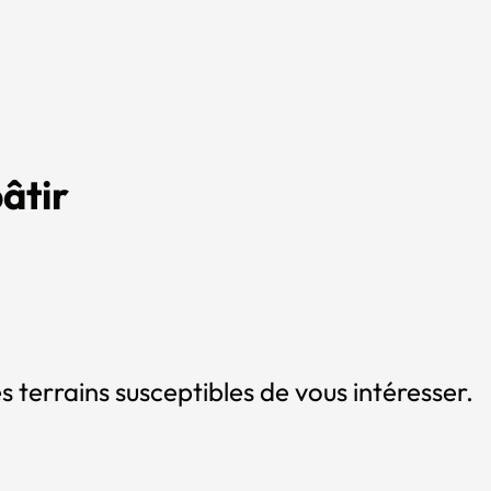
âtir
s terrains susceptibles de vous intéresser.