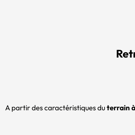
Ret
A partir des caractéristiques du
terrain 