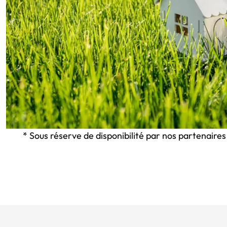
* Sous réserve de disponibilité par nos partenaires