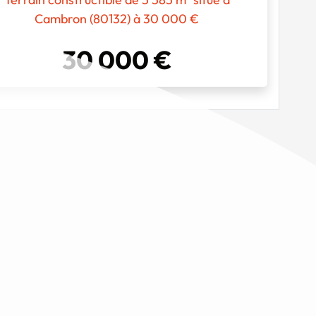
Cambron (80132) à 30 000 €
30 000 €