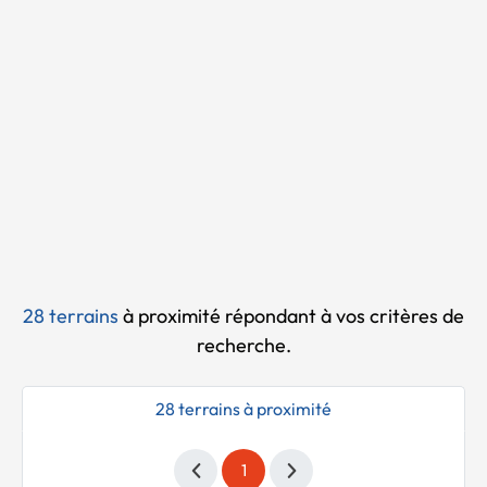
Chargement...
28 terrains
à proximité
répondant à vos critères de
recherche.
28 terrains à proximité
1