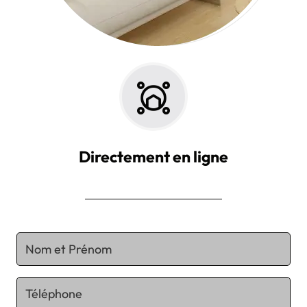
Directement en ligne