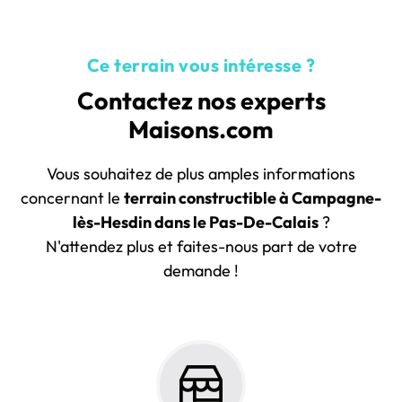
Ce terrain vous intéresse ?
Contactez nos experts
Maisons.com
Vous souhaitez de plus amples informations
concernant le
terrain constructible à Campagne-
lès-Hesdin dans le Pas-De-Calais
?
N'attendez plus et faites-nous part de votre
demande !