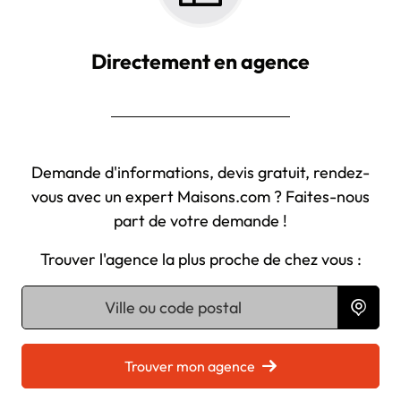
Directement en agence
Demande d'informations, devis gratuit, rendez-
vous avec un expert Maisons.com ? Faites-nous
part de votre demande !
Trouver l'agence la plus proche de chez vous :
Chargement...
Trouver mon agence