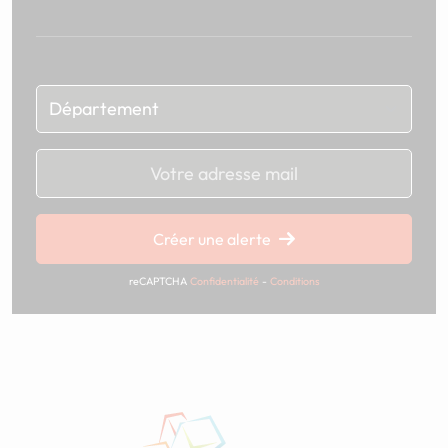
Chargement...
Créer une alerte
reCAPTCHA
Confidentialité
-
Conditions