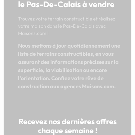
le Pas-De-Calais à vendre
Trouvez votre terrain constructible et réalisez
votre maison dans le Pas-De-Calais avec
Maisons.com !
Nous mettons à jour quotidiennement une
liste de terrains constructibles, en vous
assurant des informations précises sur la
superficie, la viabilisation ou encore
l'orientation. Confiez votre rêve de
construction aux agences Maisons.com.
Recevez nos dernières offres
chaque semaine !