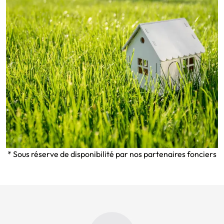
* Sous réserve de disponibilité par nos partenaires fonciers