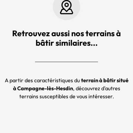
Retrouvez aussi nos terrains à
bâtir similaires...
A partir des caractéristiques du
terrain à bâtir situé
à Campagne-lès-Hesdin
, découvrez d'autres
terrains susceptibles de vous intéresser.