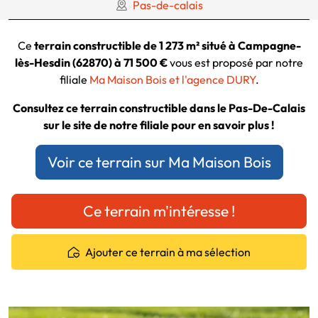
Pas-de-calais
Ce
terrain constructible de 1 273 m² situé à Campagne-
lès-Hesdin (62870) à 71 500 €
vous est proposé par notre
filiale
Ma Maison Bois et l'agence DURY
.
Consultez ce terrain constructible dans le Pas-De-Calais
sur le site de notre filiale pour en savoir plus !
Voir ce terrain sur Ma Maison Bois
Ce terrain m'intéresse !
Ajouter ce terrain à ma sélection