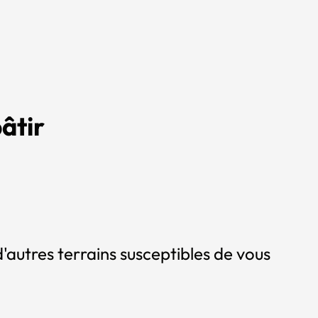
âtir
'autres terrains susceptibles de vous