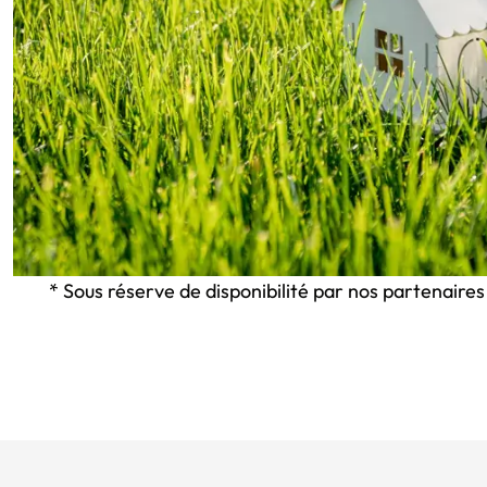
* Sous réserve de disponibilité par nos partenaires