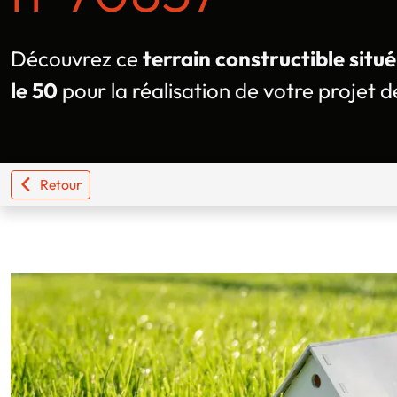
Découvrez ce
terrain constructible sit
le 50
pour la réalisation de votre projet d
Retour