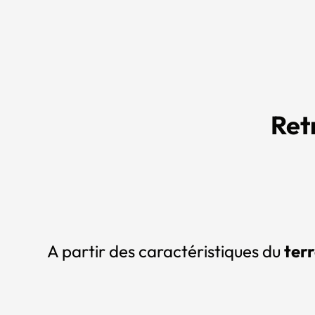
Ret
A partir des caractéristiques du
ter