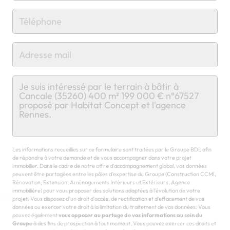
Chargement...
Les informations recueillies sur ce formulaire sont traitées par le Groupe BDL afin
de répondre à votre demande et de vous accompagner dans votre projet
immobilier. Dans le cadre de notre offre d'accompagnement global, vos données
peuvent être partagées entre les pôles d'expertise du Groupe (Construction CCMI,
Rénovation, Extension, Aménagements Intérieurs et Extérieurs, Agence
immobilière) pour vous proposer des solutions adaptées à l'évolution de votre
projet. Vous disposez d'un droit d'accès, de rectification et d'effacement de vos
données ou exercer votre droit à la limitation du traitement de vos données. Vous
pouvez également
vous opposer au partage de vos informations au sein du
Groupe
à des fins de prospection à tout moment. Vous pouvez exercer ces droits et