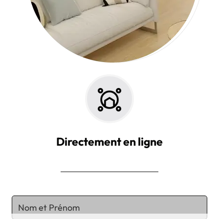
Directement en ligne