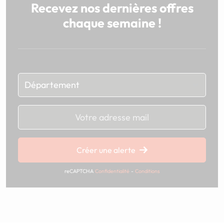
Recevez nos dernières offres
chaque semaine !
Chargement...
Créer une alerte
reCAPTCHA
Confidentialité
-
Conditions