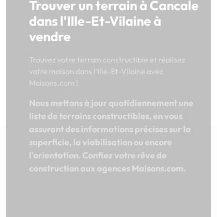
Trouver un terrain à Cancale
dans l'Ille-Et-Vilaine à
vendre
Trouvez votre terrain constructible et réalisez
votre maison dans l'Ille-Et-Vilaine avec
Maisons.com !
Nous mettons à jour quotidiennement une
liste de terrains constructibles, en vous
assurant des informations précises sur la
superficie, la viabilisation ou encore
l'orientation. Confiez votre rêve de
construction aux agences Maisons.com.