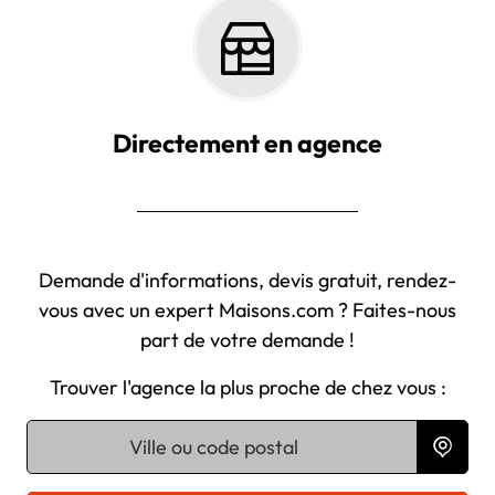
Directement en agence
Demande d'informations, devis gratuit, rendez-
vous avec un expert Maisons.com ? Faites-nous
part de votre demande !
Trouver l'agence la plus proche de chez vous :
Chargement...