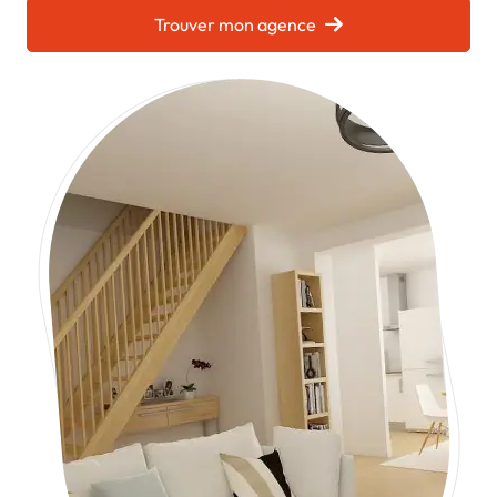
Trouver mon agence