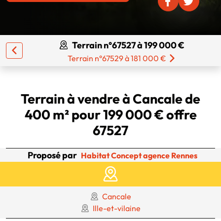
Terrain n°67527 à 199 000 €
Terrain n°67529 à 181 000 €
Terrain à vendre à Cancale de
400 m² pour 199 000 € offre
67527
Proposé par
Habitat Concept agence Rennes
Cancale
Ille-et-vilaine