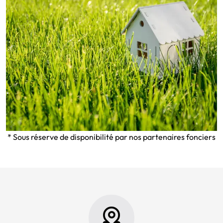
* Sous réserve de disponibilité par nos partenaires fonciers