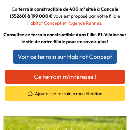
Ce
terrain constructible de 400 m² situé à Cancale
(35260) à 199 000 €
vous est proposé par notre filiale
Habitat Concept et l'agence Rennes
.
Consultez ce terrain constructible dans l'Ille-Et-Vilaine sur
le site de notre filiale pour en savoir plus !
Voir ce terrain sur Habitat Concept
Ce terrain m'intéresse !
Ajouter ce terrain à ma sélection