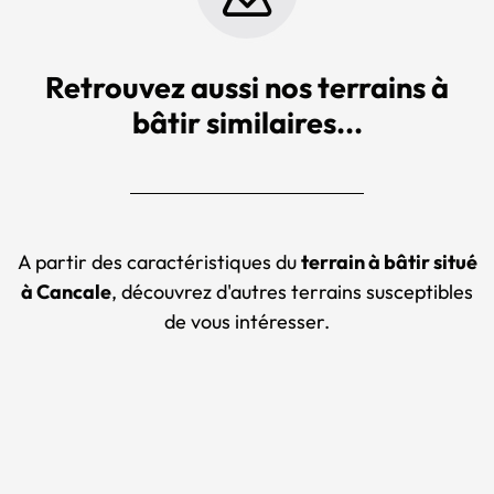
Retrouvez aussi nos terrains à
bâtir similaires...
A partir des caractéristiques du
terrain à bâtir situé
à Cancale
, découvrez d'autres terrains susceptibles
de vous intéresser.