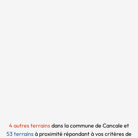
Chargement...
4 autres terrains
dans la commune de Cancale et
53 terrains
à proximité
répondant à vos critères de