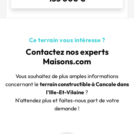
Ce terrain vous intéresse ?
Contactez nos experts
Maisons.com
Vous souhaitez de plus amples informations
concernant le
terrain constructible à Cancale dans
l'Ille-Et-Vilaine
?
N'attendez plus et faites-nous part de votre
demande !