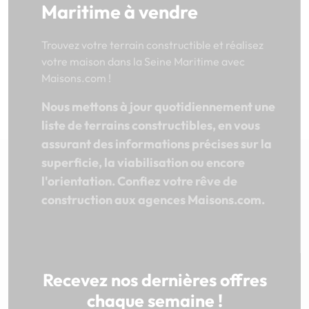
Maritime à vendre
Trouvez votre terrain constructible et réalisez
votre maison dans la Seine Maritime avec
Maisons.com !
Nous mettons à jour quotidiennement une
liste de terrains constructibles, en vous
assurant des informations précises sur la
superficie, la viabilisation ou encore
l'orientation. Confiez votre rêve de
construction aux agences Maisons.com.
Recevez nos dernières offres
chaque semaine !