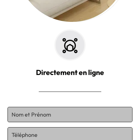
Directement en ligne