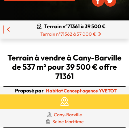
Terrain n°71361 à 39 500 €
Terrain n°71362 à 57 000 €
Terrain à vendre à Cany-Barville
de 537 m² pour 39 500 € offre
71361
Proposé par
Habitat Concept agence YVETOT
Cany-Barville
Seine Maritime