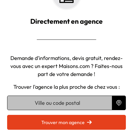
Directement en agence
Demande d'informations, devis gratuit, rendez-
vous avec un expert Maisons.com ? Faites-nous
part de votre demande !
Trouver l'agence la plus proche de chez vous :
Chargement...
Trouver mon agence