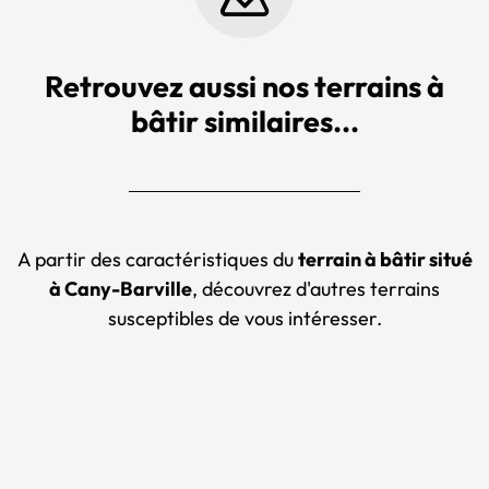
Retrouvez aussi nos terrains à
bâtir similaires...
A partir des caractéristiques du
terrain à bâtir situé
à Cany-Barville
, découvrez d'autres terrains
susceptibles de vous intéresser.