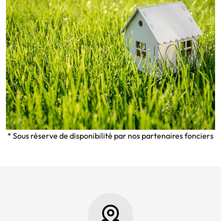
* Sous réserve de disponibilité par nos partenaires fonciers