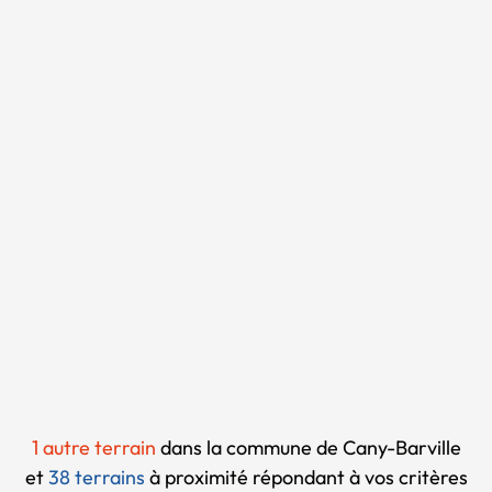
Chargement...
1 autre terrain
dans la commune de Cany-Barville
et
38 terrains
à proximité
répondant à vos critères