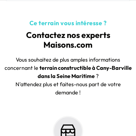
Ce terrain vous intéresse ?
Contactez nos experts
Maisons.com
Vous souhaitez de plus amples informations
concernant le
terrain constructible à Cany-Barville
dans la Seine Maritime
?
N'attendez plus et faites-nous part de votre
demande !