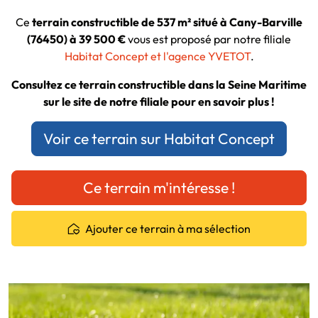
Ce
terrain constructible de 537 m² situé à Cany-Barville
(76450) à 39 500 €
vous est proposé par notre filiale
Habitat Concept et l'agence YVETOT
.
Consultez ce terrain constructible dans la Seine Maritime
sur le site de notre filiale pour en savoir plus !
Voir ce terrain sur Habitat Concept
Ce terrain m'intéresse !
Ajouter ce terrain à ma sélection