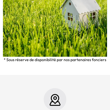
* Sous réserve de disponibilité par nos partenaires fonciers