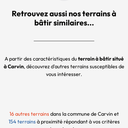
Retrouvez aussi nos terrains à
bâtir similaires...
A partir des caractéristiques du
terrain à bâtir situé
à Carvin
, découvrez d'autres terrains susceptibles de
vous intéresser.
16 autres terrains
dans la commune de Carvin et
154 terrains
à proximité
répondant à vos critères