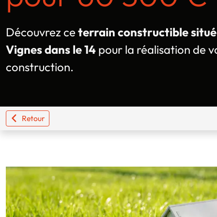
Découvrez ce
terrain constructible situ
Vignes dans le 14
pour la réalisation de v
construction.
Retour