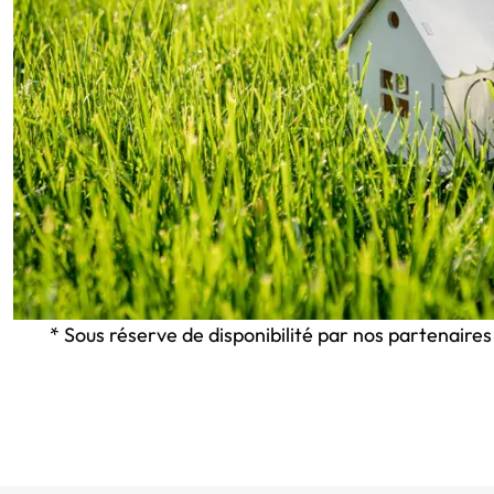
* Sous réserve de disponibilité par nos partenaires