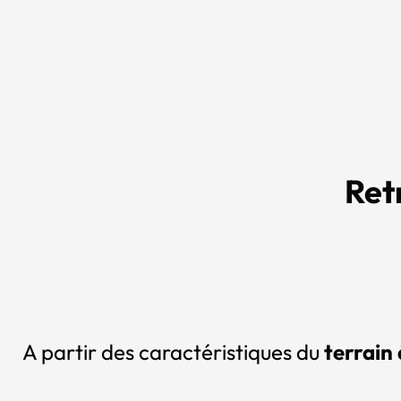
Ret
A partir des caractéristiques du
terrain