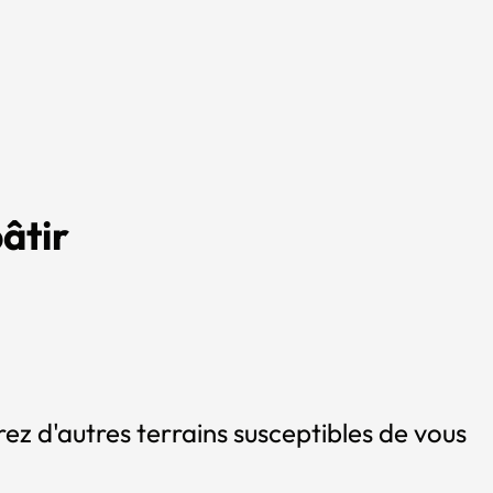
âtir
ez d'autres terrains susceptibles de vous