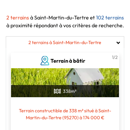
2 terrains
à Saint-Martin-du-Tertre et
102 terrains
à proximité
répondant à vos critères de recherche.
2 terrains à Saint-Martin-du-Tertre
1/2
Terrain à bâtir
338
m²
Terrain constructible de 338 m² situé à Saint-
Martin-du-Tertre (95270) à 174 000 €