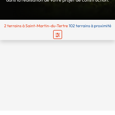
2 terrains
à Saint-Martin-du-Tertre
102 terrains à proximité
Chargement...