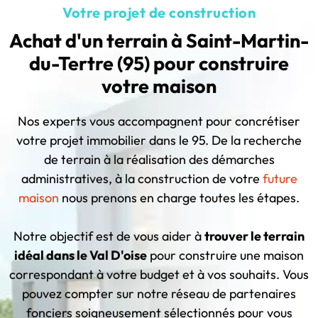
Votre projet de construction
Achat d'un terrain à Saint-Martin-
du-Tertre (95) pour construire
votre maison
Nos experts vous accompagnent pour concrétiser
votre projet immobilier dans le 95. De la recherche
de terrain à la réalisation des démarches
administratives, à la construction de votre
future
maison
nous prenons en charge toutes les étapes.
Notre objectif est de vous aider à
trouver le terrain
idéal dans le Val D'oise
pour construire une maison
correspondant à votre budget et à vos souhaits. Vous
pouvez compter sur notre réseau de partenaires
fonciers soigneusement sélectionnés pour vous