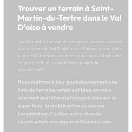
Trouver un terrain à Saint-
Martin-du-Tertre dans le Val
D'oise à vendre
Trouvez votre terrain de rêve pour construire votre
maison dans le Val D'oise avec Maisons.com. Avec
plus de 60 terrains à vendre, nous vous offrons une
solution tout inclus pour votre projet de
construction.
Nous mettons à jour quotidiennement une
liste de terrains constructibles, en vous
assurant des informations précises sur la
superficie, la viabilisation ou encore
l'orientation. Confiez votre rêve de
construction aux agences Maisons.com.