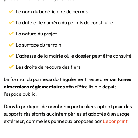
Le nom du bénéficiaire du permis
La date et le numéro du permis de construire
La nature du projet
La surface du terrain
L'adresse de la mairie où le dossier peut être consulté
Les droits de recours des tiers
Le format du panneau doit également respecter
certaines
dimensions réglementaires
afin d'être lisible depuis
l'espace public.
Dans la pratique, de nombreux particuliers optent pour des
supports résistants aux intempéries et adaptés à un usage
extérieur, comme les panneaux proposés par
Lebonprint
.