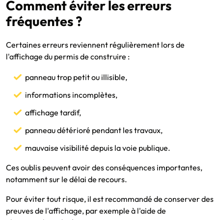
Comment éviter les erreurs
fréquentes ?
Certaines erreurs reviennent régulièrement lors de
l'affichage du permis de construire :
panneau trop petit ou illisible,
informations incomplètes,
affichage tardif,
panneau détérioré pendant les travaux,
mauvaise visibilité depuis la voie publique.
Ces oublis peuvent avoir des conséquences importantes,
notamment sur le délai de recours.
Pour éviter tout risque, il est recommandé de conserver des
preuves de l'affichage, par exemple à l'aide de