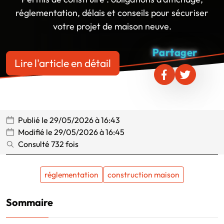
réglementation, délais et conseils pour sécuriser
votre projet de maison neuve.
Partager
Lire l'article en détail
Publié le 29/05/2026 à 16:43
Modifié le 29/05/2026 à 16:45
Consulté 732 fois
réglementation
construction maison
Sommaire