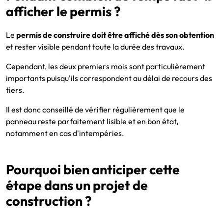
afficher le permis ?
Le
permis de construire doit être affiché dès son obtention
et rester visible pendant toute la durée des travaux.
Cependant, les deux premiers mois sont particulièrement
importants puisqu'ils correspondent au délai de recours des
tiers.
Il est donc conseillé de vérifier régulièrement que le
panneau reste parfaitement lisible et en bon état,
notamment en cas d'intempéries.
Pourquoi bien anticiper cette
étape dans un projet de
construction ?