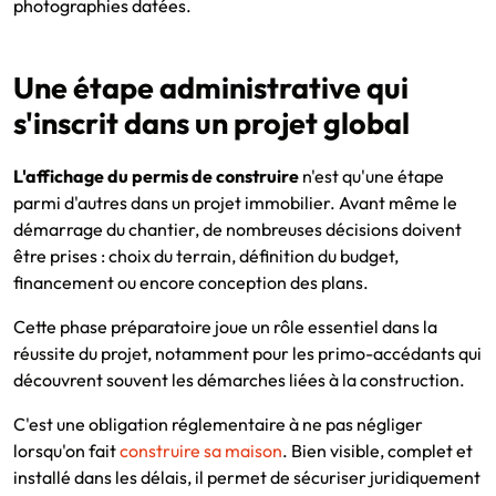
photographies datées.
Une étape administrative qui
s'inscrit dans un projet global
L'affichage du permis de construire
n'est qu'une étape
parmi d'autres dans un projet immobilier. Avant même le
démarrage du chantier, de nombreuses décisions doivent
être prises : choix du terrain, définition du budget,
financement ou encore conception des plans.
Cette phase préparatoire joue un rôle essentiel dans la
réussite du projet, notamment pour les primo-accédants qui
découvrent souvent les démarches liées à la construction.
C'est une obligation réglementaire à ne pas négliger
lorsqu'on fait
construire sa maison
. Bien visible, complet et
installé dans les délais, il permet de sécuriser juridiquement