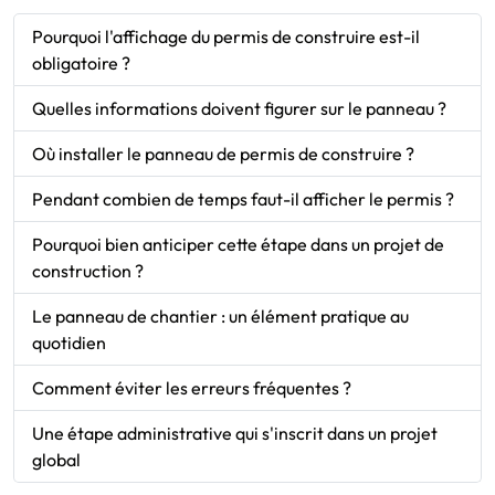
Pourquoi l'affichage du permis de construire est-il
obligatoire ?
Quelles informations doivent figurer sur le panneau ?
Où installer le panneau de permis de construire ?
Pendant combien de temps faut-il afficher le permis ?
Pourquoi bien anticiper cette étape dans un projet de
construction ?
Le panneau de chantier : un élément pratique au
quotidien
Comment éviter les erreurs fréquentes ?
Une étape administrative qui s'inscrit dans un projet
global