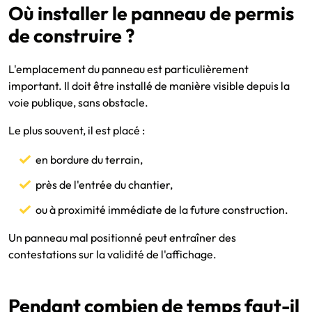
Où installer le panneau de permis
de construire ?
L'emplacement du panneau est particulièrement
important. Il doit être installé de manière visible depuis la
voie publique, sans obstacle.
Le plus souvent, il est placé :
en bordure du terrain,
près de l'entrée du chantier,
ou à proximité immédiate de la future construction.
Un panneau mal positionné peut entraîner des
contestations sur la validité de l'affichage.
Pendant combien de temps faut-il