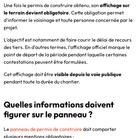
Une fois le permis de construire obtenu, son
affichage sur
le terrain devient obligatoire
. Cette obligation permet
d'informer le voisinage et toute personne concernée par le
projet.
L'objectif est notamment de faire courir le délai de recours
des tiers. En d'autres termes, l'affichage officiel marque le
point de départ de la période pendant laquelle certaines
contestations peuvent être formulées.
Cet affichage doit être
visible depuis la voie publique
pendant toute la durée du chantier.
Quelles informations doivent
figurer sur le panneau ?
Le
panneau de permis de construire
doit comporter
plusieurs mentions obligatoires :