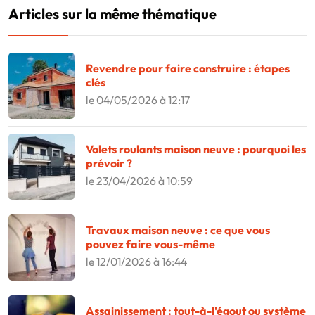
Articles sur la même thématique
Revendre pour faire construire : étapes
clés
le 04/05/2026 à 12:17
Volets roulants maison neuve : pourquoi les
prévoir ?
le 23/04/2026 à 10:59
Travaux maison neuve : ce que vous
pouvez faire vous-même
le 12/01/2026 à 16:44
Assainissement : tout-à-l'égout ou système