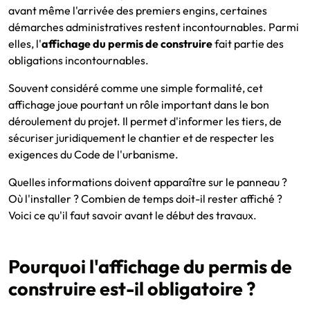
avant même l'arrivée des premiers engins, certaines
démarches administratives restent incontournables. Parmi
elles, l'
affichage du permis de construire
fait partie des
obligations incontournables.
Souvent considéré comme une simple formalité, cet
affichage joue pourtant un rôle important dans le bon
déroulement du projet. Il permet d'informer les tiers, de
sécuriser juridiquement le chantier et de respecter les
exigences du Code de l'urbanisme.
Quelles informations doivent apparaître sur le panneau ?
Où l'installer ? Combien de temps doit-il rester affiché ?
Voici ce qu'il faut savoir avant le début des travaux.
Pourquoi l'affichage du permis de
construire est-il obligatoire ?