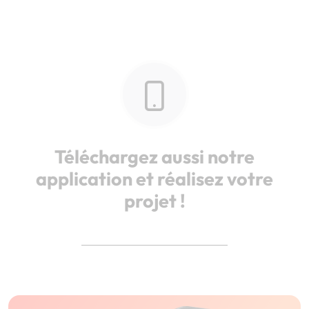
Téléchargez aussi notre
application et réalisez votre
projet !