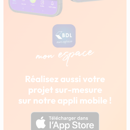
Réalisez aussi votre
projet sur-mesure
sur notre appli mobile !