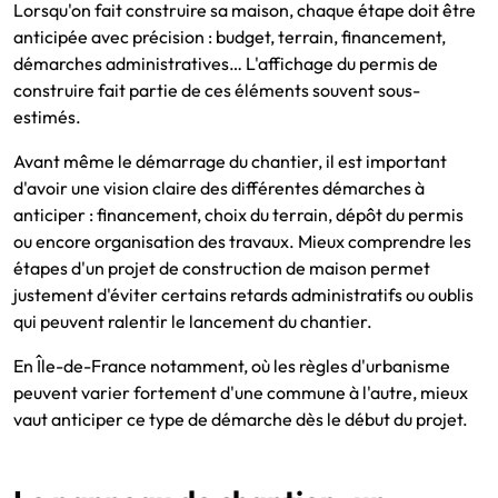
Lorsqu'on fait construire sa maison, chaque étape doit être
anticipée avec précision : budget, terrain, financement,
démarches administratives… L'affichage du permis de
construire fait partie de ces éléments souvent sous-
estimés.
Avant même le démarrage du chantier, il est important
d'avoir une vision claire des différentes démarches à
anticiper : financement, choix du terrain, dépôt du permis
ou encore organisation des travaux. Mieux comprendre les
étapes d'un projet de construction de maison permet
justement d'éviter certains retards administratifs ou oublis
qui peuvent ralentir le lancement du chantier.
En Île-de-France notamment, où les règles d'urbanisme
peuvent varier fortement d'une commune à l'autre, mieux
vaut anticiper ce type de démarche dès le début du projet.