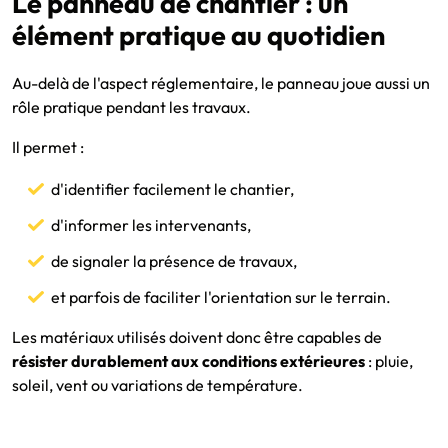
Le panneau de chantier : un
élément pratique au quotidien
Au-delà de l'aspect réglementaire, le panneau joue aussi un
rôle pratique pendant les travaux.
Il permet :
d'identifier facilement le chantier,
d'informer les intervenants,
de signaler la présence de travaux,
et parfois de faciliter l'orientation sur le terrain.
Les matériaux utilisés doivent donc être capables de
résister durablement aux conditions extérieures
: pluie,
soleil, vent ou variations de température.