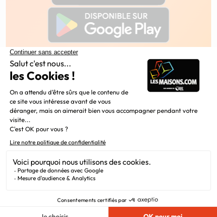
Constructeur de maisons individuelles, Maisons.com est une
filiale du Groupe BDL, leader de la construction dans le
grand nord de la France.