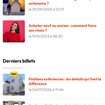
autonome ?
le 30/09/2025 à 12:07
Acheter neuf ou ancien : comment faire
son choix ?
le 11/10/2023 à 08:30
Derniers billets
Nouveaux articles
nouv.
Finitions extérieures : les détails qui font la
différence
le 24/07/2026 à 17:44