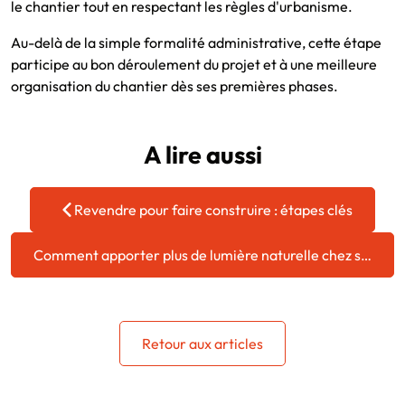
le chantier tout en respectant les règles d'urbanisme.
Au-delà de la simple formalité administrative, cette étape
participe au bon déroulement du projet et à une meilleure
organisation du chantier dès ses premières phases.
A lire aussi
Revendre pour faire construire : étapes clés
Comment apporter plus de lumière naturelle chez soi ?
Retour aux articles