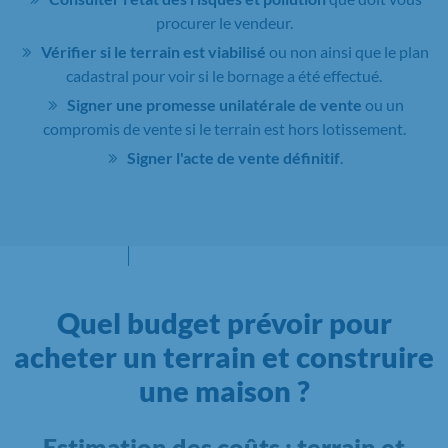
procurer le vendeur.
Vérifier si le terrain est viabilisé
ou non ainsi que le plan
cadastral pour voir si le bornage a été effectué.
Signer une promesse unilatérale de vente
ou un
compromis de vente si le terrain est hors lotissement.
Signer l'acte de vente définitif
.
Quel budget prévoir pour
acheter un terrain et construire
une maison ?
Estimation des coûts : terrain et