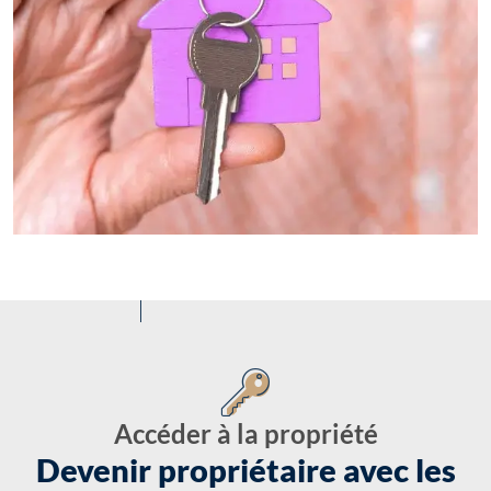
Accéder à la propriété
Devenir propriétaire avec les