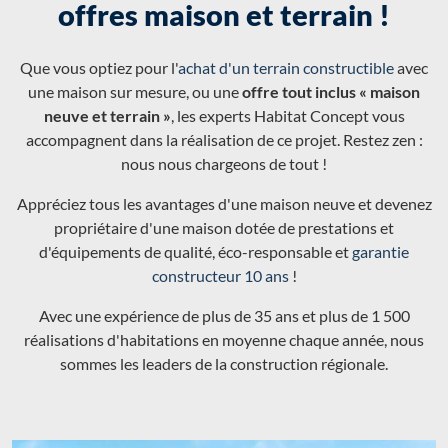
offres maison et terrain !
Que vous optiez pour l'
achat d'un terrain constructible
avec
une maison sur mesure, ou une
offre tout inclus « maison
neuve et terrain »
, les experts Habitat Concept vous
accompagnent dans la réalisation de ce projet. Restez zen :
nous nous chargeons de tout !
Appréciez tous les avantages d'une maison neuve et devenez
propriétaire d'une maison dotée de prestations et
d'équipements de qualité, éco-responsable et
garantie
constructeur 10 ans
!
Avec une expérience de plus de 35 ans et plus de 1 500
réalisations d'habitations en moyenne chaque année, nous
sommes les leaders de la construction régionale.