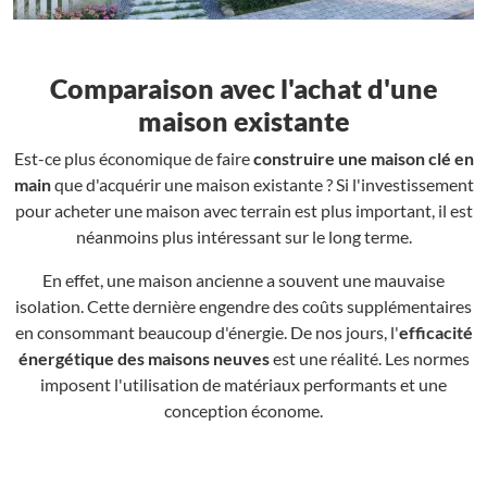
Comparaison avec l'achat d'une
maison existante
Est-ce plus économique de faire
construire une maison clé en
main
que d'acquérir une maison existante ? Si l'investissement
pour acheter une maison avec terrain est plus important, il est
néanmoins plus intéressant sur le long terme.
En effet, une maison ancienne a souvent une mauvaise
isolation. Cette dernière engendre des coûts supplémentaires
en consommant beaucoup d'énergie. De nos jours, l'
efficacité
énergétique des maisons neuves
est une réalité. Les normes
imposent l'utilisation de matériaux performants et une
conception économe.