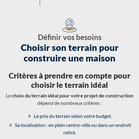
Définir vos besoins
Choisir son terrain pour
construire une maison
Critères à prendre en compte pour
choisir le terrain idéal
Le
choix du terrain idéal pour votre projet de construction
dépend de nombreux critères :
Le prix du terrain selon votre budget.
Sa localisation : en plein centre-ville ou dans un endroit
retiré.