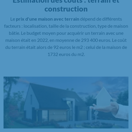
construction
Le
prix d'une maison avec terrain
dépend de différents
facteurs : localisation, taille de la construction, type de maison
bâtie. Le budget moyen pour acquérir un terrain avec une
maison était en 2022, en moyenne de 293 400 euros. Le coût
du terrain était alors de 92 euros le m2 ; celui de la maison de
1732 euros du m2.