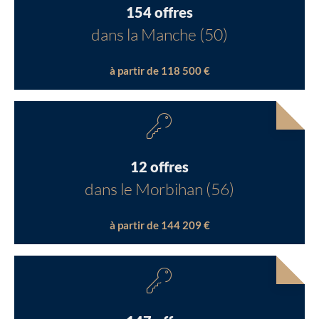
154 offres
dans la Manche (50)
à partir de 118 500 €
12 offres
dans le Morbihan (56)
à partir de 144 209 €