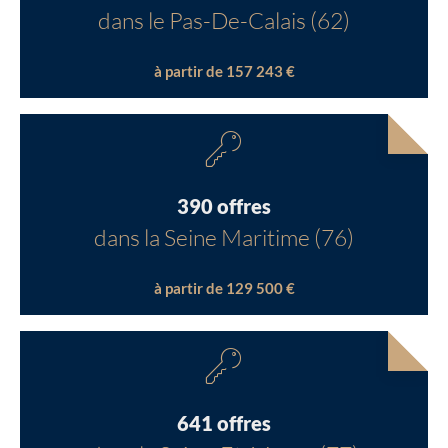
dans le Pas-De-Calais (62)
à partir de 157 243 €
390 offres
dans la Seine Maritime (76)
à partir de 129 500 €
641 offres