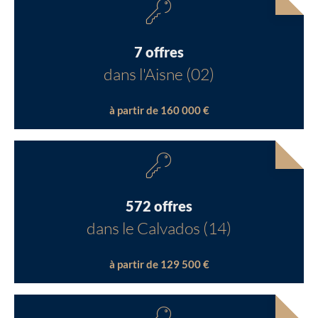
7 offres
dans l'Aisne (02)
à partir de 160 000 €
572 offres
dans le Calvados (14)
à partir de 129 500 €