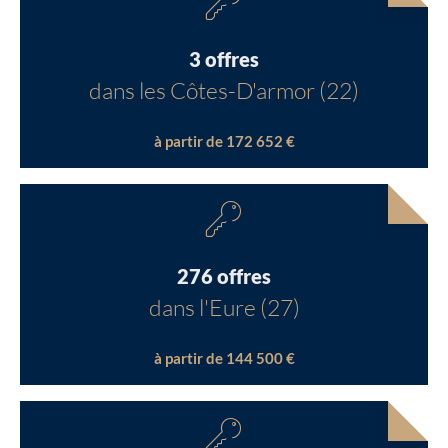
3 offres
dans les Côtes-D'armor (22)
à partir de 172 652 €
276 offres
dans l'Eure (27)
à partir de 144 500 €