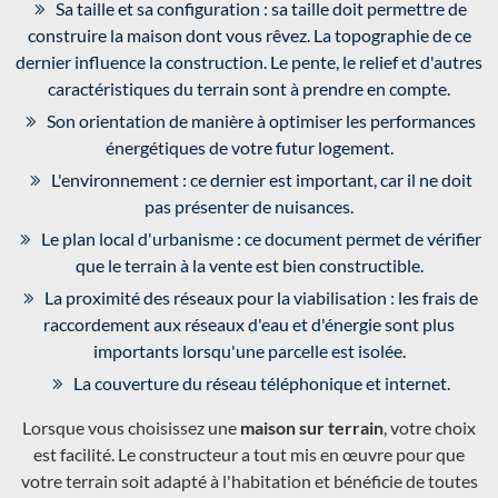
Sa taille et sa configuration : sa taille doit permettre de
construire la maison dont vous rêvez. La topographie de ce
dernier influence la construction. Le pente, le relief et d'autres
caractéristiques du terrain sont à prendre en compte.
Son orientation de manière à optimiser les performances
énergétiques de votre futur logement.
L'environnement : ce dernier est important, car il ne doit
pas présenter de nuisances.
Le plan local d'urbanisme : ce document permet de vérifier
que le terrain à la vente est bien constructible.
La proximité des réseaux pour la viabilisation : les frais de
raccordement aux réseaux d'eau et d'énergie sont plus
importants lorsqu'une parcelle est isolée.
La couverture du réseau téléphonique et internet.
Lorsque vous choisissez une
maison sur terrain
, votre choix
est facilité. Le constructeur a tout mis en œuvre pour que
votre terrain soit adapté à l'habitation et bénéficie de toutes