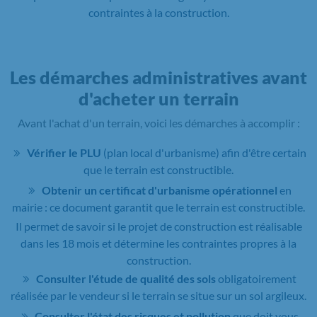
contraintes à la construction.
Les démarches administratives avant
d'acheter un terrain
Avant l'achat d'un terrain, voici les démarches à accomplir :
Vérifier le PLU
(plan local d'urbanisme) afin d'être certain
que le terrain est constructible.
Obtenir un certificat d'urbanisme opérationnel
en
mairie : ce document garantit que le terrain est constructible.
Il permet de savoir si le projet de construction est réalisable
dans les 18 mois et détermine les contraintes propres à la
construction.
Consulter l'étude de qualité des sols
obligatoirement
réalisée par le vendeur si le terrain se situe sur un sol argileux.
Consulter l'état des risques et pollution
que doit vous