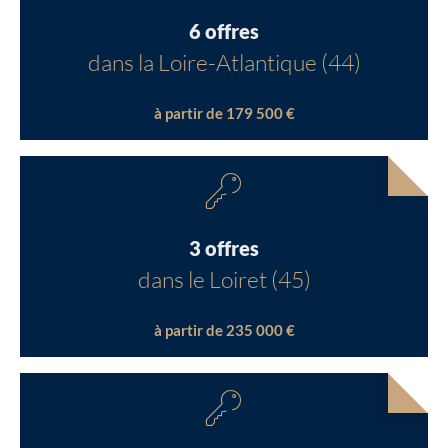
6 offres
dans la Loire-Atlantique (44)
à partir de 179 500 €
3 offres
dans le Loiret (45)
à partir de 235 000 €