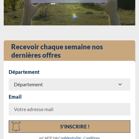
Recevoir chaque semaine nos
dernières offres
Département
Email
Chargement...
S'INSCRIRE !
reCAPTCHA
Confidentialité
-
Conditions