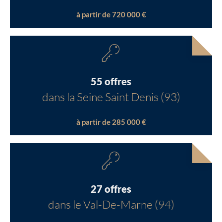
à partir de 720 000 €
55 offres
dans la Seine Saint Denis (93)
à partir de 285 000 €
27 offres
dans le Val-De-Marne (94)