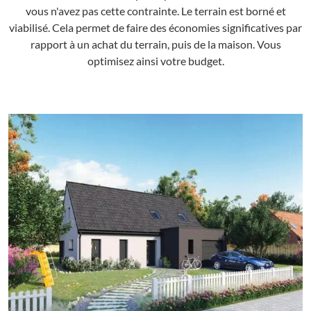
vous n'avez pas cette contrainte. Le terrain est borné et
viabilisé. Cela permet de faire des économies significatives par
rapport à un achat du terrain, puis de la maison. Vous
optimisez ainsi votre budget.