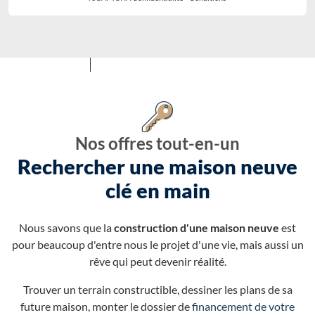
Nos offres tout-en-un
Rechercher une maison neuve
clé en main
Nous savons que la
construction d'une maison neuve
est
pour beaucoup d'entre nous le projet d'une vie, mais aussi un
rêve qui peut devenir réalité.
Trouver un terrain constructible, dessiner les plans de sa
future maison, monter le dossier de
financement de votre