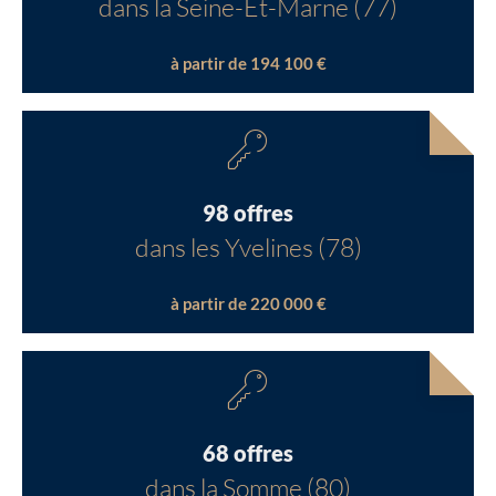
dans la Seine-Et-Marne (77)
à partir de 194 100 €
98 offres
dans les Yvelines (78)
à partir de 220 000 €
68 offres
dans la Somme (80)