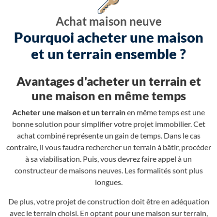
Achat maison neuve
Pourquoi acheter une maison
et un terrain ensemble ?
Avantages d'acheter un terrain et
une maison en même temps
Acheter une maison et un terrain
en même temps est une
bonne solution pour simplifier votre projet immobilier. Cet
achat combiné représente un gain de temps. Dans le cas
contraire, il vous faudra rechercher un terrain à bâtir, procéder
à sa viabilisation. Puis, vous devrez faire appel à un
constructeur de maisons neuves. Les formalités sont plus
longues.
De plus, votre projet de construction doit être en adéquation
avec le terrain choisi. En optant pour une maison sur terrain,