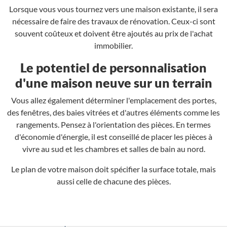
Lorsque vous vous tournez vers une maison existante, il sera
nécessaire de faire des travaux de rénovation. Ceux-ci sont
souvent coûteux et doivent être ajoutés au prix de l'achat
immobilier.
Le potentiel de personnalisation
d'une maison neuve sur un terrain
Vous allez également déterminer l'emplacement des portes,
des fenêtres, des baies vitrées et d'autres éléments comme les
rangements. Pensez à l'orientation des pièces. En termes
d'économie d'énergie, il est conseillé de placer les pièces à
vivre au sud et les chambres et salles de bain au nord.
Le plan de votre maison doit spécifier la surface totale, mais
aussi celle de chacune des pièces.