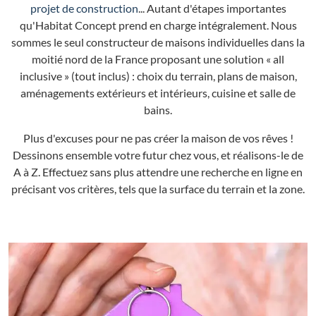
projet de construction
... Autant d'étapes importantes
qu'Habitat Concept prend en charge intégralement. Nous
sommes le seul constructeur de maisons individuelles dans la
moitié nord de la France proposant une solution « all
inclusive » (tout inclus) : choix du terrain, plans de maison,
aménagements extérieurs et intérieurs, cuisine et salle de
bains.
Plus d'excuses pour ne pas créer la maison de vos rêves !
Dessinons ensemble votre futur chez vous, et réalisons-le de
A à Z. Effectuez sans plus attendre une recherche en ligne en
précisant vos critères, tels que la surface du terrain et la zone.