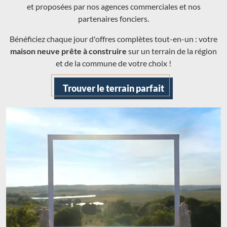
et proposées par nos agences commerciales et nos
partenaires fonciers.
Bénéficiez chaque jour d'offres complètes tout-en-un : votre
maison neuve prête à construire
sur un terrain de la région
et de la commune de votre choix !
Trouver le terrain parfait