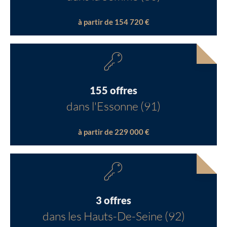
à partir de 154 720 €
155 offres
dans l'Essonne (91)
à partir de 229 000 €
3 offres
dans les Hauts-De-Seine (92)