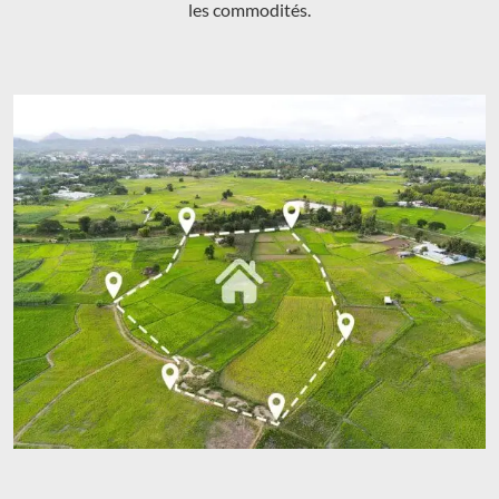
les commodités.