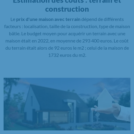
construction
Le
prix d'une maison avec terrain
dépend de différents
facteurs : localisation, taille de la construction, type de maison
bâtie. Le budget moyen pour acquérir un terrain avec une
maison était en 2022, en moyenne de 293 400 euros. Le coût
du terrain était alors de 92 euros le m2 ; celui de la maison de
1732 euros du m2.