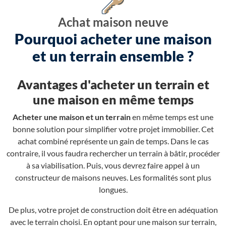
Achat maison neuve
Pourquoi acheter une maison
et un terrain ensemble ?
Avantages d'acheter un terrain et
une maison en même temps
Acheter une maison et un terrain
en même temps est une
bonne solution pour simplifier votre projet immobilier. Cet
achat combiné représente un gain de temps. Dans le cas
contraire, il vous faudra rechercher un terrain à bâtir, procéder
à sa viabilisation. Puis, vous devrez faire appel à un
constructeur de maisons neuves. Les formalités sont plus
longues.
De plus, votre projet de construction doit être en adéquation
avec le terrain choisi. En optant pour une maison sur terrain,