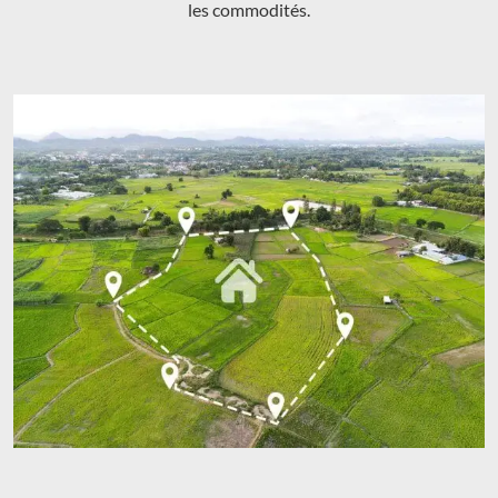
les commodités.