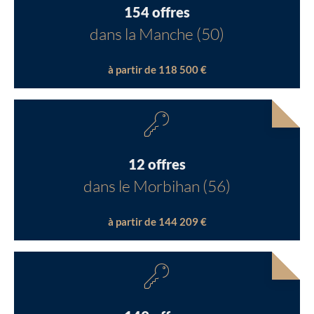
154 offres
dans la Manche (50)
à partir de 118 500 €
12 offres
dans le Morbihan (56)
à partir de 144 209 €