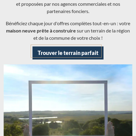
et proposées par nos agences commerciales et nos
partenaires fonciers.
Bénéficiez chaque jour d'offres complètes tout-en-un : votre
maison neuve prête à construire
sur un terrain de la région
et de la commune de votre choix !
Trouver le terrain parfait