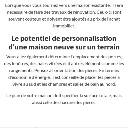
Lorsque vous vous tournez vers une maison existante, il sera
nécessaire de faire des travaux de rénovation. Ceux-ci sont
souvent coûteux et doivent être ajoutés au prix de l'achat
immobilier.
Le potentiel de personnalisation
d'une maison neuve sur un terrain
Vous allez également déterminer l'emplacement des portes,
des fenêtres, des baies vitrées et d'autres éléments comme les
rangements. Pensez à l'orientation des pièces. En termes
d'économie d'énergie, il est conseillé de placer les pièces à
vivre au sud et les chambres et salles de bain au nord.
Le plan de votre maison doit spécifier la surface totale, mais
aussi celle de chacune des pièces.