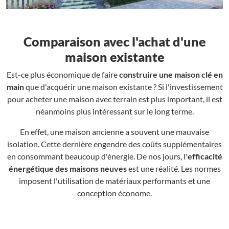
Comparaison avec l'achat d'une
maison existante
Est-ce plus économique de faire
construire une maison clé en
main
que d'acquérir une maison existante ? Si l'investissement
pour acheter une maison avec terrain est plus important, il est
néanmoins plus intéressant sur le long terme.
En effet, une maison ancienne a souvent une mauvaise
isolation. Cette dernière engendre des coûts supplémentaires
en consommant beaucoup d'énergie. De nos jours, l'
efficacité
énergétique des maisons neuves
est une réalité. Les normes
imposent l'utilisation de matériaux performants et une
conception économe.