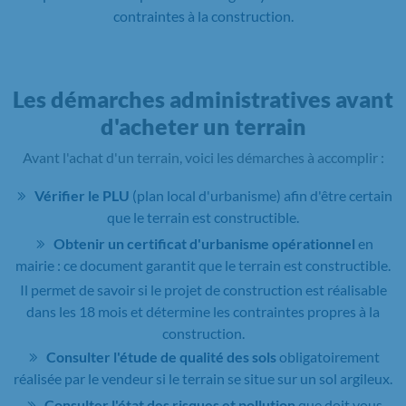
contraintes à la construction.
Les démarches administratives avant
d'acheter un terrain
Avant l'achat d'un terrain, voici les démarches à accomplir :
Vérifier le PLU
(plan local d'urbanisme) afin d'être certain
que le terrain est constructible.
Obtenir un certificat d'urbanisme opérationnel
en
mairie : ce document garantit que le terrain est constructible.
Il permet de savoir si le projet de construction est réalisable
dans les 18 mois et détermine les contraintes propres à la
construction.
Consulter l'étude de qualité des sols
obligatoirement
réalisée par le vendeur si le terrain se situe sur un sol argileux.
Consulter l'état des risques et pollution
que doit vous