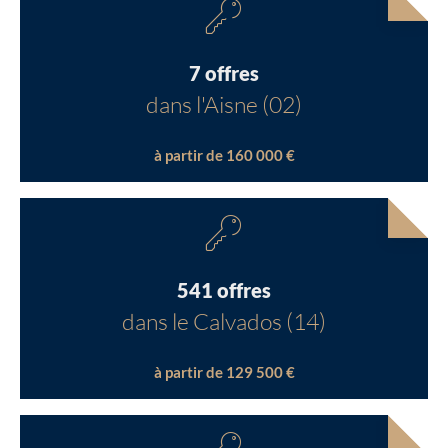
7 offres
dans l'Aisne (02)
à partir de 160 000 €
541 offres
dans le Calvados (14)
à partir de 129 500 €