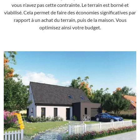
vous n'avez pas cette contrainte. Le terrain est borné et
viabilisé. Cela permet de faire des économies significatives par
rapport à un achat du terrain, puis de la maison. Vous
optimisez ainsi votre budget.