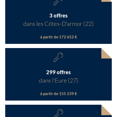
3 offres
dans les Côtes-D'armor (22)
à partir de 172 652 €
299 offres
dans l'Eure (27)
à partir de 155 239 €