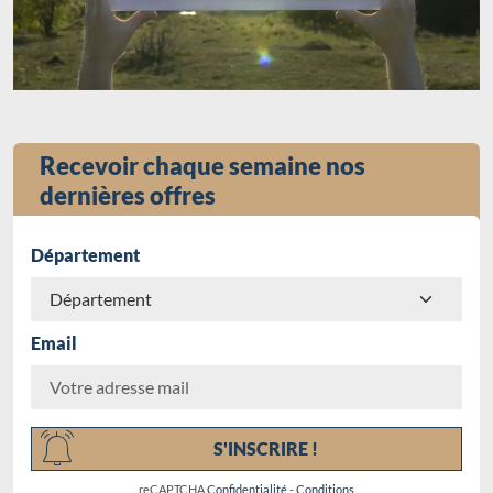
Recevoir chaque semaine nos
dernières offres
Département
Email
Chargement...
S'INSCRIRE !
reCAPTCHA
Confidentialité
-
Conditions