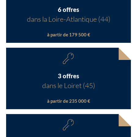
6 offres
dans la Loire-Atlantique (44)
à partir de 179 500 €
3 offres
dans le Loiret (45)
à partir de 235 000 €