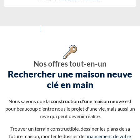
Nos offres tout-en-un
Rechercher une maison neuve
clé en main
Nous savons que la
construction d'une maison neuve
est
pour beaucoup d'entre nous le projet d'une vie, mais aussi un
rêve qui peut devenir réalité.
Trouver un terrain constructible, dessiner les plans de sa
future maison, monter le dossier de
financement de votre