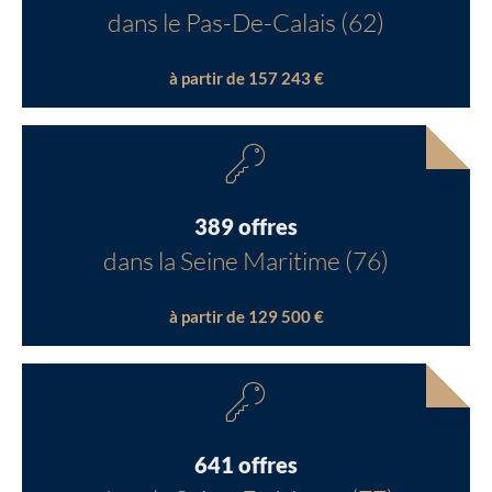
dans le Pas-De-Calais (62)
à partir de 157 243 €
389 offres
dans la Seine Maritime (76)
à partir de 129 500 €
641 offres