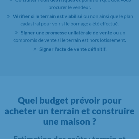
procurer le vendeur.
Vérifier si le terrain est viabilisé
ou non ainsi que le plan
cadastral pour voir si le bornage a été effectué.
Signer une promesse unilatérale de vente
ou un
compromis de vente si le terrain est hors lotissement.
Signer l'acte de vente définitif
.
Quel budget prévoir pour
acheter un terrain et construire
une maison ?
Estimation des coûts : terrain et