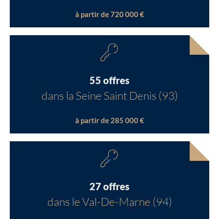
à partir de 720 000 €
55 offres
dans la Seine Saint Denis (93)
à partir de 285 000 €
27 offres
dans le Val-De-Marne (94)