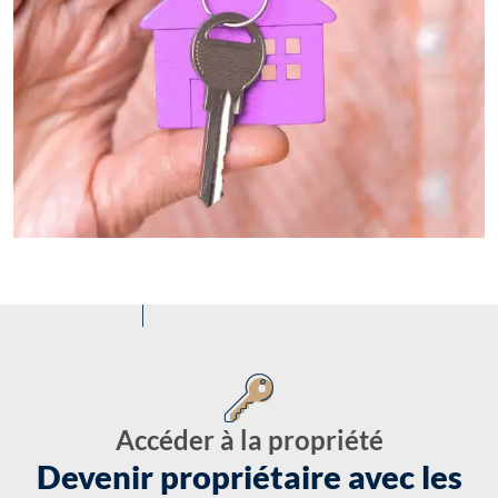
Accéder à la propriété
Devenir propriétaire avec les