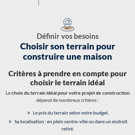
Définir vos besoins
Choisir son terrain pour
construire une maison
Critères à prendre en compte pour
choisir le terrain idéal
Le
choix du terrain idéal pour votre projet de construction
dépend de nombreux critères :
Le prix du terrain selon votre budget.
Sa localisation : en plein centre-ville ou dans un endroit
retiré.