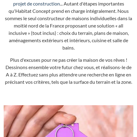
projet de construction
... Autant d'étapes importantes
qu'Habitat Concept prend en charge intégralement. Nous
sommes le seul constructeur de maisons individuelles dans la
moitié nord de la France proposant une solution « all
inclusive » (tout inclus) : choix du terrain, plans de maison,
aménagements extérieurs et intérieurs, cuisine et salle de
bains.
Plus d'excuses pour ne pas créer la maison de vos rêves !
Dessinons ensemble votre futur chez vous, et réalisons-le de
A à Z. Effectuez sans plus attendre une recherche en ligne en
précisant vos critères, tels que la surface du terrain et la zone.