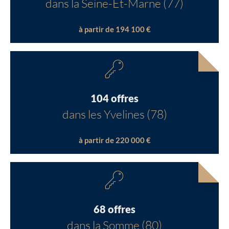
dans la Seine-Et-Marne (77)
à partir de 194 100 €
104 offres
dans les Yvelines (78)
à partir de 220 000 €
68 offres
dans la Somme (80)