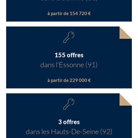
à partir de 154 720 €
155 offres
dans l'Essonne (91)
à partir de 229 000 €
3 offres
dans les Hauts-De-Seine (92)