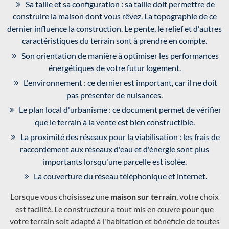
Sa taille et sa configuration : sa taille doit permettre de
construire la maison dont vous rêvez. La topographie de ce
dernier influence la construction. Le pente, le relief et d'autres
caractéristiques du terrain sont à prendre en compte.
Son orientation de manière à optimiser les performances
énergétiques de votre futur logement.
L'environnement : ce dernier est important, car il ne doit
pas présenter de nuisances.
Le plan local d'urbanisme : ce document permet de vérifier
que le terrain à la vente est bien constructible.
La proximité des réseaux pour la viabilisation : les frais de
raccordement aux réseaux d'eau et d'énergie sont plus
importants lorsqu'une parcelle est isolée.
La couverture du réseau téléphonique et internet.
Lorsque vous choisissez une
maison sur terrain
, votre choix
est facilité. Le constructeur a tout mis en œuvre pour que
votre terrain soit adapté à l'habitation et bénéficie de toutes