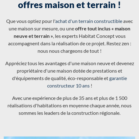
offres maison et terrain !
Que vous optiez pour l'
achat d'un terrain constructible
avec
une maison sur mesure, ou une
offre tout inclus « maison
neuve et terrain »
, les experts Habitat Concept vous
accompagnent dans la réalisation de ce projet. Restez zen :
nous nous chargeons de tout !
Appréciez tous les avantages d'une maison neuve et devenez
propriétaire d'une maison dotée de prestations et
d'équipements de qualité, éco-responsable et
garantie
constructeur 10 ans
!
Avec une expérience de plus de 35 ans et plus de 1 500
réalisations d'habitations en moyenne chaque année, nous
sommes les leaders de la construction régionale.