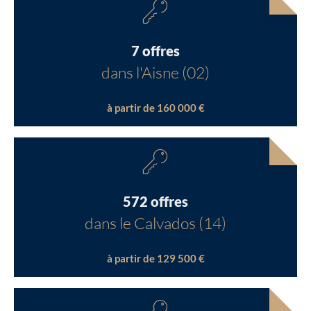
7 offres
dans l'Aisne (02)
à partir de 160 000 €
572 offres
dans le Calvados (14)
à partir de 129 500 €