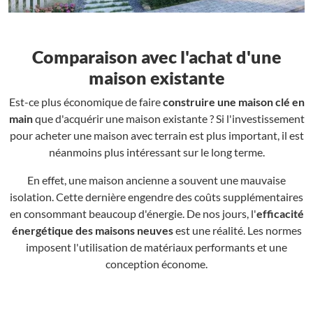
Comparaison avec l'achat d'une
maison existante
Est-ce plus économique de faire
construire une maison clé en
main
que d'acquérir une maison existante ? Si l'investissement
pour acheter une maison avec terrain est plus important, il est
néanmoins plus intéressant sur le long terme.
En effet, une maison ancienne a souvent une mauvaise
isolation. Cette dernière engendre des coûts supplémentaires
en consommant beaucoup d'énergie. De nos jours, l'
efficacité
énergétique des maisons neuves
est une réalité. Les normes
imposent l'utilisation de matériaux performants et une
conception économe.