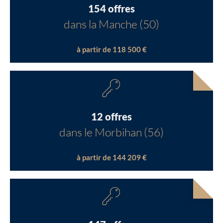
154 offres
dans la Manche (50)
à partir de 118 500 €
12 offres
dans le Morbihan (56)
à partir de 144 209 €