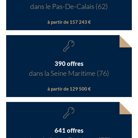
dans le Pas-De-Calais (62)
à partir de 157 243 €
390 offres
dans la Seine Maritime (76)
à partir de 129 500 €
641 offres