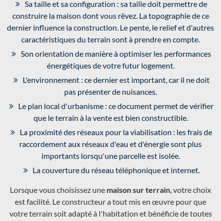
Sa taille et sa configuration : sa taille doit permettre de
construire la maison dont vous rêvez. La topographie de ce
dernier influence la construction. Le pente, le relief et d'autres
caractéristiques du terrain sont à prendre en compte.
Son orientation de manière à optimiser les performances
énergétiques de votre futur logement.
L'environnement : ce dernier est important, car il ne doit
pas présenter de nuisances.
Le plan local d'urbanisme : ce document permet de vérifier
que le terrain à la vente est bien constructible.
La proximité des réseaux pour la viabilisation : les frais de
raccordement aux réseaux d'eau et d'énergie sont plus
importants lorsqu'une parcelle est isolée.
La couverture du réseau téléphonique et internet.
Lorsque vous choisissez une
maison sur terrain
, votre choix
est facilité. Le constructeur a tout mis en œuvre pour que
votre terrain soit adapté à l'habitation et bénéficie de toutes