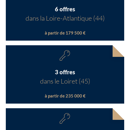
6 offres
dans la Loire-Atlantique (44)
à partir de 179 500 €
3 offres
dans le Loiret (45)
à partir de 235 000 €