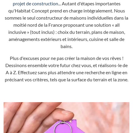
projet de construction
... Autant d'étapes importantes
qu'Habitat Concept prend en charge intégralement. Nous
sommes le seul constructeur de maisons individuelles dans la
moitié nord de la France proposant une solution « all
inclusive » (tout inclus) : choix du terrain, plans de maison,
aménagements extérieurs et intérieurs, cuisine et salle de
bains.
Plus d'excuses pour ne pas créer la maison de vos rêves !
Dessinons ensemble votre futur chez vous, et réalisons-le de
A à Z. Effectuez sans plus attendre une recherche en ligne en
précisant vos critères, tels que la surface du terrain et la zone.