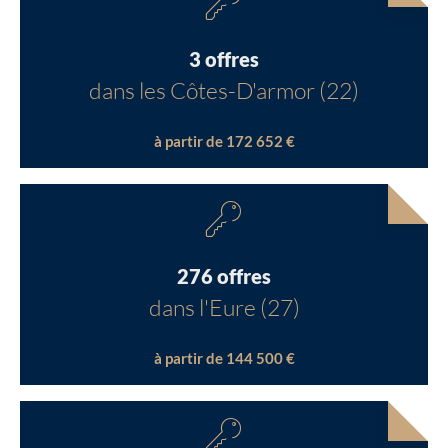
3 offres
dans les Côtes-D'armor (22)
à partir de 172 652 €
276 offres
dans l'Eure (27)
à partir de 144 500 €