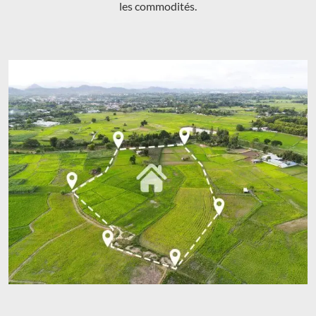
les commodités.