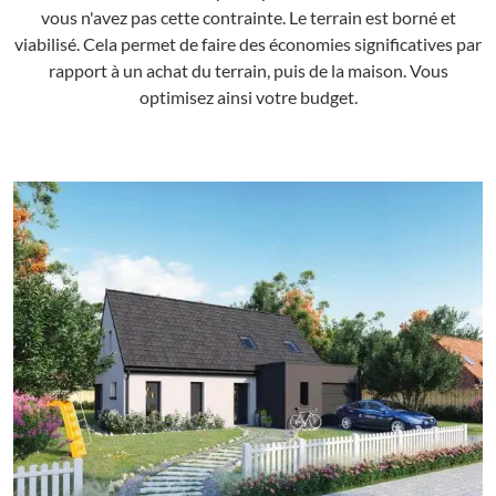
vous n'avez pas cette contrainte. Le terrain est borné et
viabilisé. Cela permet de faire des économies significatives par
rapport à un achat du terrain, puis de la maison. Vous
optimisez ainsi votre budget.