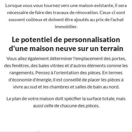
Lorsque vous vous tournez vers une maison existante, il sera
nécessaire de faire des travaux de rénovation. Ceux-ci sont
souvent coûteux et doivent être ajoutés au prix de l'achat
immobilier.
Le potentiel de personnalisation
d'une maison neuve sur un terrain
Vous allez également déterminer l'emplacement des portes,
des fenêtres, des baies vitrées et d'autres éléments comme les
rangements. Pensez à l'orientation des pièces. En termes
d'économie d'énergie, il est conseillé de placer les pièces à
vivre au sud et les chambres et salles de bain au nord.
Le plan de votre maison doit spécifier la surface totale, mais
aussi celle de chacune des pièces.