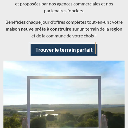
et proposées par nos agences commerciales et nos
partenaires fonciers.
Bénéficiez chaque jour d'offres complètes tout-en-un : votre
maison neuve prête à construire
sur un terrain de la région
et de la commune de votre choix !
Trouver le terrain parfait