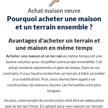
Achat maison neuve
Pourquoi acheter une maison
et un terrain ensemble ?
Avantages d'acheter un terrain et
une maison en même temps
Acheter une maison et un terrain
en même temps est une
bonne solution pour simplifier votre projet immobilier. Cet
achat combiné représente un gain de temps. Dans le cas
contraire, il vous faudra rechercher un terrain à bâtir, procéder
à sa viabilisation. Puis, vous devrez faire appel à un
constructeur de maisons neuves. Les formalités sont plus
longues.
De plus, votre projet de construction doit être en adéquation
avec le terrain choisi. En optant pour une maison sur terrain,