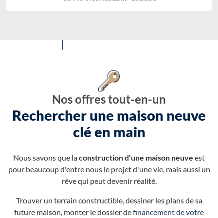
Nos offres tout-en-un
Rechercher une maison neuve
clé en main
Nous savons que la
construction d'une maison neuve
est
pour beaucoup d'entre nous le projet d'une vie, mais aussi un
rêve qui peut devenir réalité.
Trouver un terrain constructible, dessiner les plans de sa
future maison, monter le dossier de
financement de votre