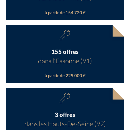
à partir de 154 720 €
155 offres
dans l'Essonne (91)
à partir de 229 000 €
3 offres
dans les Hauts-De-Seine (92)