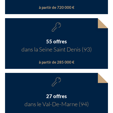
à partir de 720 000 €
55 offres
dans la Seine Saint Denis (93)
à partir de 285 000 €
27 offres
dans le Val-De-Marne (94)