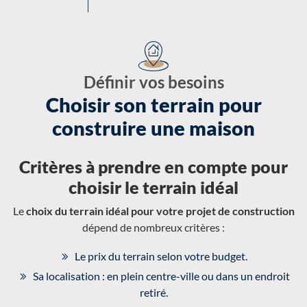
Définir vos besoins
Choisir son terrain pour
construire une maison
Critères à prendre en compte pour
choisir le terrain idéal
Le
choix du terrain idéal pour votre projet de construction
dépend de nombreux critères :
Le prix du terrain selon votre budget.
Sa localisation : en plein centre-ville ou dans un endroit
retiré.