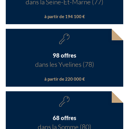
dans la Seine-Et-Marne (77)
à partir de 194 100 €
98 offres
dans les Yvelines (78)
à partir de 220 000 €
68 offres
dans la Somme (80)