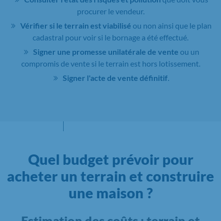
procurer le vendeur.
Vérifier si le terrain est viabilisé
ou non ainsi que le plan
cadastral pour voir si le bornage a été effectué.
Signer une promesse unilatérale de vente
ou un
compromis de vente si le terrain est hors lotissement.
Signer l'acte de vente définitif
.
Quel budget prévoir pour
acheter un terrain et construire
une maison ?
Estimation des coûts : terrain et