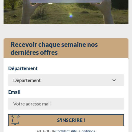
Recevoir chaque semaine nos
dernières offres
Département
Email
Chargement...
S'INSCRIRE !
reCAPTCHA
Confidentialité
-
Conditions