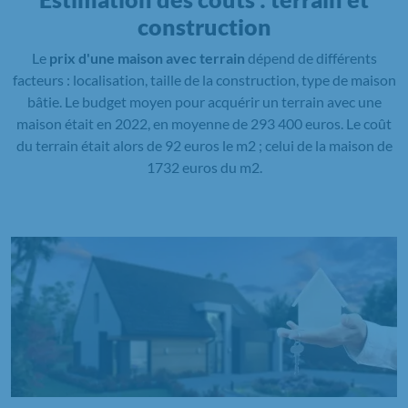
construction
Le
prix d'une maison avec terrain
dépend de différents
facteurs : localisation, taille de la construction, type de maison
bâtie. Le budget moyen pour acquérir un terrain avec une
maison était en 2022, en moyenne de 293 400 euros. Le coût
du terrain était alors de 92 euros le m2 ; celui de la maison de
1732 euros du m2.