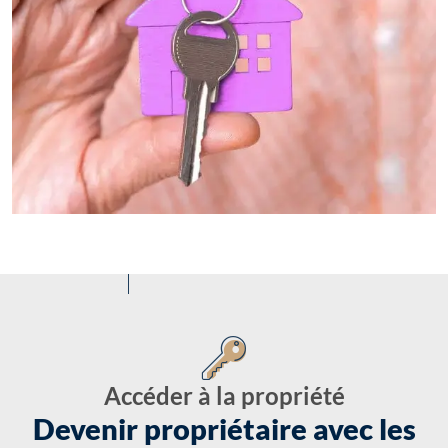
Accéder à la propriété
Devenir propriétaire avec les