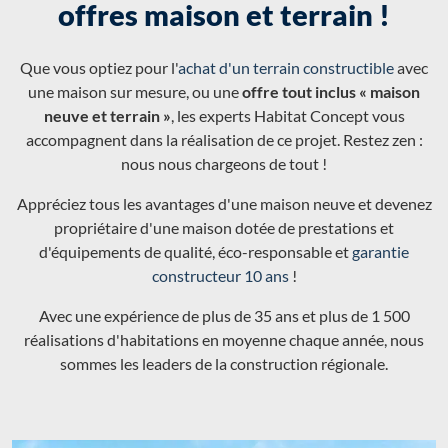
offres maison et terrain !
Que vous optiez pour l'
achat d'un terrain constructible
avec
une maison sur mesure, ou une
offre tout inclus « maison
neuve et terrain »
, les experts Habitat Concept vous
accompagnent dans la réalisation de ce projet. Restez zen :
nous nous chargeons de tout !
Appréciez tous les avantages d'une maison neuve et devenez
propriétaire d'une maison dotée de prestations et
d'équipements de qualité, éco-responsable et
garantie
constructeur 10 ans
!
Avec une expérience de plus de 35 ans et plus de 1 500
réalisations d'habitations en moyenne chaque année, nous
sommes les leaders de la construction régionale.