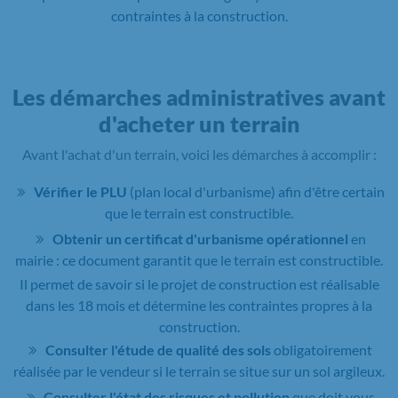
contraintes à la construction.
Les démarches administratives avant
d'acheter un terrain
Avant l'achat d'un terrain, voici les démarches à accomplir :
Vérifier le PLU
(plan local d'urbanisme) afin d'être certain
que le terrain est constructible.
Obtenir un certificat d'urbanisme opérationnel
en
mairie : ce document garantit que le terrain est constructible.
Il permet de savoir si le projet de construction est réalisable
dans les 18 mois et détermine les contraintes propres à la
construction.
Consulter l'étude de qualité des sols
obligatoirement
réalisée par le vendeur si le terrain se situe sur un sol argileux.
Consulter l'état des risques et pollution
que doit vous